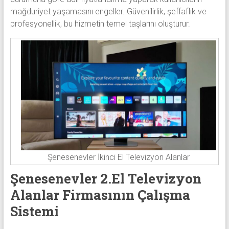
mağduriyet yaşamasını engeller. Güvenilirlik, şeffaflık ve
profesyonellik, bu hizmetin temel taşlarını oluşturur.
Şenesenevler İkinci El Televizyon Alanlar
Şenesenevler 2.El Televizyon
Alanlar Firmasının Çalışma
Sistemi