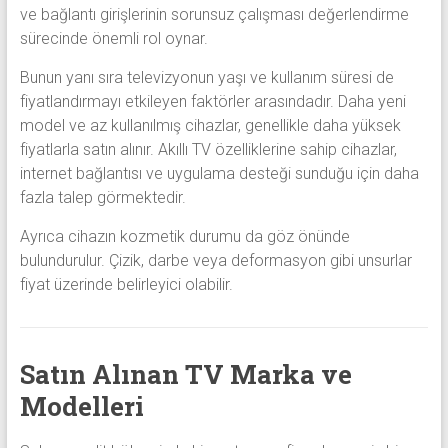
ve bağlantı girişlerinin sorunsuz çalışması değerlendirme
sürecinde önemli rol oynar.
Bunun yanı sıra televizyonun yaşı ve kullanım süresi de
fiyatlandırmayı etkileyen faktörler arasındadır. Daha yeni
model ve az kullanılmış cihazlar, genellikle daha yüksek
fiyatlarla satın alınır. Akıllı TV özelliklerine sahip cihazlar,
internet bağlantısı ve uygulama desteği sunduğu için daha
fazla talep görmektedir.
Ayrıca cihazın kozmetik durumu da göz önünde
bulundurulur. Çizik, darbe veya deformasyon gibi unsurlar
fiyat üzerinde belirleyici olabilir.
Satın Alınan TV Marka ve
Modelleri