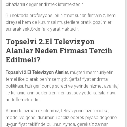
cihazlarını değerlendirmek istemektedir.
Bu noktada profesyonel bir hizmet sunan firmamız, hem
bireysel hem de kurumsal müşterilere pratik çözümler
sunarak sektörde fark yaratmaktadır.
Topselvi 2.El Televizyon
Alanlar Neden Firması Tercih
Edilmeli?
Topselvi 2.El Televizyon Alanlar
, müşteri memnuniyetini
temel ilke olarak benimsemiştir. Şeffaf fiyatlandırma
politikası, hızlı geri dönüş süreci ve yerinde hizmet avantajı
ile kullanıcıların beklentilerini en üst seviyede karşılamayı
hedeflemektedir.
Alanında uzman ekiplerimiz, televizyonunuzun marka,
model ve genel durumunu analiz ederek piyasa değerine
uygun fiyat teklifinde bulunur. Ayrıca, gereksiz zaman