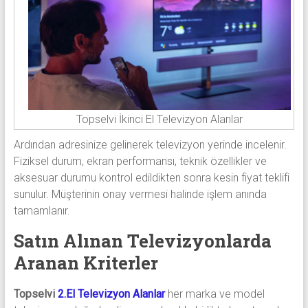
Topselvi İkinci El Televizyon Alanlar
Ardından adresinize gelinerek televizyon yerinde incelenir.
Fiziksel durum, ekran performansı, teknik özellikler ve
aksesuar durumu kontrol edildikten sonra kesin fiyat teklifi
sunulur. Müşterinin onay vermesi halinde işlem anında
tamamlanır.
Satın Alınan Televizyonlarda
Aranan Kriterler
Topselvi
2.El Televizyon Alanlar
her marka ve model