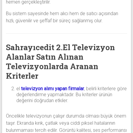
hemen gerçekleştirilir.
Bu sistem sayesinde hem alıcı hem de satıcı açısından
hızlı, güvenilir ve şeffaf bir süreç sağlanmış olur.
Sahrayıcedit 2.El Televizyon
Alanlar Satın Alınan
Televizyonlarda Aranan
Kriterler
el
televizyon alımı yapan firmalar
, belirli kriterlere göre
değerlendirme yapmaktadır. Bu kriterler ürünün
değerini doğrudan etkiler.
Öncelikle televizyonun çalışır durumda olması büyük önem
taşır. Ekranda kırık, çatlak veya ciddi piksel hatalarının
bulunmaması tercih edilir. Görüntü kalitesi, ses performansı