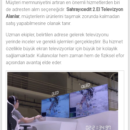
Müşteri memnuniyetini artıran en önemli hizmetlerden biri
de adresten alım seçeneğidir.
Sahrayıcedit 2.El Televizyon
Alanlar
, müşterilerin ürünlerini taşımak zorunda kalmadan
satış yapabilmesine olanak tanır.
Uzman ekipler, belirtilen adrese gelerek televizyonu
yerinde inceler ve gerekli işlemleri gerçekleştirir. Bu hizmet
özellikle büyük ekran televizyonlar için büyük bir kolaylık
sağlamaktadır. Kullanıcılar hem zaman hem de fiziksel efor
açısından avantaj elde eder.