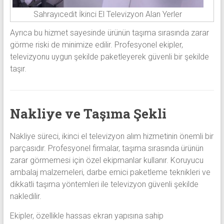
Sahrayıcedit İkinci El Televizyon Alan Yerler
Ayrıca bu hizmet sayesinde ürünün taşıma sırasında zarar
görme riski de minimize edilir. Profesyonel ekipler,
televizyonu uygun şekilde paketleyerek güvenli bir şekilde
taşır.
Nakliye ve Taşıma Şekli
Nakliye süreci, ikinci el televizyon alım hizmetinin önemli bir
parçasıdır. Profesyonel firmalar, taşıma sırasında ürünün
zarar görmemesi için özel ekipmanlar kullanır. Koruyucu
ambalaj malzemeleri, darbe emici paketleme teknikleri ve
dikkatli taşıma yöntemleri ile televizyon güvenli şekilde
nakledilir.
Ekipler, özellikle hassas ekran yapısına sahip