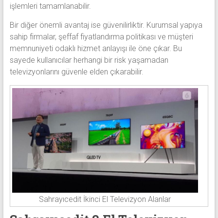
işlemleri tamamlanabilir.
Bir diğer önemli avantaj ise güvenilirliktir. Kurumsal yapıya
sahip firmalar, şeffaf fiyatlandırma politikası ve müşteri
memnuniyeti odaklı hizmet anlayışı ile öne çıkar. Bu
sayede kullanıcılar herhangi bir risk yaşamadan
televizyonlarını güvenle elden çıkarabilir.
Sahrayıcedit İkinci El Televizyon Alanlar