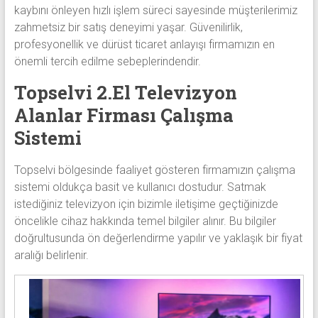
kaybını önleyen hızlı işlem süreci sayesinde müşterilerimiz
zahmetsiz bir satış deneyimi yaşar. Güvenilirlik,
profesyonellik ve dürüst ticaret anlayışı firmamızın en
önemli tercih edilme sebeplerindendir.
Topselvi 2.El Televizyon
Alanlar Firması Çalışma
Sistemi
Topselvi bölgesinde faaliyet gösteren firmamızın çalışma
sistemi oldukça basit ve kullanıcı dostudur. Satmak
istediğiniz televizyon için bizimle iletişime geçtiğinizde
öncelikle cihaz hakkında temel bilgiler alınır. Bu bilgiler
doğrultusunda ön değerlendirme yapılır ve yaklaşık bir fiyat
aralığı belirlenir.