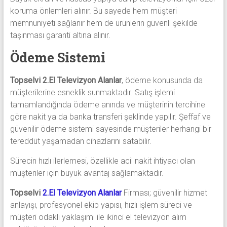
koruma önlemleri alınır. Bu sayede hem müşteri
memnuniyeti sağlanır hem de ürünlerin güvenli şekilde
taşınması garanti altına alınır.
Ödeme Sistemi
Topselvi 2.El Televizyon Alanlar
, ödeme konusunda da
müşterilerine esneklik sunmaktadır. Satış işlemi
tamamlandığında ödeme anında ve müşterinin tercihine
göre nakit ya da banka transferi şeklinde yapılır. Şeffaf ve
güvenilir ödeme sistemi sayesinde müşteriler herhangi bir
tereddüt yaşamadan cihazlarını satabilir.
Sürecin hızlı ilerlemesi, özellikle acil nakit ihtiyacı olan
müşteriler için büyük avantaj sağlamaktadır.
Topselvi
2.El Televizyon Alanlar
Firması; güvenilir hizmet
anlayışı, profesyonel ekip yapısı, hızlı işlem süreci ve
müşteri odaklı yaklaşımı ile ikinci el televizyon alım