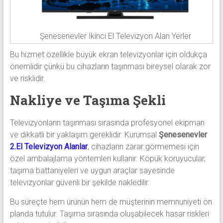
Şenesenevler İkinci El Televizyon Alan Yerler
Bu hizmet özellikle büyük ekran televizyonlar için oldukça
önemlidir çünkü bu cihazların taşınması bireysel olarak zor
ve risklidir.
Nakliye ve Taşıma Şekli
Televizyonların taşınması sırasında profesyonel ekipman
ve dikkatli bir yaklaşım gereklidir. Kurumsal
Şenesenevler
2.El Televizyon Alanlar
, cihazların zarar görmemesi için
özel ambalajlama yöntemleri kullanır. Köpük koruyucular,
taşıma battaniyeleri ve uygun araçlar sayesinde
televizyonlar güvenli bir şekilde nakledilir.
Bu süreçte hem ürünün hem de müşterinin memnuniyeti ön
planda tutulur. Taşıma sırasında oluşabilecek hasar riskleri