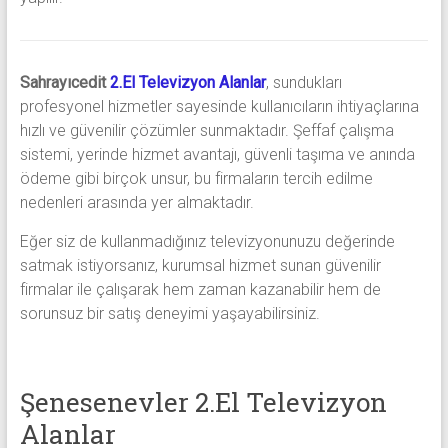
Sahrayıcedit
2.El Televizyon Alanlar
, sundukları
profesyonel hizmetler sayesinde kullanıcıların ihtiyaçlarına
hızlı ve güvenilir çözümler sunmaktadır. Şeffaf çalışma
sistemi, yerinde hizmet avantajı, güvenli taşıma ve anında
ödeme gibi birçok unsur, bu firmaların tercih edilme
nedenleri arasında yer almaktadır.
Eğer siz de kullanmadığınız televizyonunuzu değerinde
satmak istiyorsanız, kurumsal hizmet sunan güvenilir
firmalar ile çalışarak hem zaman kazanabilir hem de
sorunsuz bir satış deneyimi yaşayabilirsiniz.
Şenesenevler 2.El Televizyon
Alanlar