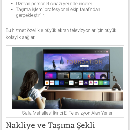
Uzman personel cihazı yerinde inceler.
Taşıma işlemi profesyonel ekip tarafından
gerçekleştirilir.
Bu hizmet özellikle büyük ekran televizyonlar için büyük
kolaylık sağlar.
Safa Mahallesi İkinci El Televizyon Alan Yerler
Nakliye ve Taşıma Şekli