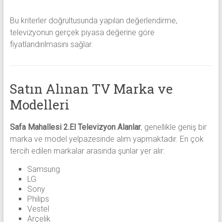
Bu kriterler doğrultusunda yapılan değerlendirme,
televizyonun gerçek piyasa değerine göre
fiyatlandırılmasını sağlar.
Satın Alınan TV Marka ve
Modelleri
Safa Mahallesi 2.El Televizyon Alanlar
, genellikle geniş bir
marka ve model yelpazesinde alım yapmaktadır. En çok
tercih edilen markalar arasında şunlar yer alır:
Samsung
LG
Sony
Philips
Vestel
Arçelik