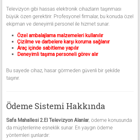
Televizyon gibi hassas elektronik cihazların taşınması
büyük özen gerektirir. Profesyonel firmalar, bu konuda özel
ekipman ve deneyimli personel ile hizmet sunar.
Özel ambalajlama malzemeleri kullanılır
Çizilme ve darbelere karşı koruma sağlanır
Araç içinde sabitleme yapılır
Deneyimli taşıma personeli görev alır
Bu sayede cihaz, hasar görmeden güvenli bir şekilde
taşınır.
Ödeme Sistemi Hakkında
Safa Mahallesi 2.El Televizyon Alanlar
, ödeme konusunda
da müşterilerine esneklik sunar. En yaygın ödeme
yöntemleri şunlardır: