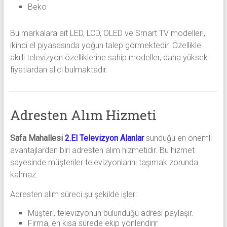
Beko
Bu markalara ait LED, LCD, OLED ve Smart TV modelleri,
ikinci el piyasasında yoğun talep görmektedir. Özellikle
akıllı televizyon özelliklerine sahip modeller, daha yüksek
fiyatlardan alıcı bulmaktadır.
Adresten Alım Hizmeti
Safa Mahallesi
2.El Televizyon Alanlar
sunduğu en önemli
avantajlardan biri adresten alım hizmetidir. Bu hizmet
sayesinde müşteriler televizyonlarını taşımak zorunda
kalmaz.
Adresten alım süreci şu şekilde işler:
Müşteri, televizyonun bulunduğu adresi paylaşır.
Firma, en kısa sürede ekip yönlendirir.