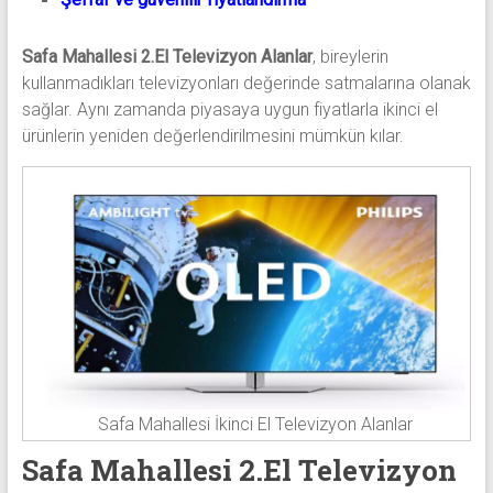
Safa Mahallesi 2.El Televizyon Alanlar
, bireylerin
kullanmadıkları televizyonları değerinde satmalarına olanak
sağlar. Aynı zamanda piyasaya uygun fiyatlarla ikinci el
ürünlerin yeniden değerlendirilmesini mümkün kılar.
Safa Mahallesi İkinci El Televizyon Alanlar
Safa Mahallesi 2.El Televizyon