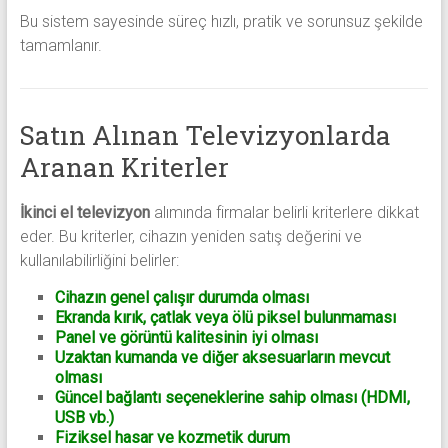
Bu sistem sayesinde süreç hızlı, pratik ve sorunsuz şekilde
tamamlanır.
Satın Alınan Televizyonlarda
Aranan Kriterler
İkinci el televizyon
alımında firmalar belirli kriterlere dikkat
eder. Bu kriterler, cihazın yeniden satış değerini ve
kullanılabilirliğini belirler:
Cihazın genel çalışır durumda olması
Ekranda kırık, çatlak veya ölü piksel bulunmaması
Panel ve görüntü kalitesinin iyi olması
Uzaktan kumanda ve diğer aksesuarların mevcut
olması
Güncel bağlantı seçeneklerine sahip olması (HDMI,
USB vb.)
Fiziksel hasar ve kozmetik durum