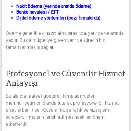
Nakit ödeme (yerinde anında ödeme)
Banka havalesi / EFT
Dijital ödeme yöntemleri (bazı firmalarda)
Ödeme genellikle cihazın alımı sırasında, yerinde ve anında
yapılır. Bu da müşteriye güven verir ve sürecin hızlı
tamamlanmasını sağlar.
Profesyonel ve Güvenilir Hizmet
Anlayışı
Bu alanda faaliyet gösteren firmalar, müşteri
memnuniyetini ön planda tutarak profesyonel bir hizmet
anlayışı benimser. Güvenilirlik, şeffaflık ve hızlı işlem
süreçleri, firmaların tercih edilmesindeki en önemli
etkenlerdir.