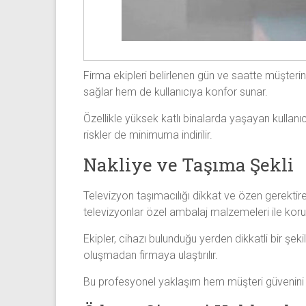
Firma ekipleri belirlenen gün ve saatte müşteri
sağlar hem de kullanıcıya konfor sunar.
Özellikle yüksek katlı binalarda yaşayan kullanı
riskler de minimuma indirilir.
Nakliye ve Taşıma Şekli
Televizyon taşımacılığı dikkat ve özen gerektire
televizyonlar özel ambalaj malzemeleri ile koru
Ekipler, cihazı bulunduğu yerden dikkatli bir şek
oluşmadan firmaya ulaştırılır.
Bu profesyonel yaklaşım hem müşteri güvenini ar