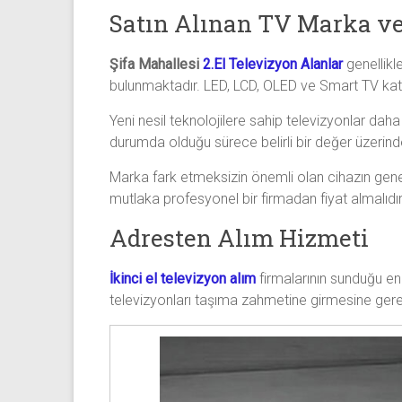
Satın Alınan TV Marka ve
Şifa Mahallesi
2.El Televizyon Alanlar
genellikl
bulunmaktadır. LED, LCD, OLED ve Smart TV katego
Yeni nesil teknolojilere sahip televizyonlar daha 
durumda olduğu sürece belirli bir değer üzerinde
Marka fark etmeksizin önemli olan cihazın gene
mutlaka profesyonel bir firmadan fiyat almalıdır
Adresten Alım Hizmeti
İkinci el televizyon alım
firmalarının sunduğu en
televizyonları taşıma zahmetine girmesine ger