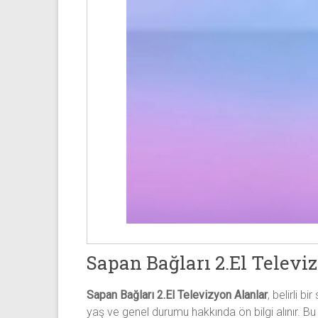
Sapan Bağları 2.El Televi
Sapan Bağları 2.El Televizyon Alanlar
, belirli 
yaş ve genel durumu hakkında ön bilgi alınır. Bu 