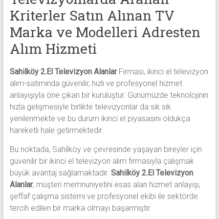
Kriterler Satın Alınan TV
Marka ve Modelleri Adresten
Alım Hizmeti
Sahilköy 2.El Televizyon Alanlar
Firması, ikinci el televizyon
alım-satımında güvenilir, hızlı ve profesyonel hizmet
anlayışıyla öne çıkan bir kuruluştur. Günümüzde teknolojinin
hızla gelişmesiyle birlikte televizyonlar da sık sık
yenilenmekte ve bu durum ikinci el piyasasını oldukça
hareketli hale getirmektedir.
Bu noktada, Sahilköy ve çevresinde yaşayan bireyler için
güvenilir bir ikinci el televizyon alım firmasıyla çalışmak
büyük avantaj sağlamaktadır.
Sahilköy 2.El Televizyon
Alanlar
, müşteri memnuniyetini esas alan hizmet anlayışı,
şeffaf çalışma sistemi ve profesyonel ekibi ile sektörde
tercih edilen bir marka olmayı başarmıştır.