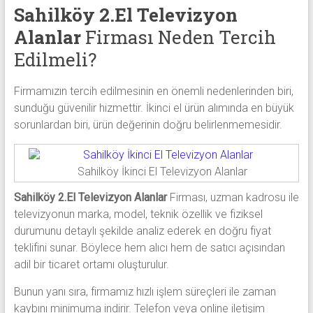
Sahilköy 2.El Televizyon
Alanlar
Firması Neden Tercih
Edilmeli?
Firmamızın tercih edilmesinin en önemli nedenlerinden biri,
sunduğu güvenilir hizmettir. İkinci el ürün alımında en büyük
sorunlardan biri, ürün değerinin doğru belirlenmemesidir.
Sahilköy İkinci El Televizyon Alanlar
Sahilköy 2.El Televizyon Alanlar
Firması, uzman kadrosu ile
televizyonun marka, model, teknik özellik ve fiziksel
durumunu detaylı şekilde analiz ederek en doğru fiyat
teklifini sunar. Böylece hem alıcı hem de satıcı açısından
adil bir ticaret ortamı oluşturulur.
Bunun yanı sıra, firmamız hızlı işlem süreçleri ile zaman
kaybını minimuma indirir. Telefon veya online iletişim