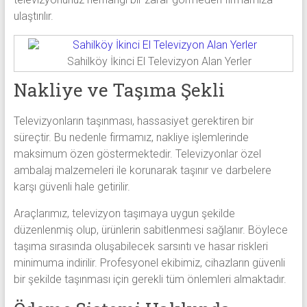
ulaştırılır.
Sahilköy İkinci El Televizyon Alan Yerler
Nakliye ve Taşıma Şekli
Televizyonların taşınması, hassasiyet gerektiren bir
süreçtir. Bu nedenle firmamız, nakliye işlemlerinde
maksimum özen göstermektedir. Televizyonlar özel
ambalaj malzemeleri ile korunarak taşınır ve darbelere
karşı güvenli hale getirilir.
Araçlarımız, televizyon taşımaya uygun şekilde
düzenlenmiş olup, ürünlerin sabitlenmesi sağlanır. Böylece
taşıma sırasında oluşabilecek sarsıntı ve hasar riskleri
minimuma indirilir. Profesyonel ekibimiz, cihazların güvenli
bir şekilde taşınması için gerekli tüm önlemleri almaktadır.