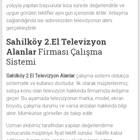
yoluyla yapılan başvurular kısa sürede değerlendirilir ve
uygun görülen teklifler aynı gün içerisinde iletilir. Anlaşma
sağlandığında ise adresinizden televizyonun alımı
gerçekleştirilir.
Sahilköy 2.El Televizyon
Alanlar
Firması Çalışma
Sistemi
Sahilköy 2.El Televizyon Alanlar
çalışma sistemi oldukça
sistematik ve kullanıcı dostudur. İlk olarak müşterilerimiz,
satışa konu olan televizyon hakkında firmamızla iletişime
geçer. Bu aşamada televizyonun marka, model, ekran
boyutu, çalışma durumu ve varsa arızaları hakkında bilgi
alınır. Mümkünse görseller de talep edilir.
Uzman ekibimiz tarafından yapılan değerlendirme
sonucunda müşteriye fiyat teklifi sunulur. Teklifin kabul