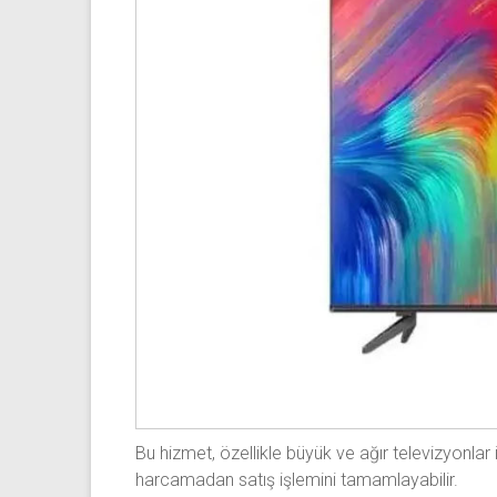
Bu hizmet, özellikle büyük ve ağır televizyonlar
harcamadan satış işlemini tamamlayabilir.