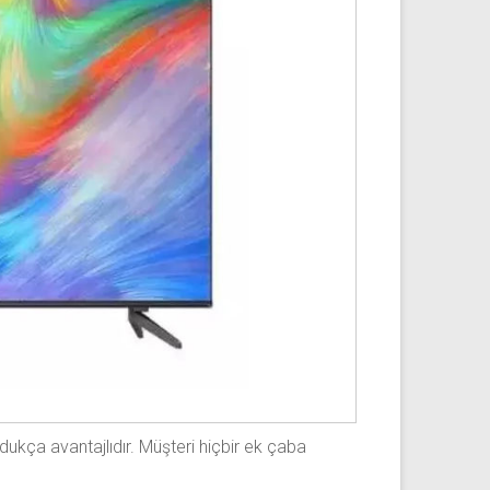
dukça avantajlıdır. Müşteri hiçbir ek çaba