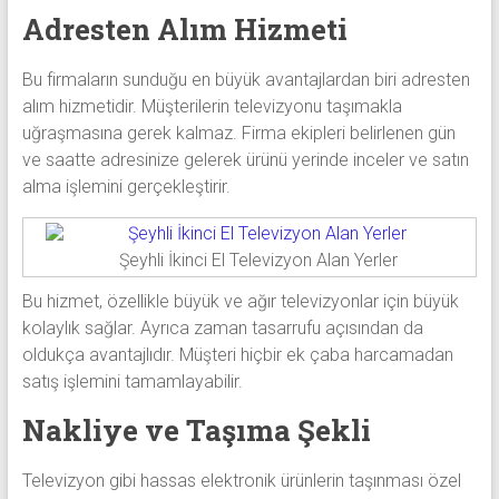
Adresten Alım Hizmeti
Bu firmaların sunduğu en büyük avantajlardan biri adresten
alım hizmetidir. Müşterilerin televizyonu taşımakla
uğraşmasına gerek kalmaz. Firma ekipleri belirlenen gün
ve saatte adresinize gelerek ürünü yerinde inceler ve satın
alma işlemini gerçekleştirir.
Şeyhli İkinci El Televizyon Alan Yerler
Bu hizmet, özellikle büyük ve ağır televizyonlar için büyük
kolaylık sağlar. Ayrıca zaman tasarrufu açısından da
oldukça avantajlıdır. Müşteri hiçbir ek çaba harcamadan
satış işlemini tamamlayabilir.
Nakliye ve Taşıma Şekli
Televizyon gibi hassas elektronik ürünlerin taşınması özel