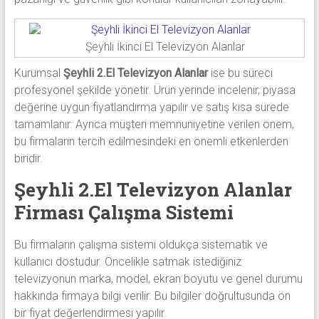
Şeyhli İkinci El Televizyon Alanlar
Kurumsal
Şeyhli 2.El Televizyon Alanlar
ise bu süreci
profesyonel şekilde yönetir. Ürün yerinde incelenir, piyasa
değerine uygun fiyatlandırma yapılır ve satış kısa sürede
tamamlanır. Ayrıca müşteri memnuniyetine verilen önem,
bu firmaların tercih edilmesindeki en önemli etkenlerden
biridir.
Şeyhli 2.El Televizyon Alanlar
Firması Çalışma Sistemi
Bu firmaların çalışma sistemi oldukça sistematik ve
kullanıcı dostudur. Öncelikle satmak istediğiniz
televizyonun marka, model, ekran boyutu ve genel durumu
hakkında firmaya bilgi verilir. Bu bilgiler doğrultusunda ön
bir fiyat değerlendirmesi yapılır.