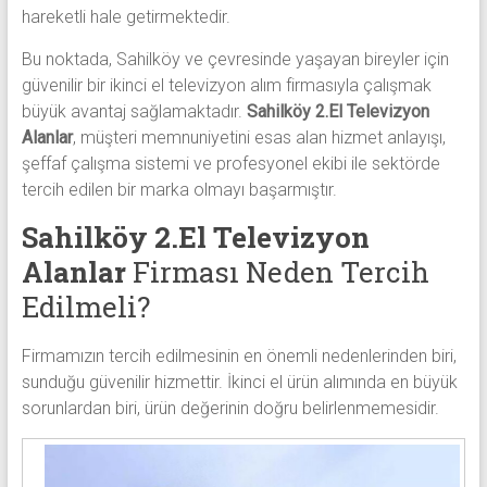
hareketli hale getirmektedir.
Bu noktada, Sahilköy ve çevresinde yaşayan bireyler için
güvenilir bir ikinci el televizyon alım firmasıyla çalışmak
büyük avantaj sağlamaktadır.
Sahilköy 2.El Televizyon
Alanlar
, müşteri memnuniyetini esas alan hizmet anlayışı,
şeffaf çalışma sistemi ve profesyonel ekibi ile sektörde
tercih edilen bir marka olmayı başarmıştır.
Sahilköy 2.El Televizyon
Alanlar
Firması Neden Tercih
Edilmeli?
Firmamızın tercih edilmesinin en önemli nedenlerinden biri,
sunduğu güvenilir hizmettir. İkinci el ürün alımında en büyük
sorunlardan biri, ürün değerinin doğru belirlenmemesidir.