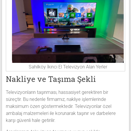
Sahilköy İkinci El Televizyon Alan Yerler
Nakliye ve Taşıma Şekli
Televizyonların taşınması, hassasiyet gerektiren bir
süreçtir. Bu nedenle firmamız, nakliye işlemlerinde
maksimum özen göstermektedir. Televizyonlar özel
ambalaj malzemeleri ile korunarak taşınır ve darbelere
karşı güvenli hale getirilir.