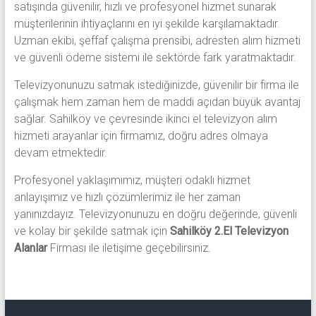
satışında güvenilir, hızlı ve profesyonel hizmet sunarak
müşterilerinin ihtiyaçlarını en iyi şekilde karşılamaktadır.
Uzman ekibi, şeffaf çalışma prensibi, adresten alım hizmeti
ve güvenli ödeme sistemi ile sektörde fark yaratmaktadır.
Televizyonunuzu satmak istediğinizde, güvenilir bir firma ile
çalışmak hem zaman hem de maddi açıdan büyük avantaj
sağlar. Sahilköy ve çevresinde ikinci el televizyon alım
hizmeti arayanlar için firmamız, doğru adres olmaya
devam etmektedir.
Profesyonel yaklaşımımız, müşteri odaklı hizmet
anlayışımız ve hızlı çözümlerimiz ile her zaman
yanınızdayız. Televizyonunuzu en doğru değerinde, güvenli
ve kolay bir şekilde satmak için
Sahilköy 2.El Televizyon
Alanlar
Firması ile iletişime geçebilirsiniz.