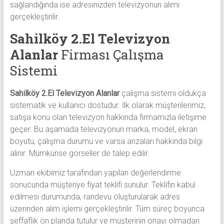
sağlandığında ise adresinizden televizyonun alımı
gerçekleştirilir.
Sahilköy 2.El Televizyon
Alanlar
Firması Çalışma
Sistemi
Sahilköy 2.El Televizyon Alanlar
çalışma sistemi oldukça
sistematik ve kullanıcı dostudur. İlk olarak müşterilerimiz,
satışa konu olan televizyon hakkında firmamızla iletişime
geçer. Bu aşamada televizyonun marka, model, ekran
boyutu, çalışma durumu ve varsa arızaları hakkında bilgi
alınır. Mümkünse görseller de talep edilir.
Uzman ekibimiz tarafından yapılan değerlendirme
sonucunda müşteriye fiyat teklifi sunulur. Teklifin kabul
edilmesi durumunda, randevu oluşturularak adres
üzerinden alım işlemi gerçekleştirilir. Tüm süreç boyunca
şeffaflık ön planda tutulur ve müşterinin onayı olmadan