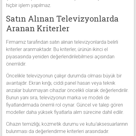
hiçbir işlem yapılmaz.
Satın Alınan Televizyonlarda
Aranan Kriterler
Firmamız tarafından satın alınan televizyonlarda belirli
kriterler aranmaktadır. Bu kriterler, ürünün ikinci el
piyasasında yeniden değerlendirilebilmesi açısından
önemlidir.
Öncelikle televizyonun çalışır durumda olması büyük bir
avantajdır. Ekran kırığı, ciddi panel hasarı veya teknik
arızalar bulunmayan cihazlar öncelikli olarak değerlendirilir.
Bunun yanı sıra, televizyonun marka ve modeli de
fiyatlandırmada önemli rol oynar. Güncel ve talep gören
modeller daha yüksek fiyatlarla alım sürecine dahil edilir.
Cihazın temizliği, kozmetik durumu ve kutu/aksesuarlarının
bulunması da değerlendirme kriterleri arasındadır.