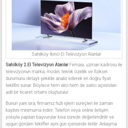
Sahilköy İkinci El Televizyon Alanlar
Sahilköy 2.El Televizyon Alanlar
Firması, uzman kadrosu ile
televizyonun marka, model, teknik özellik ve fiziksel
durumunu detaylı şekilde analiz ederek en doğru fiyat
teklifini sunar. Böylece hem alıcı hem de satıcı açısından
adil bir ticaret ortamı oluşturulur.
Bunun yanı sıra, firmamız hızlı işlem süreçleri ile zaman
kaybını minimuma indirir. Telefon veya online iletişim
yoluyla yapılan başvurular kısa sürede değerlendirilir ve
uygun görülen teklifler aynı gün içerisinde iletilir. Anlaşma