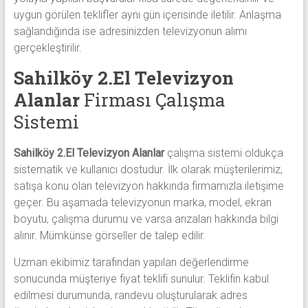
uygun görülen teklifler aynı gün içerisinde iletilir. Anlaşma
sağlandığında ise adresinizden televizyonun alımı
gerçekleştirilir.
Sahilköy 2.El Televizyon
Alanlar
Firması Çalışma
Sistemi
Sahilköy 2.El Televizyon Alanlar
çalışma sistemi oldukça
sistematik ve kullanıcı dostudur. İlk olarak müşterilerimiz,
satışa konu olan televizyon hakkında firmamızla iletişime
geçer. Bu aşamada televizyonun marka, model, ekran
boyutu, çalışma durumu ve varsa arızaları hakkında bilgi
alınır. Mümkünse görseller de talep edilir.
Uzman ekibimiz tarafından yapılan değerlendirme
sonucunda müşteriye fiyat teklifi sunulur. Teklifin kabul
edilmesi durumunda, randevu oluşturularak adres