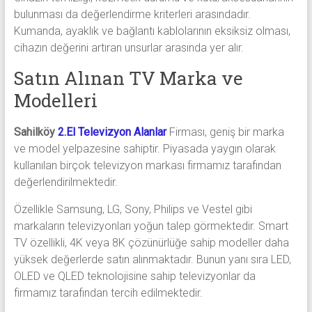
bulunması da değerlendirme kriterleri arasındadır.
Kumanda, ayaklık ve bağlantı kablolarının eksiksiz olması,
cihazın değerini artıran unsurlar arasında yer alır.
Satın Alınan TV Marka ve
Modelleri
Sahilköy
2.El Televizyon Alanlar
Firması, geniş bir marka
ve model yelpazesine sahiptir. Piyasada yaygın olarak
kullanılan birçok televizyon markası firmamız tarafından
değerlendirilmektedir.
Özellikle Samsung, LG, Sony, Philips ve Vestel gibi
markaların televizyonları yoğun talep görmektedir. Smart
TV özellikli, 4K veya 8K çözünürlüğe sahip modeller daha
yüksek değerlerde satın alınmaktadır. Bunun yanı sıra LED,
OLED ve QLED teknolojisine sahip televizyonlar da
firmamız tarafından tercih edilmektedir.