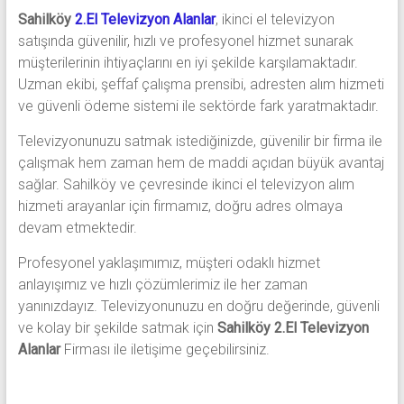
Sahilköy
2.El Televizyon Alanlar
, ikinci el televizyon
satışında güvenilir, hızlı ve profesyonel hizmet sunarak
müşterilerinin ihtiyaçlarını en iyi şekilde karşılamaktadır.
Uzman ekibi, şeffaf çalışma prensibi, adresten alım hizmeti
ve güvenli ödeme sistemi ile sektörde fark yaratmaktadır.
Televizyonunuzu satmak istediğinizde, güvenilir bir firma ile
çalışmak hem zaman hem de maddi açıdan büyük avantaj
sağlar. Sahilköy ve çevresinde ikinci el televizyon alım
hizmeti arayanlar için firmamız, doğru adres olmaya
devam etmektedir.
Profesyonel yaklaşımımız, müşteri odaklı hizmet
anlayışımız ve hızlı çözümlerimiz ile her zaman
yanınızdayız. Televizyonunuzu en doğru değerinde, güvenli
ve kolay bir şekilde satmak için
Sahilköy 2.El Televizyon
Alanlar
Firması ile iletişime geçebilirsiniz.