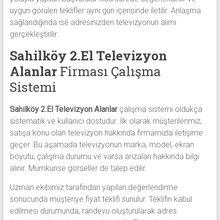
uygun görülen teklifler aynı gün içerisinde iletilir. Anlaşma
sağlandığında ise adresinizden televizyonun alımı
gerçekleştirilir.
Sahilköy 2.El Televizyon
Alanlar
Firması Çalışma
Sistemi
Sahilköy 2.El Televizyon Alanlar
çalışma sistemi oldukça
sistematik ve kullanıcı dostudur. İlk olarak müşterilerimiz,
satışa konu olan televizyon hakkında firmamızla iletişime
geçer. Bu aşamada televizyonun marka, model, ekran
boyutu, çalışma durumu ve varsa arızaları hakkında bilgi
alınır. Mümkünse görseller de talep edilir.
Uzman ekibimiz tarafından yapılan değerlendirme
sonucunda müşteriye fiyat teklifi sunulur. Teklifin kabul
edilmesi durumunda, randevu oluşturularak adres