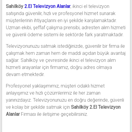
Sahilköy
2.El Televizyon Alanlar
, ikinci el televizyon
satışında güvenilir, hızlı ve profesyonel hizmet sunarak
müşterilerinin ihtiyaçlarını en iyi şekilde karşılamaktadır.
Uzman ekibi, şeffaf çalışma prensibi, adresten alım hizmeti
ve güvenli ödeme sistemi ile sektörde fark yaratmaktadır.
Televizyonunuzu satmak istediğinizde, güvenilir bir firma ile
çalışmak hem zaman hem de maddi açıdan büyük avantaj
sağlar. Sahilköy ve çevresinde ikinci el televizyon alım
hizmeti arayanlar için firmamız, doğru adres olmaya
devam etmektedir.
Profesyonel yaklaşımımız, müşteri odaklı hizmet
anlayışımız ve hızlı çözümlerimiz ile her zaman
yanınızdayız. Televizyonunuzu en doğru değerinde, güvenli
ve kolay bir şekilde satmak için
Sahilköy 2.El Televizyon
Alanlar
Firması ile iletişime geçebilirsiniz.