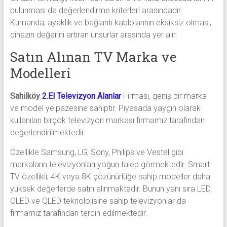
bulunması da değerlendirme kriterleri arasındadır.
Kumanda, ayaklık ve bağlantı kablolarının eksiksiz olması,
cihazın değerini artıran unsurlar arasında yer alır.
Satın Alınan TV Marka ve
Modelleri
Sahilköy
2.El Televizyon Alanlar
Firması, geniş bir marka
ve model yelpazesine sahiptir. Piyasada yaygın olarak
kullanılan birçok televizyon markası firmamız tarafından
değerlendirilmektedir.
Özellikle Samsung, LG, Sony, Philips ve Vestel gibi
markaların televizyonları yoğun talep görmektedir. Smart
TV özellikli, 4K veya 8K çözünürlüğe sahip modeller daha
yüksek değerlerde satın alınmaktadır. Bunun yanı sıra LED,
OLED ve QLED teknolojisine sahip televizyonlar da
firmamız tarafından tercih edilmektedir.