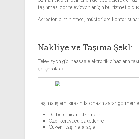
taşınması zor televizyonlar için bu hizmet oldu
Adresten alım hizmeti, müşterilere konfor sunar
Nakliye ve Taşıma Şekli
Televizyon gibi hassas elektronik cihazların taş
çalışmaktadır.
Taşıma işlemi sırasında cihazın zarar görmemesi 
Darbe emici malzemeler
Özel koruyucu paketleme
Güvenli taşıma araçları