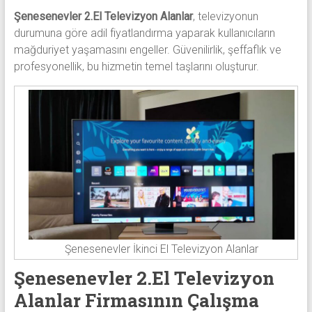
Şenesenevler 2.El Televizyon Alanlar
, televizyonun
durumuna göre adil fiyatlandırma yaparak kullanıcıların
mağduriyet yaşamasını engeller. Güvenilirlik, şeffaflık ve
profesyonellik, bu hizmetin temel taşlarını oluşturur.
Şenesenevler İkinci El Televizyon Alanlar
Şenesenevler 2.El Televizyon
Alanlar Firmasının Çalışma