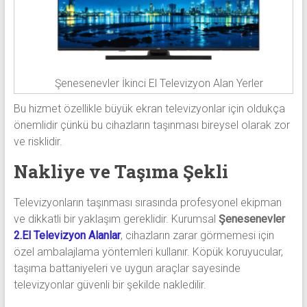
Şenesenevler İkinci El Televizyon Alan Yerler
Bu hizmet özellikle büyük ekran televizyonlar için oldukça
önemlidir çünkü bu cihazların taşınması bireysel olarak zor
ve risklidir.
Nakliye ve Taşıma Şekli
Televizyonların taşınması sırasında profesyonel ekipman
ve dikkatli bir yaklaşım gereklidir. Kurumsal
Şenesenevler
2.El Televizyon Alanlar
, cihazların zarar görmemesi için
özel ambalajlama yöntemleri kullanır. Köpük koruyucular,
taşıma battaniyeleri ve uygun araçlar sayesinde
televizyonlar güvenli bir şekilde nakledilir.