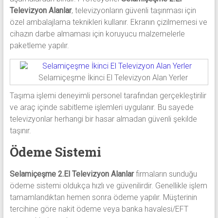
Televizyon Alanlar
, televizyonların güvenli taşınması için
özel ambalajlama teknikleri kullanır. Ekranın çizilmemesi ve
cihazın darbe almaması için koruyucu malzemelerle
paketleme yapılır.
Selamiçeşme İkinci El Televizyon Alan Yerler
Taşıma işlemi deneyimli personel tarafından gerçekleştirilir
ve araç içinde sabitleme işlemleri uygulanır. Bu sayede
televizyonlar herhangi bir hasar almadan güvenli şekilde
taşınır.
Ödeme Sistemi
Selamiçeşme 2.El Televizyon Alanlar
firmaların sunduğu
ödeme sistemi oldukça hızlı ve güvenilirdir. Genellikle işlem
tamamlandıktan hemen sonra ödeme yapılır. Müşterinin
tercihine göre nakit ödeme veya banka havalesi/EFT