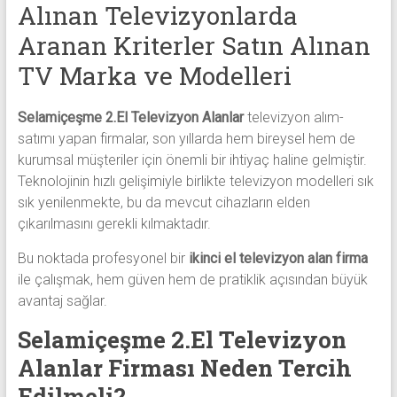
Alınan Televizyonlarda
Aranan Kriterler Satın Alınan
TV Marka ve Modelleri
Selamiçeşme 2.El Televizyon Alanlar
televizyon alım-
satımı yapan firmalar, son yıllarda hem bireysel hem de
kurumsal müşteriler için önemli bir ihtiyaç haline gelmiştir.
Teknolojinin hızlı gelişimiyle birlikte televizyon modelleri sık
sık yenilenmekte, bu da mevcut cihazların elden
çıkarılmasını gerekli kılmaktadır.
Bu noktada profesyonel bir
ikinci el televizyon alan firma
ile çalışmak, hem güven hem de pratiklik açısından büyük
avantaj sağlar.
Selamiçeşme 2.El Televizyon
Alanlar Firması Neden Tercih
Edilmeli?