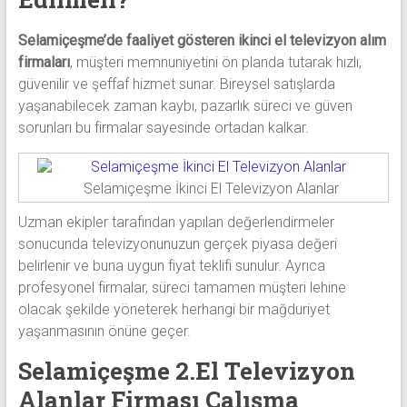
Selamiçeşme’de faaliyet gösteren ikinci el televizyon alım
firmaları
, müşteri memnuniyetini ön planda tutarak hızlı,
güvenilir ve şeffaf hizmet sunar. Bireysel satışlarda
yaşanabilecek zaman kaybı, pazarlık süreci ve güven
sorunları bu firmalar sayesinde ortadan kalkar.
Selamiçeşme İkinci El Televizyon Alanlar
Uzman ekipler tarafından yapılan değerlendirmeler
sonucunda televizyonunuzun gerçek piyasa değeri
belirlenir ve buna uygun fiyat teklifi sunulur. Ayrıca
profesyonel firmalar, süreci tamamen müşteri lehine
olacak şekilde yöneterek herhangi bir mağduriyet
yaşanmasının önüne geçer.
Selamiçeşme 2.El Televizyon
Alanlar Firması Çalışma