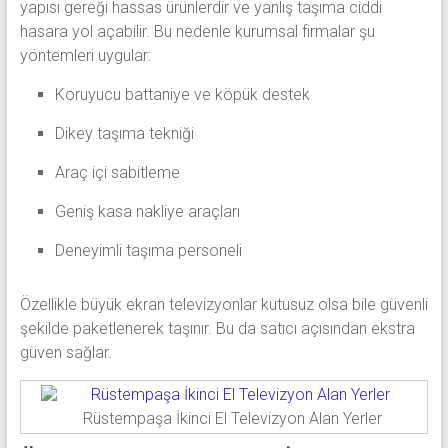
yapısı gereği hassas ürünlerdir ve yanlış taşıma ciddi
hasara yol açabilir. Bu nedenle kurumsal firmalar şu
yöntemleri uygular:
Koruyucu battaniye ve köpük destek
Dikey taşıma tekniği
Araç içi sabitleme
Geniş kasa nakliye araçları
Deneyimli taşıma personeli
Özellikle büyük ekran televizyonlar kutusuz olsa bile güvenli
şekilde paketlenerek taşınır. Bu da satıcı açısından ekstra
güven sağlar.
Rüstempaşa İkinci El Televizyon Alan Yerler