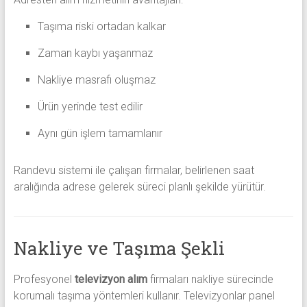
Taşıma riski ortadan kalkar
Zaman kaybı yaşanmaz
Nakliye masrafı oluşmaz
Ürün yerinde test edilir
Aynı gün işlem tamamlanır
Randevu sistemi ile çalışan firmalar, belirlenen saat
aralığında adrese gelerek süreci planlı şekilde yürütür.
Nakliye ve Taşıma Şekli
Profesyonel
televizyon alım
firmaları nakliye sürecinde
korumalı taşıma yöntemleri kullanır. Televizyonlar panel