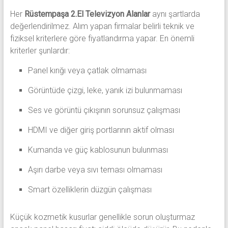
Her
Rüstempaşa 2.El Televizyon Alanlar
aynı şartlarda
değerlendirilmez. Alım yapan firmalar belirli teknik ve
fiziksel kriterlere göre fiyatlandırma yapar. En önemli
kriterler şunlardır:
Panel kırığı veya çatlak olmaması
Görüntüde çizgi, leke, yanık izi bulunmaması
Ses ve görüntü çıkışının sorunsuz çalışması
HDMI ve diğer giriş portlarının aktif olması
Kumanda ve güç kablosunun bulunması
Aşırı darbe veya sıvı teması olmaması
Smart özelliklerin düzgün çalışması
Küçük kozmetik kusurlar genellikle sorun oluşturmaz