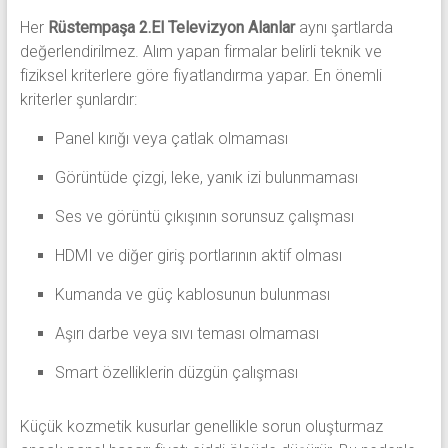
Her
Rüstempaşa 2.El Televizyon Alanlar
aynı şartlarda
değerlendirilmez. Alım yapan firmalar belirli teknik ve
fiziksel kriterlere göre fiyatlandırma yapar. En önemli
kriterler şunlardır:
Panel kırığı veya çatlak olmaması
Görüntüde çizgi, leke, yanık izi bulunmaması
Ses ve görüntü çıkışının sorunsuz çalışması
HDMI ve diğer giriş portlarının aktif olması
Kumanda ve güç kablosunun bulunması
Aşırı darbe veya sıvı teması olmaması
Smart özelliklerin düzgün çalışması
Küçük kozmetik kusurlar genellikle sorun oluşturmaz