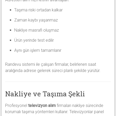
Taşıma riski ortadan kalkar
Zaman kaybı yaşanmaz
Nakliye masrafı oluşmaz
Ürün yerinde test edilir
Aynı gün işlem tamamlanır
Randevu sistemi ile çalışan firmalar, belirlenen saat
aralığında adrese gelerek süreci planlı şekilde yürütür.
Nakliye ve Taşıma Şekli
Profesyonel
televizyon alım
firmaları nakliye sürecinde
korumalı taşıma yöntemleri kullanır. Televizyonlar panel