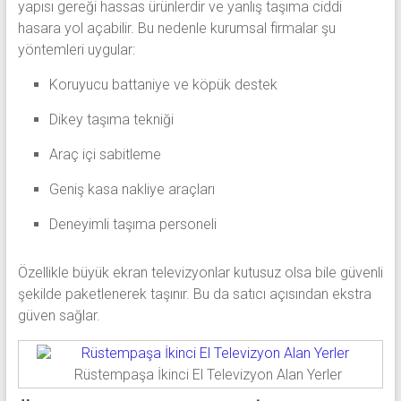
yapısı gereği hassas ürünlerdir ve yanlış taşıma ciddi
hasara yol açabilir. Bu nedenle kurumsal firmalar şu
yöntemleri uygular:
Koruyucu battaniye ve köpük destek
Dikey taşıma tekniği
Araç içi sabitleme
Geniş kasa nakliye araçları
Deneyimli taşıma personeli
Özellikle büyük ekran televizyonlar kutusuz olsa bile güvenli
şekilde paketlenerek taşınır. Bu da satıcı açısından ekstra
güven sağlar.
Rüstempaşa İkinci El Televizyon Alan Yerler