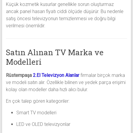
Küçük kozmetik kusurlar genellikle sorun oluşturmaz
ancak panel hasarı fiyatı ciddi ölçüde düşürür. Bu nedenle
satış öncesi televizyonun temizlenmesi ve doğru bilgi
verilmesi önemlidir.
Satın Alınan TV Marka ve
Modelleri
Rüstempaşa
2.El Televizyon Alanlar
firmalar birçok marka
ve modeli satın alır. Özellikle bilinen ve yedek parça erişimi
kolay olan modeller daha hızlı alıcı bulur.
En çok talep gören kategoriler:
Smart TV modelleri
LED ve OLED televizyonlar