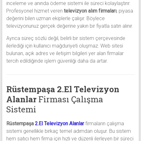
inceleme ve anında ödeme sistemi ile süreci kolaylaştırır.
Profesyonel hizmet veren
televizyon alım firmaları
, piyasa
değerini bilen uzman ekiplerle çalışır. Böylece
televizyonunuz gerçek değerine yakın bir fiyatla satın alınır.
Ayrıca süreç sözlü değil, belirli bir sistem çerçevesinde
ilerlediği için kullanıcı mağduriyeti oluşmaz. Web sitesi
bulunan, açık adres ve iletişim bilgileri yer alan firmalar
tercih edildiğinde işlem güvenliği daha da artar.
Rüstempaşa 2.El Televizyon
Alanlar
Firması Çalışma
Sistemi
Rüstempaşa
2.El Televizyon Alanlar
firmaların çalışma
sistemi genellikle birkaç temel adımdan oluşur. Bu sistem
hem satıcı hem firma için hızlı ve düzenli ilerleyen bir süreci