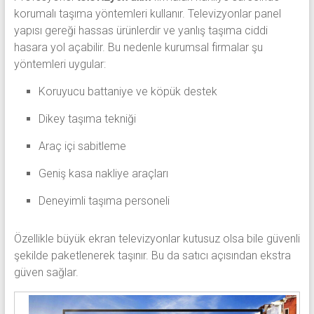
korumalı taşıma yöntemleri kullanır. Televizyonlar panel
yapısı gereği hassas ürünlerdir ve yanlış taşıma ciddi
hasara yol açabilir. Bu nedenle kurumsal firmalar şu
yöntemleri uygular:
Koruyucu battaniye ve köpük destek
Dikey taşıma tekniği
Araç içi sabitleme
Geniş kasa nakliye araçları
Deneyimli taşıma personeli
Özellikle büyük ekran televizyonlar kutusuz olsa bile güvenli
şekilde paketlenerek taşınır. Bu da satıcı açısından ekstra
güven sağlar.