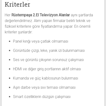
Kriterler
Her
Rüstempaşa 2.El Televizyon Alanlar
aynı şartlarda
değerlendirilmez. Alım yapan firmalar belirli teknik ve
fiziksel kriterlere göre fiyatlandırma yapar. En önemli
kriterler şunlardır:
Panel kırığı veya çatlak olmaması
Görüntüde çizgi, leke, yanık izi bulunmaması
Ses ve görüntü çıkışının sorunsuz çalışması
HDMI ve diğer giriş portlarının aktif olması
Kumanda ve güç kablosunun bulunması
Aşırı darbe veya sıvı teması olmaması
Smart özelliklerin düzgün çalışması