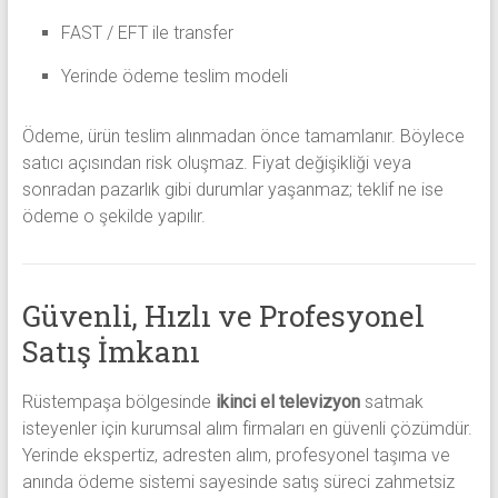
FAST / EFT ile transfer
Yerinde ödeme teslim modeli
Ödeme, ürün teslim alınmadan önce tamamlanır. Böylece
satıcı açısından risk oluşmaz. Fiyat değişikliği veya
sonradan pazarlık gibi durumlar yaşanmaz; teklif ne ise
ödeme o şekilde yapılır.
Güvenli, Hızlı ve Profesyonel
Satış İmkanı
Rüstempaşa bölgesinde
ikinci el televizyon
satmak
isteyenler için kurumsal alım firmaları en güvenli çözümdür.
Yerinde ekspertiz, adresten alım, profesyonel taşıma ve
anında ödeme sistemi sayesinde satış süreci zahmetsiz