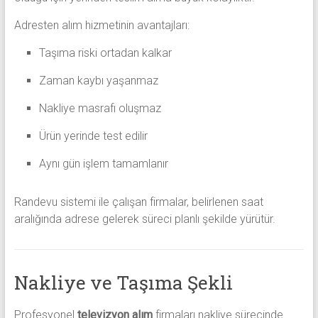
Adresten alım hizmetinin avantajları:
Taşıma riski ortadan kalkar
Zaman kaybı yaşanmaz
Nakliye masrafı oluşmaz
Ürün yerinde test edilir
Aynı gün işlem tamamlanır
Randevu sistemi ile çalışan firmalar, belirlenen saat
aralığında adrese gelerek süreci planlı şekilde yürütür.
Nakliye ve Taşıma Şekli
Profesyonel
televizyon alım
firmaları nakliye sürecinde