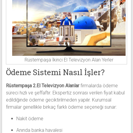
Rüstempaşa İkinci El Televizyon Alan Yerler
Ödeme Sistemi Nasıl İşler?
Rüstempaşa 2.El Televizyon Alanlar
firmalarda ödeme
süreci hızlı ve şeffaftır. Ekspertiz sonrası verilen fiyat kabul
edildiğinde ödeme geciktirilmeden yapılır. Kurumsal
firmalar genellikle birkaç farklı ödeme seçeneği sunar:
Nakit ödeme
Anında banka havalesi