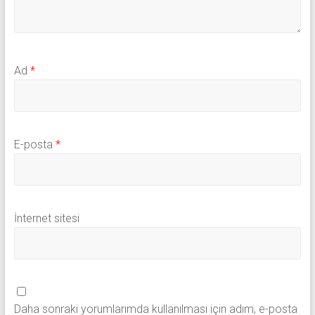
Ad
*
E-posta
*
İnternet sitesi
Daha sonraki yorumlarımda kullanılması için adım, e-posta