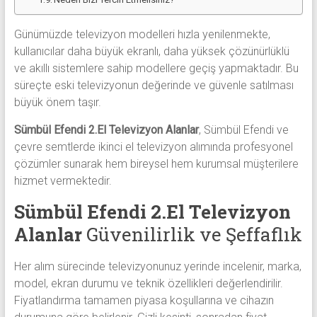
Günümüzde televizyon modelleri hızla yenilenmekte,
kullanıcılar daha büyük ekranlı, daha yüksek çözünürlüklü
ve akıllı sistemlere sahip modellere geçiş yapmaktadır. Bu
süreçte eski televizyonun değerinde ve güvenle satılması
büyük önem taşır.
Sümbül Efendi 2.El Televizyon Alanlar
, Sümbül Efendi ve
çevre semtlerde ikinci el televizyon alımında profesyonel
çözümler sunarak hem bireysel hem kurumsal müşterilere
hizmet vermektedir.
Sümbül Efendi 2.El Televizyon
Alanlar
Güvenilirlik ve Şeffaflık
Her alım sürecinde televizyonunuz yerinde incelenir, marka,
model, ekran durumu ve teknik özellikleri değerlendirilir.
Fiyatlandırma tamamen piyasa koşullarına ve cihazın