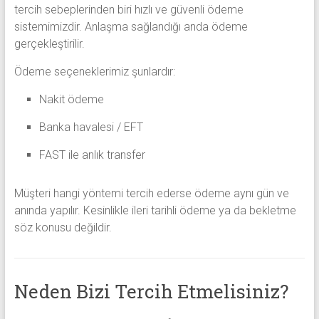
tercih sebeplerinden biri hızlı ve güvenli ödeme
sistemimizdir. Anlaşma sağlandığı anda ödeme
gerçekleştirilir.
Ödeme seçeneklerimiz şunlardır:
Nakit ödeme
Banka havalesi / EFT
FAST ile anlık transfer
Müşteri hangi yöntemi tercih ederse ödeme aynı gün ve
anında yapılır. Kesinlikle ileri tarihli ödeme ya da bekletme
söz konusu değildir.
Neden Bizi Tercih Etmelisiniz?