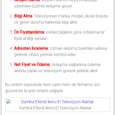
üzerinden bizimle iletişime geçer.
Bilgi Alma:
Televizyonun marka, model, ekran boyutu
ve genel durumu hakkında bilgi alınır.
Ön Fiyatlandırma:
Verilen bilgilere göre ortalama bir
fiyat aralığı sunulur.
Adresten İnceleme:
Uzman ekibimiz belirtilen adrese
gelerek cihazı yerinde kontrol eder.
Net Fiyat ve Ödeme:
Anlaşma sağlanırsa ödeme
anında yapılır ve televizyon güvenli şekilde alınır.
Bu sistem sayesinde hem satıcı hem de firmamız için
güvenli bir ticaret ortamı sağlanır.
Sümbül Efendi İkinci El Televizyon Alanlar