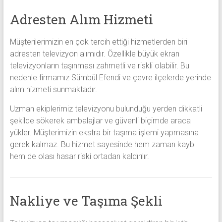
Adresten Alım Hizmeti
Müşterilerimizin en çok tercih ettiği hizmetlerden biri
adresten televizyon alımıdır. Özellikle büyük ekran
televizyonların taşınması zahmetli ve riskli olabilir. Bu
nedenle firmamız Sümbül Efendi ve çevre ilçelerde yerinde
alım hizmeti sunmaktadır.
Uzman ekiplerimiz televizyonu bulunduğu yerden dikkatli
şekilde sökerek ambalajlar ve güvenli biçimde araca
yükler. Müşterimizin ekstra bir taşıma işlemi yapmasına
gerek kalmaz. Bu hizmet sayesinde hem zaman kaybı
hem de olası hasar riski ortadan kaldırılır.
Nakliye ve Taşıma Şekli