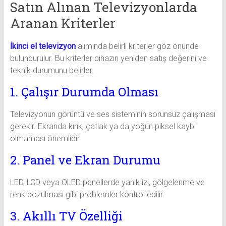
Satın Alınan Televizyonlarda
Aranan Kriterler
İkinci el televizyon
alımında belirli kriterler göz önünde
bulundurulur. Bu kriterler cihazın yeniden satış değerini ve
teknik durumunu belirler.
1. Çalışır Durumda Olması
Televizyonun görüntü ve ses sisteminin sorunsuz çalışması
gerekir. Ekranda kırık, çatlak ya da yoğun piksel kaybı
olmaması önemlidir.
2. Panel ve Ekran Durumu
LED, LCD veya OLED panellerde yanık izi, gölgelenme ve
renk bozulması gibi problemler kontrol edilir.
3. Akıllı TV Özelliği