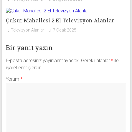
Çukur Mahallesi 2.El Televizyon Alanlar
Televizyon Alanlar
7 Ocak 2025
Bir yanıt yazın
E-posta adresiniz yayınlanmayacak.
Gerekli alanlar
*
ile
işaretlenmişlerdir
Yorum
*