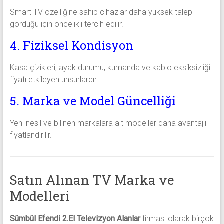
Smart TV özelliğine sahip cihazlar daha yüksek talep
gördüğü için öncelikli tercih edilir.
4. Fiziksel Kondisyon
Kasa çizikleri, ayak durumu, kumanda ve kablo eksiksizliği
fiyatı etkileyen unsurlardır.
5. Marka ve Model Güncelliği
Yeni nesil ve bilinen markalara ait modeller daha avantajlı
fiyatlandırılır.
Satın Alınan TV Marka ve
Modelleri
Sümbül Efendi 2.El Televizyon Alanlar
firması olarak birçok