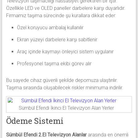
Televizyon taşımacılığı hassasiyet gerektiren bir iştir.
Özellikle LED ve OLED paneller darbelere karşı duyarlıdır.
Firmamız taşıma sürecinde şu kurallara dikkat eder:
Özel koruyucu ambalaj kullanılır
Ekran yüzeyi darbelere karşı sabitlenir
Araç içinde kaymayı önleyici sistem uygulanır
Profesyonel taşıma ekibi görev alır
Bu sayede cihaz güvenli şekilde depomuza ulaştırılır.
Taşıma sırasında oluşabilecek riskler minimuma indirilir.
Sümbül Efendi İkinci El Televizyon Alan Yerler
Ödeme Sistemi
Sümbül Efendi 2.El Televizyon Alanlar
arasında en önemli