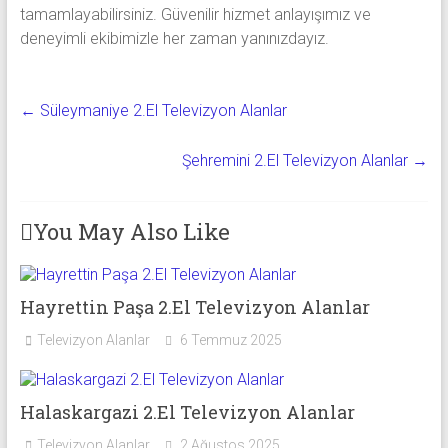
tamamlayabilirsiniz. Güvenilir hizmet anlayışımız ve
deneyimli ekibimizle her zaman yanınızdayız.
←
Süleymaniye 2.El Televizyon Alanlar
Şehremini 2.El Televizyon Alanlar
→
You May Also Like
Hayrettin Paşa 2.El Televizyon Alanlar
Televizyon Alanlar
6 Temmuz 2025
Halaskargazi 2.El Televizyon Alanlar
Televizyon Alanlar
2 Ağustos 2025