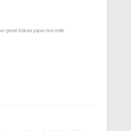
genel fiziksel yapısı test edilir.