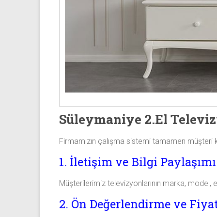
Süleymaniye 2.El Televi
Firmamızın çalışma sistemi tamamen müşteri kolay
1. İletişim ve Bilgi Paylaşımı
Müşterilerimiz televizyonlarının marka, model, e
2. Ön Değerlendirme ve Fiyat