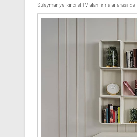
Süleymaniye ikinci el TV alan firmalar arasında g