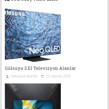
Gülsuyu 2.El Televizyon Alanlar
Televizyon Alanlar
12 Haziran 2025