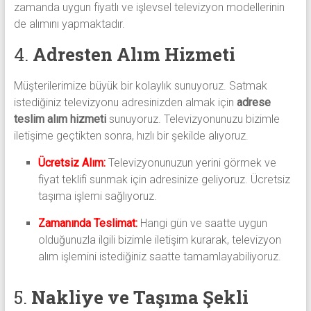
zamanda uygun fiyatlı ve işlevsel televizyon modellerinin
de alımını yapmaktadır.
4.
Adresten Alım Hizmeti
Müşterilerimize büyük bir kolaylık sunuyoruz. Satmak
istediğiniz televizyonu adresinizden almak için
adrese
teslim alım hizmeti
sunuyoruz. Televizyonunuzu bizimle
iletişime geçtikten sonra, hızlı bir şekilde alıyoruz.
Ücretsiz Alım:
Televizyonunuzun yerini görmek ve
fiyat teklifi sunmak için adresinize geliyoruz. Ücretsiz
taşıma işlemi sağlıyoruz.
Zamanında Teslimat:
Hangi gün ve saatte uygun
olduğunuzla ilgili bizimle iletişim kurarak, televizyon
alım işlemini istediğiniz saatte tamamlayabiliyoruz.
5.
Nakliye ve Taşıma Şekli