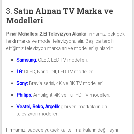
3.
Satın Alınan TV Marka ve
Modelleri
Pınar Mahallesi 2.El Televizyon Alanlar
firmamız, pek çok
farklı marka ve model televizyonu alır. Başlıca tercih
ettiğimiz televizyon markaları ve modelleri şunlardır:
Samsung:
QLED, LED TV modelleri.
LG:
OLED, NanoCell, LED TV modelleri.
Sony:
Bravia serisi, 4K ve 8K TV modelleri.
Philips:
Ambilight, 4K ve Full HD TV modelleri.
Vestel, Beko, Arçelik
gibi yerli markaların da
televizyon modelleri.
Firmamız, sadece yüksek kaliteli markaların değil, aynı