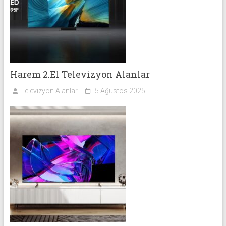
Harem 2.El Televizyon Alanlar
Televizyon Alanlar
5 Ağustos 2025