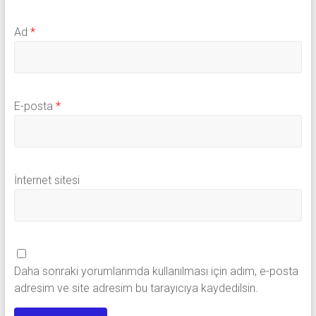
Ad
*
E-posta
*
İnternet sitesi
Daha sonraki yorumlarımda kullanılması için adım, e-posta
adresim ve site adresim bu tarayıcıya kaydedilsin.