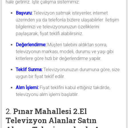
hale getiririz. İşte çalışma sistemimiz:
Başvuru:
Televizyon satmak isteyenler, internet
üzerinden ya da telefonla bizlere ulaşabilirler. İletişim
bilgilerinizi ve televizyonunuzun özelliklerini
paylaşarak, fiyat teklifi alabilirsiniz.
Değerlendirme:
Müşteri talebini aldıktan sonra,
televizyonun markası, modeli, durumu ve yaşı gibi
kriterlere göre hızlı bir değerlendirme yapılır.
Teklif Sunma:
Televizyonunuzun durumuna göre, size
uygun bir fiyat teklif edilir.
Alım İşlemi:
Fiyat teklifini kabul ettiğiniz takdirde,
televizyonu alım işlemi başlatılır.
2.
Pınar Mahallesi 2.El
Televizyon Alanlar
Satın