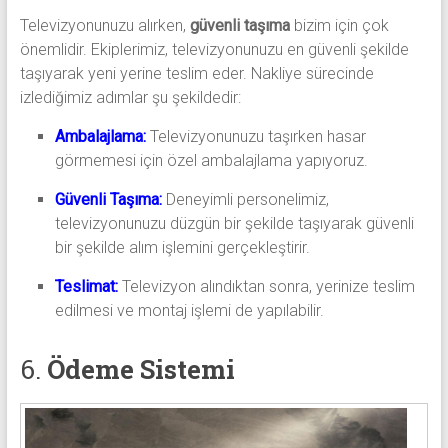
Televizyonunuzu alırken,
güvenli taşıma
bizim için çok
önemlidir. Ekiplerimiz, televizyonunuzu en güvenli şekilde
taşıyarak yeni yerine teslim eder. Nakliye sürecinde
izlediğimiz adımlar şu şekildedir:
Ambalajlama:
Televizyonunuzu taşırken hasar
görmemesi için özel ambalajlama yapıyoruz.
Güvenli Taşıma:
Deneyimli personelimiz,
televizyonunuzu düzgün bir şekilde taşıyarak güvenli
bir şekilde alım işlemini gerçekleştirir.
Teslimat:
Televizyon alındıktan sonra, yerinize teslim
edilmesi ve montaj işlemi de yapılabilir.
6.
Ödeme Sistemi