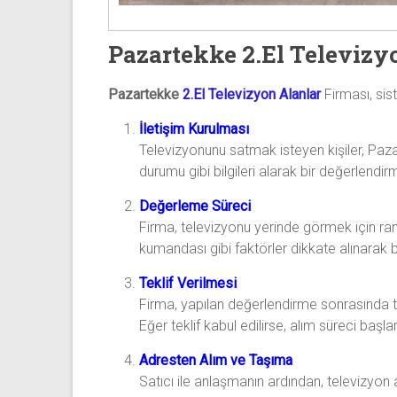
Pazartekke 2.El Televizy
Pazartekke
2.El Televizyon Alanlar
Firması, sist
İletişim Kurulması
Televizyonunu satmak isteyen kişiler, Pazar
durumu gibi bilgileri alarak bir değerlendi
Değerleme Süreci
Firma, televizyonu yerinde görmek için ran
kumandası gibi faktörler dikkate alınarak bir
Teklif Verilmesi
Firma, yapılan değerlendirme sonrasında tele
Eğer teklif kabul edilirse, alım süreci başlar
Adresten Alım ve Taşıma
Satıcı ile anlaşmanın ardından, televizyon 