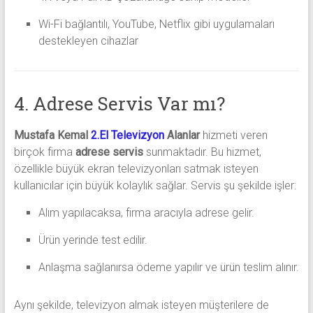
Wi-Fi bağlantılı, YouTube, Netflix gibi uygulamaları
destekleyen cihazlar
4. Adrese Servis Var mı?
Mustafa Kemal
2.El Televizyon
Alanlar
hizmeti veren
birçok firma
adrese servis
sunmaktadır. Bu hizmet,
özellikle büyük ekran televizyonları satmak isteyen
kullanıcılar için büyük kolaylık sağlar. Servis şu şekilde işler:
Alım yapılacaksa, firma aracıyla adrese gelir.
Ürün yerinde test edilir.
Anlaşma sağlanırsa ödeme yapılır ve ürün teslim alınır.
Aynı şekilde, televizyon almak isteyen müşterilere de