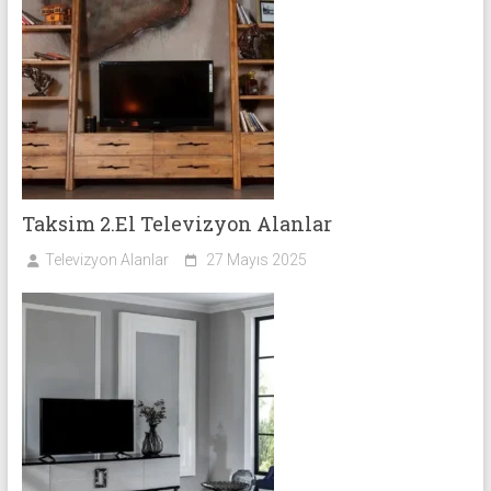
Taksim 2.El Televizyon Alanlar
Televizyon Alanlar
27 Mayıs 2025