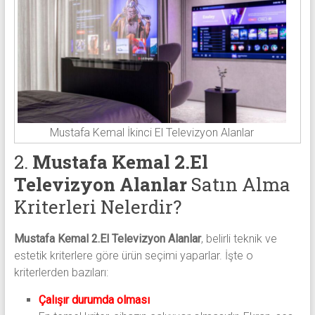
Mustafa Kemal İkinci El Televizyon Alanlar
2.
Mustafa Kemal 2.El
Televizyon Alanlar
Satın Alma
Kriterleri Nelerdir?
Mustafa Kemal 2.El Televizyon Alanlar
, belirli teknik ve
estetik kriterlere göre ürün seçimi yaparlar. İşte o
kriterlerden bazıları:
Çalışır durumda olması