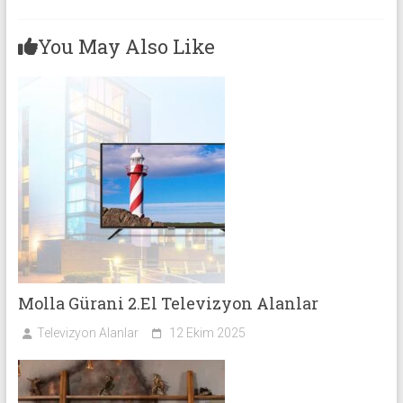
You May Also Like
Molla Gürani 2.El Televizyon Alanlar
Televizyon Alanlar
12 Ekim 2025