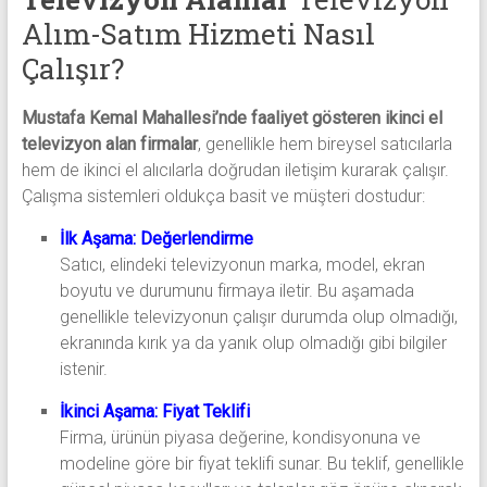
Alım-Satım Hizmeti Nasıl
Çalışır?
Mustafa Kemal Mahallesi’nde faaliyet gösteren ikinci el
televizyon alan firmalar
, genellikle hem bireysel satıcılarla
hem de ikinci el alıcılarla doğrudan iletişim kurarak çalışır.
Çalışma sistemleri oldukça basit ve müşteri dostudur:
İlk Aşama: Değerlendirme
Satıcı, elindeki televizyonun marka, model, ekran
boyutu ve durumunu firmaya iletir. Bu aşamada
genellikle televizyonun çalışır durumda olup olmadığı,
ekranında kırık ya da yanık olup olmadığı gibi bilgiler
istenir.
İkinci Aşama: Fiyat Teklifi
Firma, ürünün piyasa değerine, kondisyonuna ve
modeline göre bir fiyat teklifi sunar. Bu teklif, genellikle