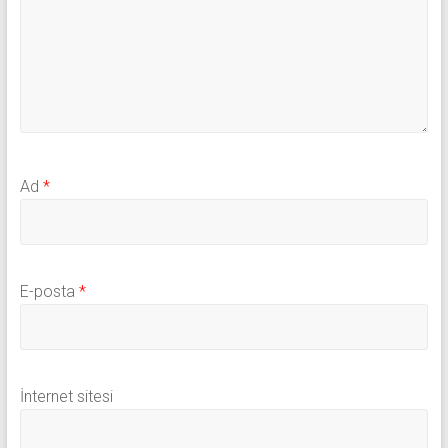
Ad
*
E-posta
*
İnternet sitesi