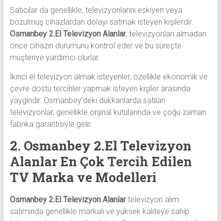
Satıcılar da genellikle, televizyonlarını eskiyen veya
bozulmuş cihazlardan dolayı satmak isteyen kişilerdir.
Osmanbey 2.El Televizyon Alanlar
, televizyonları almadan
önce cihazın durumunu kontrol eder ve bu süreçte
müşteriye yardımcı olurlar.
İkinci el televizyon almak isteyenler, özellikle ekonomik ve
çevre dostu tercihler yapmak isteyen kişiler arasında
yaygındır. Osmanbey’deki dükkanlarda satılan
televizyonlar, genellikle orijinal kutularında ve çoğu zaman
fabrika garantisiyle gelir.
2. Osmanbey 2.El Televizyon
Alanlar En Çok Tercih Edilen
TV Marka ve Modelleri
Osmanbey 2.El Televizyon Alanlar
televizyon alım
satımında genellikle markalı ve yüksek kaliteye sahip