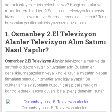
satmak isteyenler için neler bekliyor? Hangi markalar ve
modeller tercih ediliyor? Satın alınan televizyonlara servis
hizmeti sunuluyor mu ve ödeme seçenekleri nelerdir? Tüm
bu soruları yanıtlamak için yazımıza göz atalım.
1. Osmanbey 2.El Televizyon
Alanlar Televizyon Alım Satımı
Nasıl Yapılır?
Osmanbey 2.El Televizyon Alanlar
televizyon almak ya da
satmak oldukça yaygın bir uygulamadır. Bu işlemler
genellikle, mağazaların veya ikinci el ürün alım satımı yapan
firmaların sunduğu hizmetler aracılığıyla yapılır. Bu
dükkanlar, televizyonların düzgün çalışıp çalışmadığını
kontrol ederek, alıcıya güvenli bir alışveriş deneyimi sunar.
Osmanbey İkinci El Televizyon Alanlar