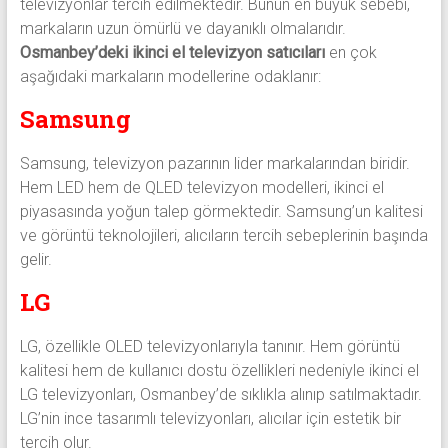
televizyonlar tercih edilmektedir. Bunun en büyük sebebi,
markaların uzun ömürlü ve dayanıklı olmalarıdır.
Osmanbey’deki ikinci el televizyon satıcıları
en çok
aşağıdaki markaların modellerine odaklanır:
Samsung
Samsung, televizyon pazarının lider markalarından biridir.
Hem LED hem de QLED televizyon modelleri, ikinci el
piyasasında yoğun talep görmektedir. Samsung’un kalitesi
ve görüntü teknolojileri, alıcıların tercih sebeplerinin başında
gelir.
LG
LG, özellikle OLED televizyonlarıyla tanınır. Hem görüntü
kalitesi hem de kullanıcı dostu özellikleri nedeniyle ikinci el
LG televizyonları, Osmanbey’de sıklıkla alınıp satılmaktadır.
LG’nin ince tasarımlı televizyonları, alıcılar için estetik bir
tercih olur.