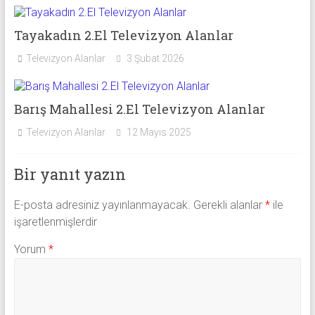
Tayakadın 2.El Televizyon Alanlar
Televizyon Alanlar
3 Şubat 2026
Barış Mahallesi 2.El Televizyon Alanlar
Televizyon Alanlar
12 Mayıs 2025
Bir yanıt yazın
E-posta adresiniz yayınlanmayacak.
Gerekli alanlar
*
ile
işaretlenmişlerdir
Yorum
*