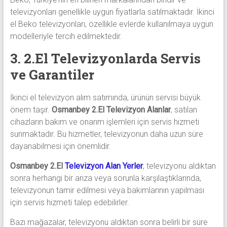
televizyonları genellikle uygun fiyatlarla satılmaktadır. İkinci
el Beko televizyonları, özellikle evlerde kullanılmaya uygun
modelleriyle tercih edilmektedir.
3. 2.El Televizyonlarda Servis
ve Garantiler
İkinci el televizyon alım satımında, ürünün servisi büyük
önem taşır.
Osmanbey 2.El Televizyon Alanlar
, satılan
cihazların bakım ve onarım işlemleri için servis hizmeti
sunmaktadır. Bu hizmetler, televizyonun daha uzun süre
dayanabilmesi için önemlidir.
Osmanbey 2.El
Televizyon Alan Yerler
, televizyonu aldıktan
sonra herhangi bir arıza veya sorunla karşılaştıklarında,
televizyonun tamir edilmesi veya bakımlarının yapılması
için servis hizmeti talep edebilirler.
Bazı mağazalar, televizyonu aldıktan sonra belirli bir süre