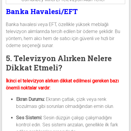
Banka Havalesi/EFT
Banka havalesi veya EFT, özellikle yüksek meblağlı
televizyon alımlarında tercih edilen bir ödeme şeklidir. Bu
yöntem, hem alıcı hem de satıcı için güvenli ve hızlı bir
ödeme seçeneği sunar.
5. Televizyon Alırken Nelere
Dikkat Etmeli?
İkinci el televizyon alırken dikkat edilmesi gereken bazı
önemli noktalar vardır:
Ekran Durumu:
Ekranın çatlak, çizik veya renk
bozulması gibi sorunları olmadığından emin olun.
Ses Sistemi:
Sesin düzgün çalışıp çalışmadığını
kontrol edin. Ses sistemi arızaları, genellikle ilk fark