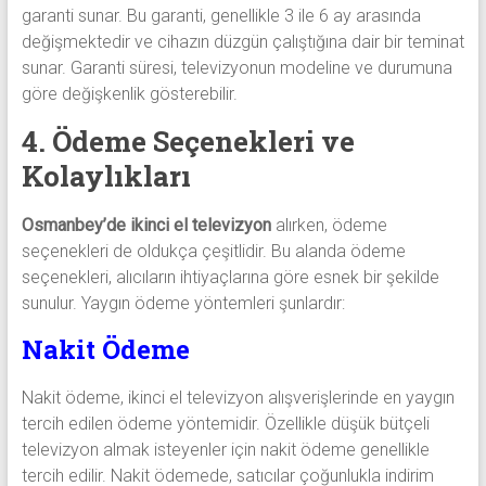
garanti sunar. Bu garanti, genellikle 3 ile 6 ay arasında
değişmektedir ve cihazın düzgün çalıştığına dair bir teminat
sunar. Garanti süresi, televizyonun modeline ve durumuna
göre değişkenlik gösterebilir.
4. Ödeme Seçenekleri ve
Kolaylıkları
Osmanbey’de ikinci el televizyon
alırken, ödeme
seçenekleri de oldukça çeşitlidir. Bu alanda ödeme
seçenekleri, alıcıların ihtiyaçlarına göre esnek bir şekilde
sunulur. Yaygın ödeme yöntemleri şunlardır:
Nakit Ödeme
Nakit ödeme, ikinci el televizyon alışverişlerinde en yaygın
tercih edilen ödeme yöntemidir. Özellikle düşük bütçeli
televizyon almak isteyenler için nakit ödeme genellikle
tercih edilir. Nakit ödemede, satıcılar çoğunlukla indirim