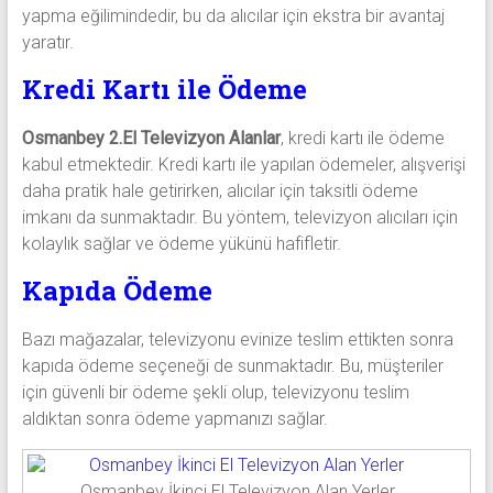
yapma eğilimindedir, bu da alıcılar için ekstra bir avantaj
yaratır.
Kredi Kartı ile Ödeme
Osmanbey 2.El Televizyon Alanlar
, kredi kartı ile ödeme
kabul etmektedir. Kredi kartı ile yapılan ödemeler, alışverişi
daha pratik hale getirirken, alıcılar için taksitli ödeme
imkanı da sunmaktadır. Bu yöntem, televizyon alıcıları için
kolaylık sağlar ve ödeme yükünü hafifletir.
Kapıda Ödeme
Bazı mağazalar, televizyonu evinize teslim ettikten sonra
kapıda ödeme seçeneği de sunmaktadır. Bu, müşteriler
için güvenli bir ödeme şekli olup, televizyonu teslim
aldıktan sonra ödeme yapmanızı sağlar.
Osmanbey İkinci El Televizyon Alan Yerler