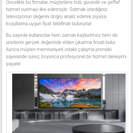
Öncelikle bu firmalar, müşterilere hızlı, güvenilir ve şeffaf
hizmet sunmayı ilke edinmiştir. Satmak istediğiniz
televizyonun değerini doğru analiz ederek piyasa
koşullarına uygun fiyat teklifinde bulunurlar.
Bu sayede kullanıcılar hem zaman kaybetmez hem de
ürünlerini gerçek değerinde elden çıkarma fırsatı bulur.
Ayrıca müşteri memnuniyeti odaklı çalışma prensibi
sayesinde süreç boyunca profesyonel bir hizmet deneyimi
yaşanır.