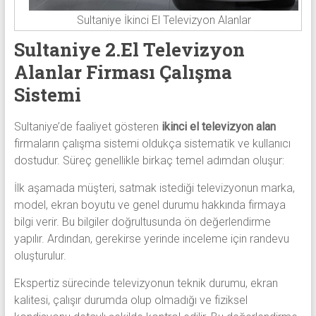
Sultaniye İkinci El Televizyon Alanlar
Sultaniye 2.El Televizyon
Alanlar Firması Çalışma
Sistemi
Sultaniye’de faaliyet gösteren
ikinci el televizyon alan
firmaların çalışma sistemi oldukça sistematik ve kullanıcı
dostudur. Süreç genellikle birkaç temel adımdan oluşur:
İlk aşamada müşteri, satmak istediği televizyonun marka,
model, ekran boyutu ve genel durumu hakkında firmaya
bilgi verir. Bu bilgiler doğrultusunda ön değerlendirme
yapılır. Ardından, gerekirse yerinde inceleme için randevu
oluşturulur.
Ekspertiz sürecinde televizyonun teknik durumu, ekran
kalitesi, çalışır durumda olup olmadığı ve fiziksel