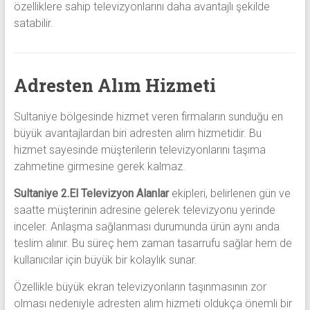
özelliklere sahip televizyonlarını daha avantajlı şekilde
satabilir.
Adresten Alım Hizmeti
Sultaniye bölgesinde hizmet veren firmaların sunduğu en
büyük avantajlardan biri adresten alım hizmetidir. Bu
hizmet sayesinde müşterilerin televizyonlarını taşıma
zahmetine girmesine gerek kalmaz.
Sultaniye 2.El Televizyon Alanlar
ekipleri, belirlenen gün ve
saatte müşterinin adresine gelerek televizyonu yerinde
inceler. Anlaşma sağlanması durumunda ürün aynı anda
teslim alınır. Bu süreç hem zaman tasarrufu sağlar hem de
kullanıcılar için büyük bir kolaylık sunar.
Özellikle büyük ekran televizyonların taşınmasının zor
olması nedeniyle adresten alım hizmeti oldukça önemli bir