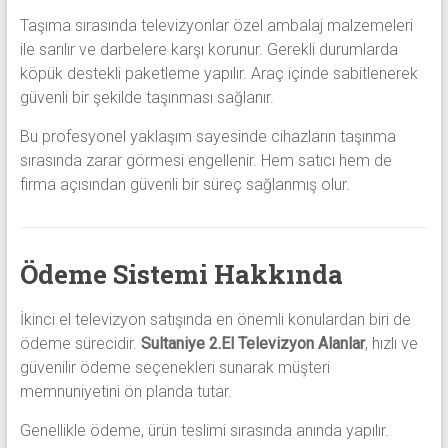
Taşıma sırasında televizyonlar özel ambalaj malzemeleri
ile sarılır ve darbelere karşı korunur. Gerekli durumlarda
köpük destekli paketleme yapılır. Araç içinde sabitlenerek
güvenli bir şekilde taşınması sağlanır.
Bu profesyonel yaklaşım sayesinde cihazların taşınma
sırasında zarar görmesi engellenir. Hem satıcı hem de
firma açısından güvenli bir süreç sağlanmış olur.
Ödeme Sistemi Hakkında
İkinci el televizyon satışında en önemli konulardan biri de
ödeme sürecidir.
Sultaniye 2.El Televizyon Alanlar
, hızlı ve
güvenilir ödeme seçenekleri sunarak müşteri
memnuniyetini ön planda tutar.
Genellikle ödeme, ürün teslimi sırasında anında yapılır.