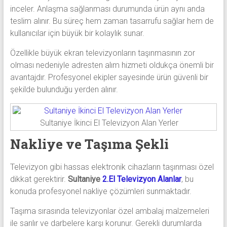
inceler. Anlaşma sağlanması durumunda ürün aynı anda
teslim alınır. Bu süreç hem zaman tasarrufu sağlar hem de
kullanıcılar için büyük bir kolaylık sunar.
Özellikle büyük ekran televizyonların taşınmasının zor
olması nedeniyle adresten alım hizmeti oldukça önemli bir
avantajdır. Profesyonel ekipler sayesinde ürün güvenli bir
şekilde bulunduğu yerden alınır.
Sultaniye İkinci El Televizyon Alan Yerler
Nakliye ve Taşıma Şekli
Televizyon gibi hassas elektronik cihazların taşınması özel
dikkat gerektirir.
Sultaniye
2.El Televizyon Alanlar
, bu
konuda profesyonel nakliye çözümleri sunmaktadır.
Taşıma sırasında televizyonlar özel ambalaj malzemeleri
ile sarılır ve darbelere karşı korunur. Gerekli durumlarda