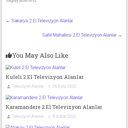
sağlayabilirsiniz.
←
Sakarya 2.El Televizyon Alanlar
Sahil Mahallesi 2.El Televizyon Alanlar
→
You May Also Like
Kuleli 2.El Televizyon Alanlar
Televizyon Alanlar
26 Eylül 2025
Karamandere 2.El Televizyon Alanlar
Televizyon Alanlar
8 Şubat 2026