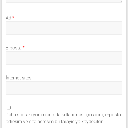
Ad
*
E-posta
*
İnternet sitesi
Daha sonraki yorumlarımda kullanılması için adım, e-posta
adresim ve site adresim bu tarayıcıya kaydedilsin.