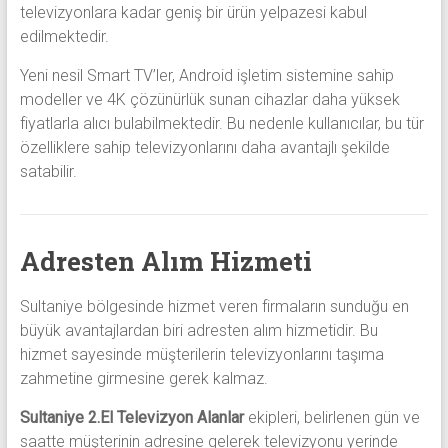
televizyonlara kadar geniş bir ürün yelpazesi kabul
edilmektedir.
Yeni nesil Smart TV’ler, Android işletim sistemine sahip
modeller ve 4K çözünürlük sunan cihazlar daha yüksek
fiyatlarla alıcı bulabilmektedir. Bu nedenle kullanıcılar, bu tür
özelliklere sahip televizyonlarını daha avantajlı şekilde
satabilir.
Adresten Alım Hizmeti
Sultaniye bölgesinde hizmet veren firmaların sunduğu en
büyük avantajlardan biri adresten alım hizmetidir. Bu
hizmet sayesinde müşterilerin televizyonlarını taşıma
zahmetine girmesine gerek kalmaz.
Sultaniye 2.El Televizyon Alanlar
ekipleri, belirlenen gün ve
saatte müşterinin adresine gelerek televizyonu yerinde