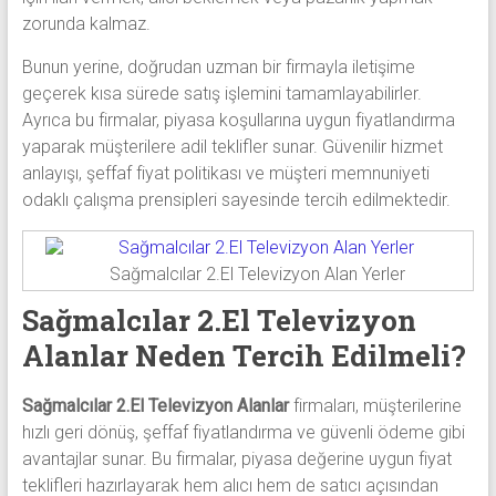
zorunda kalmaz.
Bunun yerine, doğrudan uzman bir firmayla iletişime
geçerek kısa sürede satış işlemini tamamlayabilirler.
Ayrıca bu firmalar, piyasa koşullarına uygun fiyatlandırma
yaparak müşterilere adil teklifler sunar. Güvenilir hizmet
anlayışı, şeffaf fiyat politikası ve müşteri memnuniyeti
odaklı çalışma prensipleri sayesinde tercih edilmektedir.
Sağmalcılar 2.El Televizyon Alan Yerler
Sağmalcılar 2.El Televizyon
Alanlar Neden Tercih Edilmeli?
Sağmalcılar 2.El Televizyon Alanlar
firmaları, müşterilerine
hızlı geri dönüş, şeffaf fiyatlandırma ve güvenli ödeme gibi
avantajlar sunar. Bu firmalar, piyasa değerine uygun fiyat
teklifleri hazırlayarak hem alıcı hem de satıcı açısından