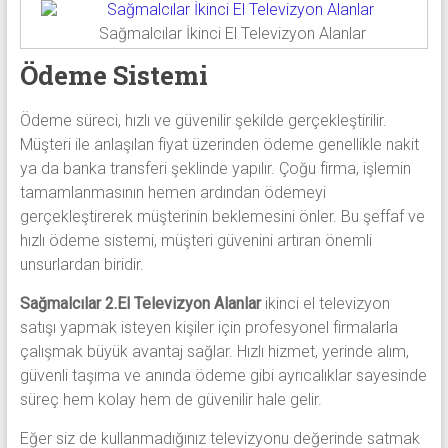
Sağmalcılar İkinci El Televizyon Alanlar
Ödeme Sistemi
Ödeme süreci, hızlı ve güvenilir şekilde gerçekleştirilir.
Müşteri ile anlaşılan fiyat üzerinden ödeme genellikle nakit
ya da banka transferi şeklinde yapılır. Çoğu firma, işlemin
tamamlanmasının hemen ardından ödemeyi
gerçekleştirerek müşterinin beklemesini önler. Bu şeffaf ve
hızlı ödeme sistemi, müşteri güvenini artıran önemli
unsurlardan biridir.
Sağmalcılar 2.El Televizyon Alanlar
ikinci el televizyon
satışı yapmak isteyen kişiler için profesyonel firmalarla
çalışmak büyük avantaj sağlar. Hızlı hizmet, yerinde alım,
güvenli taşıma ve anında ödeme gibi ayrıcalıklar sayesinde
süreç hem kolay hem de güvenilir hale gelir.
Eğer siz de kullanmadığınız televizyonu değerinde satmak