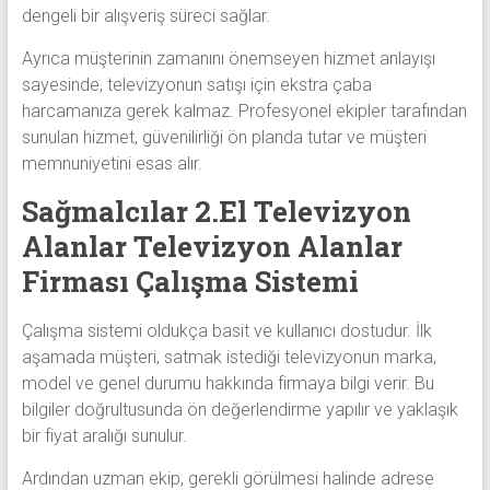
dengeli bir alışveriş süreci sağlar.
Ayrıca müşterinin zamanını önemseyen hizmet anlayışı
sayesinde, televizyonun satışı için ekstra çaba
harcamanıza gerek kalmaz. Profesyonel ekipler tarafından
sunulan hizmet, güvenilirliği ön planda tutar ve müşteri
memnuniyetini esas alır.
Sağmalcılar 2.El Televizyon
Alanlar Televizyon Alanlar
Firması Çalışma Sistemi
Çalışma sistemi oldukça basit ve kullanıcı dostudur. İlk
aşamada müşteri, satmak istediği televizyonun marka,
model ve genel durumu hakkında firmaya bilgi verir. Bu
bilgiler doğrultusunda ön değerlendirme yapılır ve yaklaşık
bir fiyat aralığı sunulur.
Ardından uzman ekip, gerekli görülmesi halinde adrese