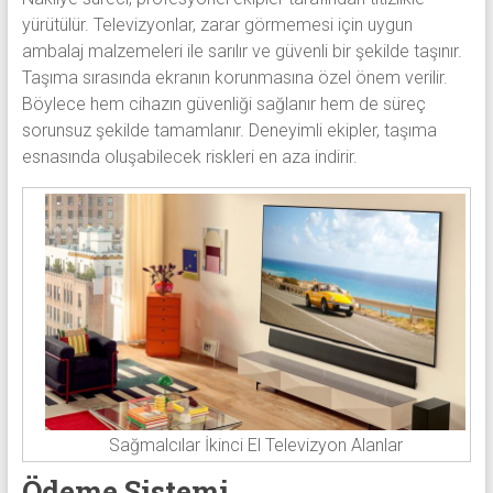
yürütülür. Televizyonlar, zarar görmemesi için uygun
ambalaj malzemeleri ile sarılır ve güvenli bir şekilde taşınır.
Taşıma sırasında ekranın korunmasına özel önem verilir.
Böylece hem cihazın güvenliği sağlanır hem de süreç
sorunsuz şekilde tamamlanır. Deneyimli ekipler, taşıma
esnasında oluşabilecek riskleri en aza indirir.
Sağmalcılar İkinci El Televizyon Alanlar
Ödeme Sistemi