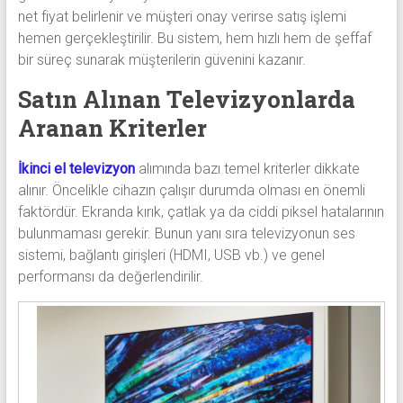
net fiyat belirlenir ve müşteri onay verirse satış işlemi
hemen gerçekleştirilir. Bu sistem, hem hızlı hem de şeffaf
bir süreç sunarak müşterilerin güvenini kazanır.
Satın Alınan Televizyonlarda
Aranan Kriterler
İkinci el televizyon
alımında bazı temel kriterler dikkate
alınır. Öncelikle cihazın çalışır durumda olması en önemli
faktördür. Ekranda kırık, çatlak ya da ciddi piksel hatalarının
bulunmaması gerekir. Bunun yanı sıra televizyonun ses
sistemi, bağlantı girişleri (HDMI, USB vb.) ve genel
performansı da değerlendirilir.