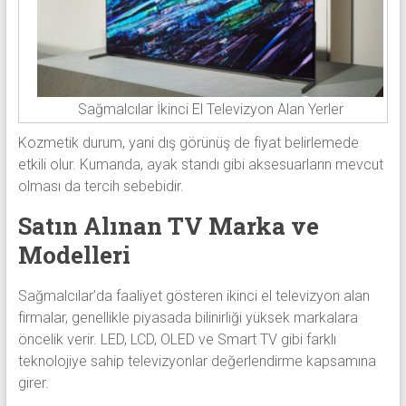
Sağmalcılar İkinci El Televizyon Alan Yerler
Kozmetik durum, yani dış görünüş de fiyat belirlemede
etkili olur. Kumanda, ayak standı gibi aksesuarların mevcut
olması da tercih sebebidir.
Satın Alınan TV Marka ve
Modelleri
Sağmalcılar’da faaliyet gösteren ikinci el televizyon alan
firmalar, genellikle piyasada bilinirliği yüksek markalara
öncelik verir. LED, LCD, OLED ve Smart TV gibi farklı
teknolojiye sahip televizyonlar değerlendirme kapsamına
girer.