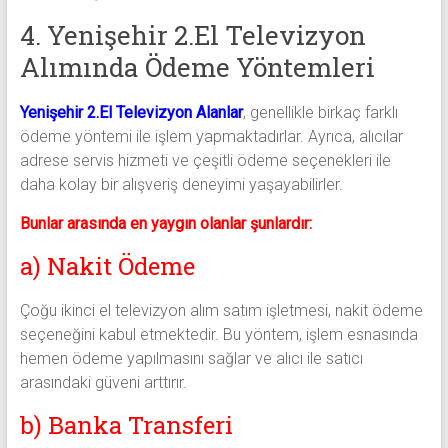
4. Yenişehir 2.El Televizyon
Alımında Ödeme Yöntemleri
Yenişehir 2.El Televizyon Alanlar
, genellikle birkaç farklı
ödeme yöntemi ile işlem yapmaktadırlar. Ayrıca, alıcılar
adrese servis hizmeti ve çeşitli ödeme seçenekleri ile
daha kolay bir alışveriş deneyimi yaşayabilirler.
Bunlar arasında en yaygın olanlar şunlardır:
a) Nakit Ödeme
Çoğu ikinci el televizyon alım satım işletmesi, nakit ödeme
seçeneğini kabul etmektedir. Bu yöntem, işlem esnasında
hemen ödeme yapılmasını sağlar ve alıcı ile satıcı
arasındaki güveni arttırır.
b) Banka Transferi