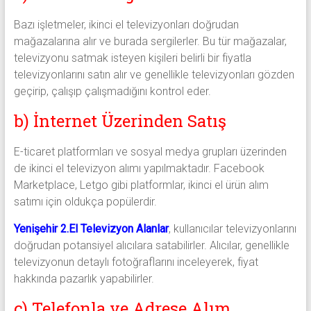
Bazı işletmeler, ikinci el televizyonları doğrudan
mağazalarına alır ve burada sergilerler. Bu tür mağazalar,
televizyonu satmak isteyen kişileri belirli bir fiyatla
televizyonlarını satın alır ve genellikle televizyonları gözden
geçirip, çalışıp çalışmadığını kontrol eder.
b) İnternet Üzerinden Satış
E-ticaret platformları ve sosyal medya grupları üzerinden
de ikinci el televizyon alımı yapılmaktadır. Facebook
Marketplace, Letgo gibi platformlar, ikinci el ürün alım
satımı için oldukça popülerdir.
Yenişehir 2.El Televizyon Alanlar
, kullanıcılar televizyonlarını
doğrudan potansiyel alıcılara satabilirler. Alıcılar, genellikle
televizyonun detaylı fotoğraflarını inceleyerek, fiyat
hakkında pazarlık yapabilirler.
c) Telefonla ve Adrese Alım