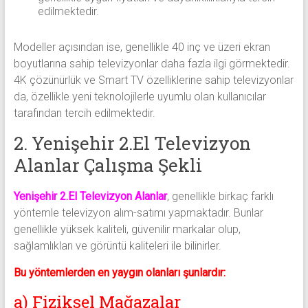
edilmektedir.
Modeller açısından ise, genellikle 40 inç ve üzeri ekran
boyutlarına sahip televizyonlar daha fazla ilgi görmektedir.
4K çözünürlük ve Smart TV özelliklerine sahip televizyonlar
da, özellikle yeni teknolojilerle uyumlu olan kullanıcılar
tarafından tercih edilmektedir.
2. Yenişehir 2.El Televizyon
Alanlar Çalışma Şekli
Yenişehir 2.El Televizyon Alanlar
, genellikle birkaç farklı
yöntemle televizyon alım-satımı yapmaktadır. Bunlar
genellikle yüksek kaliteli, güvenilir markalar olup,
sağlamlıkları ve görüntü kaliteleri ile bilinirler.
Bu yöntemlerden en yaygın olanları şunlardır:
a) Fiziksel Mağazalar