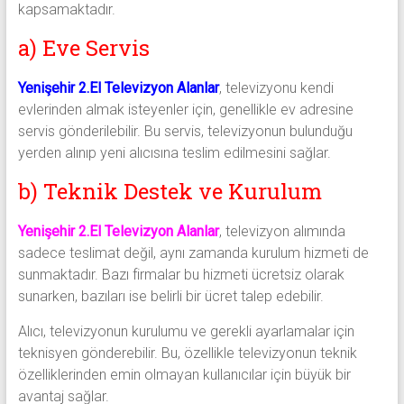
kapsamaktadır.
a) Eve Servis
Yenişehir 2.El Televizyon Alanlar
, televizyonu kendi
evlerinden almak isteyenler için, genellikle ev adresine
servis gönderilebilir. Bu servis, televizyonun bulunduğu
yerden alınıp yeni alıcısına teslim edilmesini sağlar.
b) Teknik Destek ve Kurulum
Yenişehir 2.El Televizyon Alanlar
, televizyon alımında
sadece teslimat değil, aynı zamanda kurulum hizmeti de
sunmaktadır. Bazı firmalar bu hizmeti ücretsiz olarak
sunarken, bazıları ise belirli bir ücret talep edebilir.
Alıcı, televizyonun kurulumu ve gerekli ayarlamalar için
teknisyen gönderebilir. Bu, özellikle televizyonun teknik
özelliklerinden emin olmayan kullanıcılar için büyük bir
avantaj sağlar.