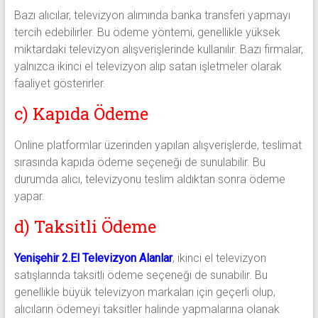
Bazı alıcılar, televizyon alımında banka transferi yapmayı
tercih edebilirler. Bu ödeme yöntemi, genellikle yüksek
miktardaki televizyon alışverişlerinde kullanılır. Bazı firmalar,
yalnızca ikinci el televizyon alıp satan işletmeler olarak
faaliyet gösterirler.
c) Kapıda Ödeme
Online platformlar üzerinden yapılan alışverişlerde, teslimat
sırasında kapıda ödeme seçeneği de sunulabilir. Bu
durumda alıcı, televizyonu teslim aldıktan sonra ödeme
yapar.
d) Taksitli Ödeme
Yenişehir 2.El Televizyon Alanlar
, ikinci el televizyon
satışlarında taksitli ödeme seçeneği de sunabilir. Bu
genellikle büyük televizyon markaları için geçerli olup,
alıcıların ödemeyi taksitler halinde yapmalarına olanak