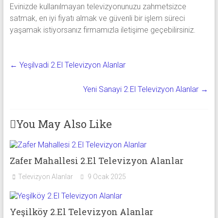
Evinizde kullanılmayan televizyonunuzu zahmetsizce
satmak, en iyi fiyatı almak ve güvenli bir işlem süreci
yaşamak istiyorsanız firmamızla iletişime geçebilirsiniz.
←
Yeşilvadi 2.El Televizyon Alanlar
Yeni Sanayi 2.El Televizyon Alanlar
→
You May Also Like
Zafer Mahallesi 2.El Televizyon Alanlar
Televizyon Alanlar
9 Ocak 2025
Yeşilköy 2.El Televizyon Alanlar