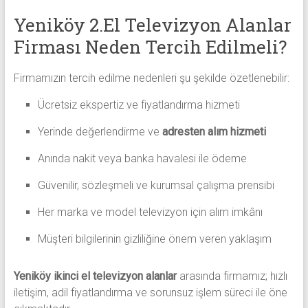
Yeniköy 2.El Televizyon Alanlar
Firması Neden Tercih Edilmeli?
Firmamızın tercih edilme nedenleri şu şekilde özetlenebilir:
Ücretsiz ekspertiz ve fiyatlandırma hizmeti
Yerinde değerlendirme ve
adresten alım hizmeti
Anında nakit veya banka havalesi ile ödeme
Güvenilir, sözleşmeli ve kurumsal çalışma prensibi
Her marka ve model televizyon için alım imkânı
Müşteri bilgilerinin gizliliğine önem veren yaklaşım
Yeniköy ikinci el televizyon alanlar
arasında firmamız; hızlı
iletişim, adil fiyatlandırma ve sorunsuz işlem süreci ile öne