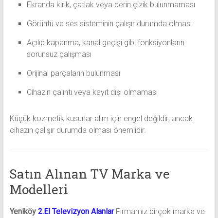
Ekranda kırık, çatlak veya derin çizik bulunmaması
Görüntü ve ses sisteminin çalışır durumda olması
Açılıp kapanma, kanal geçişi gibi fonksiyonların
sorunsuz çalışması
Orijinal parçaların bulunması
Cihazın çalıntı veya kayıt dışı olmaması
Küçük kozmetik kusurlar alım için engel değildir; ancak
cihazın çalışır durumda olması önemlidir.
Satın Alınan TV Marka ve
Modelleri
Yeniköy
2.El Televizyon Alanlar
Firmamız birçok marka ve