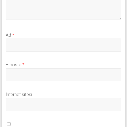
Ad
*
E-posta
*
İnternet sitesi