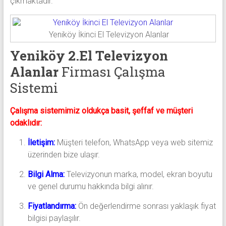
çıkmaktadır.
Yeniköy İkinci El Televizyon Alanlar
Yeniköy 2.El Televizyon
Alanlar
Firması Çalışma
Sistemi
Çalışma sistemimiz oldukça basit, şeffaf ve müşteri
odaklıdır:
İletişim:
Müşteri telefon, WhatsApp veya web sitemiz
üzerinden bize ulaşır.
Bilgi Alma:
Televizyonun marka, model, ekran boyutu
ve genel durumu hakkında bilgi alınır.
Fiyatlandırma:
Ön değerlendirme sonrası yaklaşık fiyat
bilgisi paylaşılır.