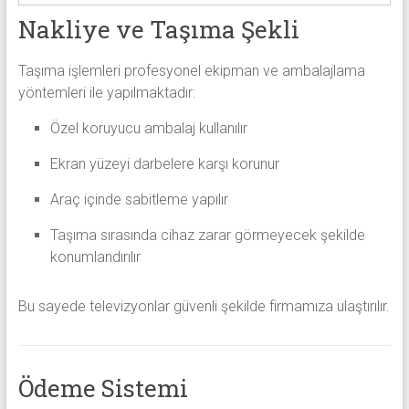
Nakliye ve Taşıma Şekli
Taşıma işlemleri profesyonel ekipman ve ambalajlama
yöntemleri ile yapılmaktadır:
Özel koruyucu ambalaj kullanılır
Ekran yüzeyi darbelere karşı korunur
Araç içinde sabitleme yapılır
Taşıma sırasında cihaz zarar görmeyecek şekilde
konumlandırılır
Bu sayede televizyonlar güvenli şekilde firmamıza ulaştırılır.
Ödeme Sistemi