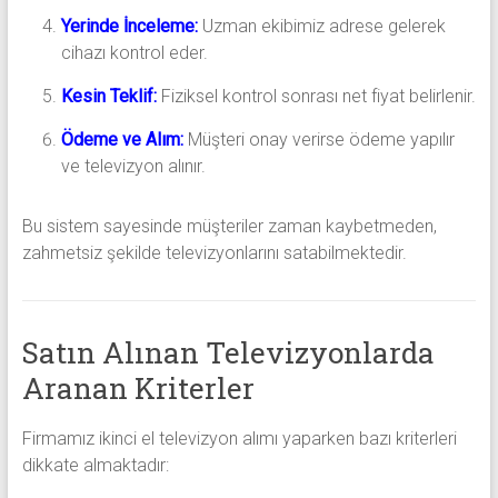
Yerinde İnceleme:
Uzman ekibimiz adrese gelerek
cihazı kontrol eder.
Kesin Teklif:
Fiziksel kontrol sonrası net fiyat belirlenir.
Ödeme ve Alım:
Müşteri onay verirse ödeme yapılır
ve televizyon alınır.
Bu sistem sayesinde müşteriler zaman kaybetmeden,
zahmetsiz şekilde televizyonlarını satabilmektedir.
Satın Alınan Televizyonlarda
Aranan Kriterler
Firmamız ikinci el televizyon alımı yaparken bazı kriterleri
dikkate almaktadır: