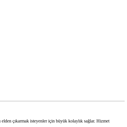
ı elden çıkarmak isteyenler için büyük kolaylık sağlar. Hizmet