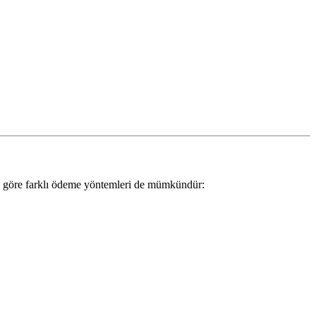
ne göre farklı ödeme yöntemleri de mümkündür: