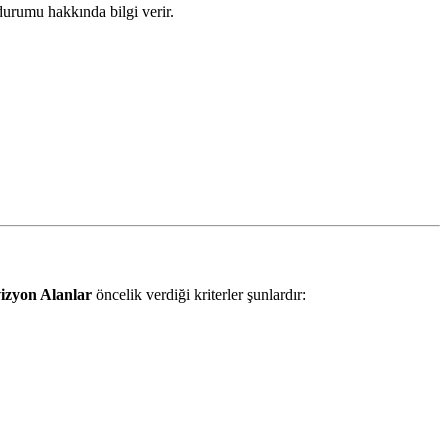
urumu hakkında bilgi verir.
izyon Alanlar
öncelik verdiği kriterler şunlardır: