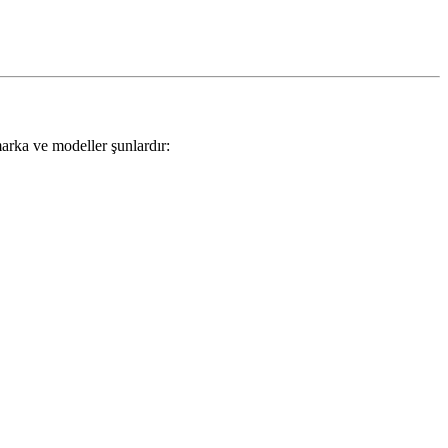
marka ve modeller şunlardır: