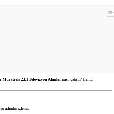
 Muratreis 2.El Televizyon Alanlar
nasıl çalışır? Hangi
şu adımlar izlenir: