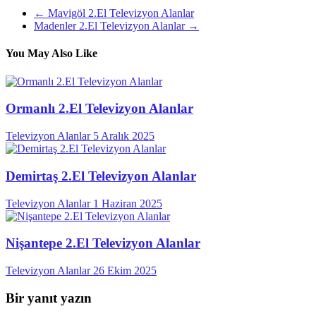
←
Mavigöl 2.El Televizyon Alanlar
Madenler 2.El Televizyon Alanlar
→
You May Also Like
Ormanlı 2.El Televizyon Alanlar
Televizyon Alanlar
5 Aralık 2025
Demirtaş 2.El Televizyon Alanlar
Televizyon Alanlar
1 Haziran 2025
Nişantepe 2.El Televizyon Alanlar
Televizyon Alanlar
26 Ekim 2025
Bir yanıt yazın