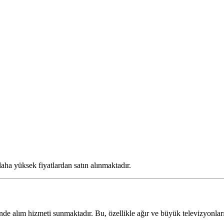
daha yüksek fiyatlardan satın alınmaktadır.
nde alım hizmeti sunmaktadır. Bu, özellikle ağır ve büyük televizyonlar