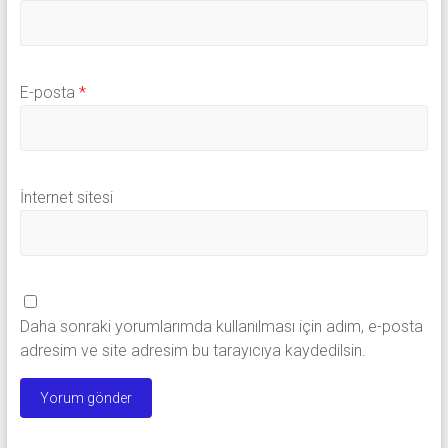
E-posta
*
İnternet sitesi
Daha sonraki yorumlarımda kullanılması için adım, e-posta
adresim ve site adresim bu tarayıcıya kaydedilsin.