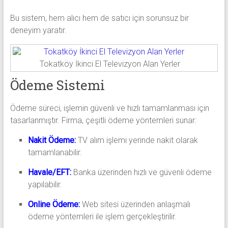
Bu sistem, hem alıcı hem de satıcı için sorunsuz bir
deneyim yaratır.
Tokatköy İkinci El Televizyon Alan Yerler
Ödeme Sistemi
Ödeme süreci, işlemin güvenli ve hızlı tamamlanması için
tasarlanmıştır. Firma, çeşitli ödeme yöntemleri sunar:
Nakit Ödeme:
TV alım işlemi yerinde nakit olarak
tamamlanabilir.
Havale/EFT:
Banka üzerinden hızlı ve güvenli ödeme
yapılabilir.
Online Ödeme:
Web sitesi üzerinden anlaşmalı
ödeme yöntemleri ile işlem gerçekleştirilir.