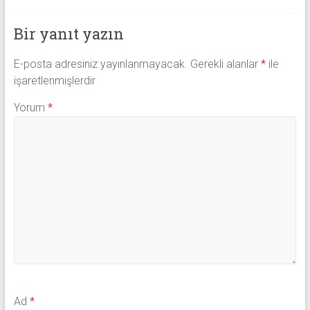
Bir yanıt yazın
E-posta adresiniz yayınlanmayacak.
Gerekli alanlar
*
ile
işaretlenmişlerdir
Yorum
*
Ad
*