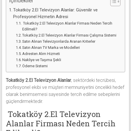
İçindekiler
Tokatköy 2.El Televizyon Alanlar: Güvenilir ve
Profesyonel Hizmetin Adresi
Tokatköy 2.El Televizyon Alanlar Firması Neden Tercih
Edilmeli?
Tokatköy 2.El Televizyon Alanlar Firması Çalışma Sistemi
Satın Alınan Televizyonlarda Aranan Kriterler
Satın Alınan TV Marka ve Modelleri
Adresten Alım Hizmeti
Nakliye ve Taşıma Şekli
Ödeme Sistemi
Tokatköy 2.El Televizyon Alanlar
, sektördeki tecrübesi,
profesyonel ekibi ve müşteri memnuniyetini öncelikli hedef
olarak benimsemesi sayesinde tercih edilme sebeplerini
güçlendirmektedir.
Tokatköy 2.El Televizyon
Alanlar Firması Neden Tercih