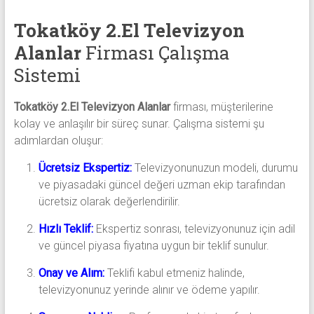
Tokatköy 2.El Televizyon
Alanlar
Firması Çalışma
Sistemi
Tokatköy 2.El Televizyon Alanlar
firması, müşterilerine
kolay ve anlaşılır bir süreç sunar. Çalışma sistemi şu
adımlardan oluşur:
Ücretsiz Ekspertiz:
Televizyonunuzun modeli, durumu
ve piyasadaki güncel değeri uzman ekip tarafından
ücretsiz olarak değerlendirilir.
Hızlı Teklif:
Ekspertiz sonrası, televizyonunuz için adil
ve güncel piyasa fiyatına uygun bir teklif sunulur.
Onay ve Alım:
Teklifi kabul etmeniz halinde,
televizyonunuz yerinde alınır ve ödeme yapılır.