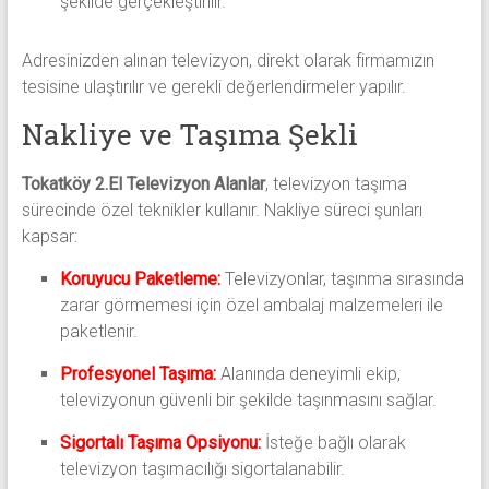
şekilde gerçekleştirilir.
Adresinizden alınan televizyon, direkt olarak firmamızın
tesisine ulaştırılır ve gerekli değerlendirmeler yapılır.
Nakliye ve Taşıma Şekli
Tokatköy 2.El Televizyon Alanlar
, televizyon taşıma
sürecinde özel teknikler kullanır. Nakliye süreci şunları
kapsar:
Koruyucu Paketleme:
Televizyonlar, taşınma sırasında
zarar görmemesi için özel ambalaj malzemeleri ile
paketlenir.
Profesyonel Taşıma:
Alanında deneyimli ekip,
televizyonun güvenli bir şekilde taşınmasını sağlar.
Sigortalı Taşıma Opsiyonu:
İsteğe bağlı olarak
televizyon taşımacılığı sigortalanabilir.