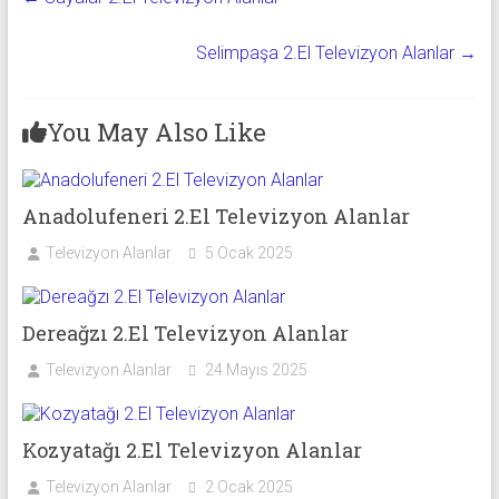
Selimpaşa 2.El Televizyon Alanlar
→
You May Also Like
Anadolufeneri 2.El Televizyon Alanlar
Televizyon Alanlar
5 Ocak 2025
Dereağzı 2.El Televizyon Alanlar
Televizyon Alanlar
24 Mayıs 2025
Kozyatağı 2.El Televizyon Alanlar
Televizyon Alanlar
2 Ocak 2025