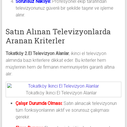
Sorunsuz Nakliye:
Profesyonel ekip tarafından
televizyonunuz güvenli bir şekilde taşınır ve işleme
alınır.
Satın Alınan Televizyonlarda
Aranan Kriterler
Tokatköy 2.El Televizyon Alanlar
, ikinci el televizyon
alımında bazı kriterlere dikkat eder. Bu kriterler hem
müşterinin hem de firmanın memnuniyetini garanti altına
alır:
Tokatköy İkinci El Televizyon Alanlar
Çalışır Durumda Olması:
Satın alınacak televizyonun
tüm fonksiyonlarının aktif ve sorunsuz çalışması
gerekir.