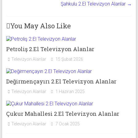
Şahkulu 2.El Televizyon Alanlar
→
You May Also Like
Petroliş 2.El Televizyon Alanlar
Televizyon Alanlar
15 Şubat 2026
Değirmençayırı 2.El Televizyon Alanlar
Televizyon Alanlar
1 Haziran 2025
Çukur Mahallesi 2.El Televizyon Alanlar
Televizyon Alanlar
7 Ocak 2025