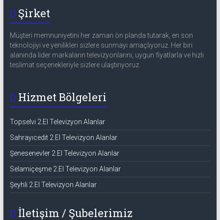
Şirket
Müşteri memnuniyetini her zaman ön planda tutarak, en son
teknolojiyi ve yenilikleri sizlere sunmayı amaçlıyoruz. Her biri
alanında lider markaların televizyonlarını, uygun fiyatlarla ve hızlı
teslimat seçenekleriyle sizlere ulaştırıyoruz.
Hizmet Bölgeleri
Topselvi 2.El Televizyon Alanlar
Sahrayıcedit 2.El Televizyon Alanlar
Şenesenevler 2.El Televizyon Alanlar
Selamiçeşme 2.El Televizyon Alanlar
Şeyhli 2.El Televizyon Alanlar
İletişim / Şubelerimiz