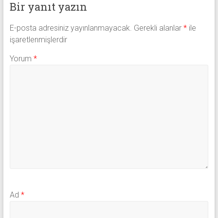
Bir yanıt yazın
E-posta adresiniz yayınlanmayacak.
Gerekli alanlar
*
ile
işaretlenmişlerdir
Yorum
*
Ad
*