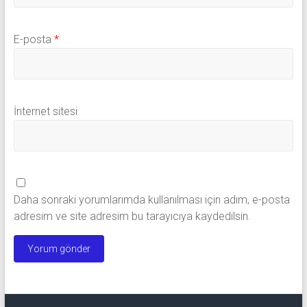
E-posta
*
İnternet sitesi
Daha sonraki yorumlarımda kullanılması için adım, e-posta
adresim ve site adresim bu tarayıcıya kaydedilsin.