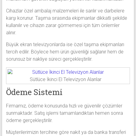
Cihazlar özel ambalaj malzemeleri ile sarılır ve darbelere
karşı korunur. Taşıma sırasında ekipmanlar dikkatli şekilde
kullanılır ve cihazın zarar görmemesi için tüm önlemler
alınır.
Büyük ekran televizyonlarda ise özel taşıma ekipmanları
tercih edilir. Böylece hem ürün güvenliği sağlanır hem de
sorunsuz bir nakliye süreci gerçekleştirilir.
Sütlüce İkinci El Televizyon Alanlar
Ödeme Sistemi
Firmamız, ödeme konusunda hızlı ve güvenilir çözümler
sunmaktadır. Satış işlemi tamamlandıktan hemen sonra
ödeme gerçekleştirilir.
Müşterilerimizin tercihine göre nakit ya da banka transferi