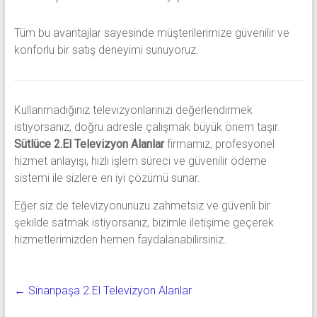
Tüm bu avantajlar sayesinde müşterilerimize güvenilir ve
konforlu bir satış deneyimi sunuyoruz.
Kullanmadığınız televizyonlarınızı değerlendirmek
istiyorsanız, doğru adresle çalışmak büyük önem taşır.
Sütlüce 2.El Televizyon Alanlar
firmamız, profesyonel
hizmet anlayışı, hızlı işlem süreci ve güvenilir ödeme
sistemi ile sizlere en iyi çözümü sunar.
Eğer siz de televizyonunuzu zahmetsiz ve güvenli bir
şekilde satmak istiyorsanız, bizimle iletişime geçerek
hizmetlerimizden hemen faydalanabilirsiniz.
←
Sinanpaşa 2.El Televizyon Alanlar