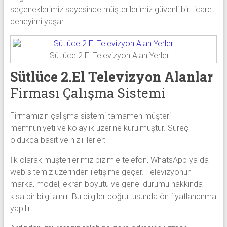
seçeneklerimiz sayesinde müşterilerimiz güvenli bir ticaret
deneyimi yaşar.
Sütlüce 2.El Televizyon Alan Yerler
Sütlüce 2.El Televizyon Alanlar
Firması Çalışma Sistemi
Firmamızın çalışma sistemi tamamen müşteri
memnuniyeti ve kolaylık üzerine kurulmuştur. Süreç
oldukça basit ve hızlı ilerler:
İlk olarak müşterilerimiz bizimle telefon, WhatsApp ya da
web sitemiz üzerinden iletişime geçer. Televizyonun
marka, model, ekran boyutu ve genel durumu hakkında
kısa bir bilgi alınır. Bu bilgiler doğrultusunda ön fiyatlandırma
yapılır.