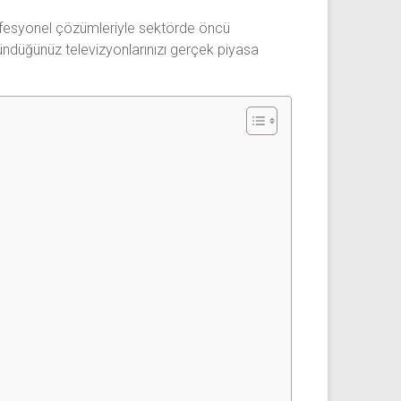
profesyonel çözümleriyle sektörde öncü
ndüğünüz televizyonlarınızı gerçek piyasa