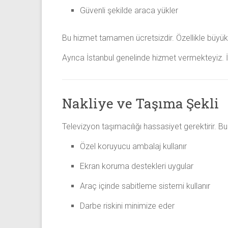
Güvenli şekilde araca yükler
Bu hizmet tamamen ücretsizdir. Özellikle büyük 
Ayrıca İstanbul genelinde hizmet vermekteyiz.
Nakliye ve Taşıma Şekli
Televizyon taşımacılığı hassasiyet gerektirir. B
Özel koruyucu ambalaj kullanır
Ekran koruma destekleri uygular
Araç içinde sabitleme sistemi kullanır
Darbe riskini minimize eder