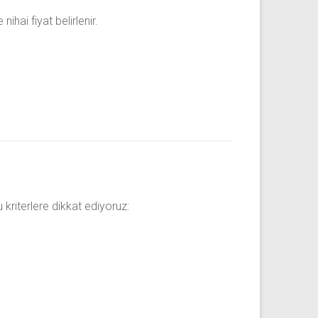
hai fiyat belirlenir.
kriterlere dikkat ediyoruz: