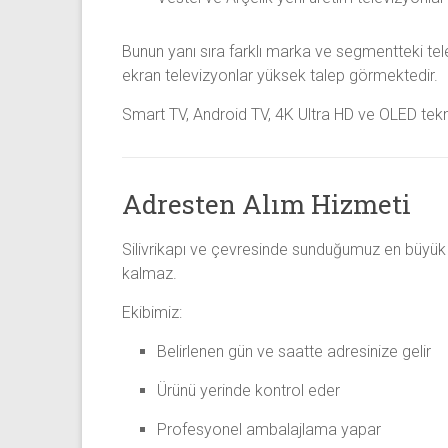
Bunun yanı sıra farklı marka ve segmentteki te
ekran televizyonlar yüksek talep görmektedir.
Smart TV, Android TV, 4K Ultra HD ve OLED teknol
Adresten Alım Hizmeti
Silivrikapı ve çevresinde sunduğumuz en büyük 
kalmaz.
Ekibimiz:
Belirlenen gün ve saatte adresinize gelir
Ürünü yerinde kontrol eder
Profesyonel ambalajlama yapar