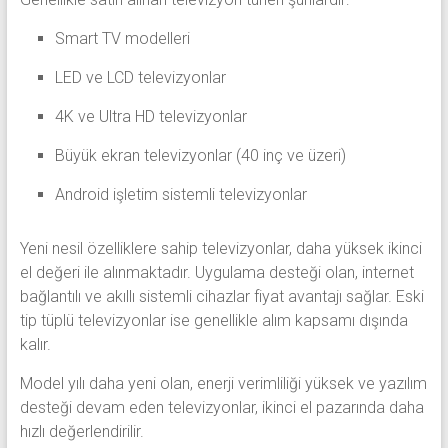
Smart TV modelleri
LED ve LCD televizyonlar
4K ve Ultra HD televizyonlar
Büyük ekran televizyonlar (40 inç ve üzeri)
Android işletim sistemli televizyonlar
Yeni nesil özelliklere sahip televizyonlar, daha yüksek ikinci
el değeri ile alınmaktadır. Uygulama desteği olan, internet
bağlantılı ve akıllı sistemli cihazlar fiyat avantajı sağlar. Eski
tip tüplü televizyonlar ise genellikle alım kapsamı dışında
kalır.
Model yılı daha yeni olan, enerji verimliliği yüksek ve yazılım
desteği devam eden televizyonlar, ikinci el pazarında daha
hızlı değerlendirilir.