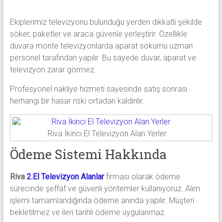
Ekiplerimiz televizyonu bulunduğu yerden dikkatli şekilde
söker, paketler ve araca güvenle yerleştirir. Özellikle
duvara monte televizyonlarda aparat sökümü uzman
personel tarafından yapılır. Bu sayede duvar, aparat ve
televizyon zarar görmez.
Profesyonel nakliye hizmeti sayesinde satış sonrası
herhangi bir hasar riski ortadan kaldırılır.
Riva İkinci El Televizyon Alan Yerler
Ödeme Sistemi Hakkında
Riva
2.El Televizyon Alanlar
firması olarak ödeme
sürecinde şeffaf ve güvenli yöntemler kullanıyoruz. Alım
işlemi tamamlandığında ödeme anında yapılır. Müşteri
bekletilmez ve ileri tarihli ödeme uygulanmaz.