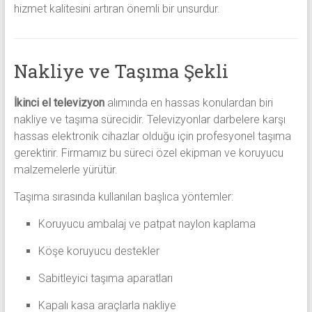
hizmet kalitesini artıran önemli bir unsurdur.
Nakliye ve Taşıma Şekli
İkinci el televizyon
alımında en hassas konulardan biri
nakliye ve taşıma sürecidir. Televizyonlar darbelere karşı
hassas elektronik cihazlar olduğu için profesyonel taşıma
gerektirir. Firmamız bu süreci özel ekipman ve koruyucu
malzemelerle yürütür.
Taşıma sırasında kullanılan başlıca yöntemler:
Koruyucu ambalaj ve patpat naylon kaplama
Köşe koruyucu destekler
Sabitleyici taşıma aparatları
Kapalı kasa araçlarla nakliye