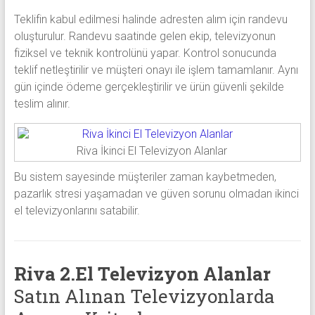
Teklifin kabul edilmesi halinde adresten alım için randevu
oluşturulur. Randevu saatinde gelen ekip, televizyonun
fiziksel ve teknik kontrolünü yapar. Kontrol sonucunda
teklif netleştirilir ve müşteri onayı ile işlem tamamlanır. Aynı
gün içinde ödeme gerçekleştirilir ve ürün güvenli şekilde
teslim alınır.
Riva İkinci El Televizyon Alanlar
Bu sistem sayesinde müşteriler zaman kaybetmeden,
pazarlık stresi yaşamadan ve güven sorunu olmadan ikinci
el televizyonlarını satabilir.
Riva 2.El Televizyon Alanlar
Satın Alınan Televizyonlarda