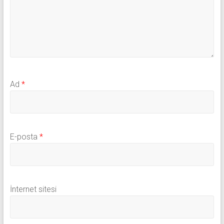
Ad
*
E-posta
*
İnternet sitesi