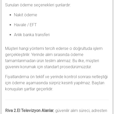
Sunulan ödeme seçenekleri şunlardır:
Nakit ödeme
Havale / EFT
Anlık banka transferi
Müşteri hangi yöntemi tercih ederse o doğrultuda işlem
gerçekleştirilir. Yerinde alım sırasında ödeme
tamamlanmadan ürün teslim alınmaz. Bu ilke, müşteri
güvenini korumak için standart prosedürümüzdür.
Fiyatlandırma ön teklif ve yerinde kontrol sonrası netleştiği
için ödeme aşamasında sürpriz kesinti yapılmaz. Baştan
konuşulan şartlar geçerlidir.
Riva 2.El Televizyon Alanlar
; güvenilir alım süreci, adresten