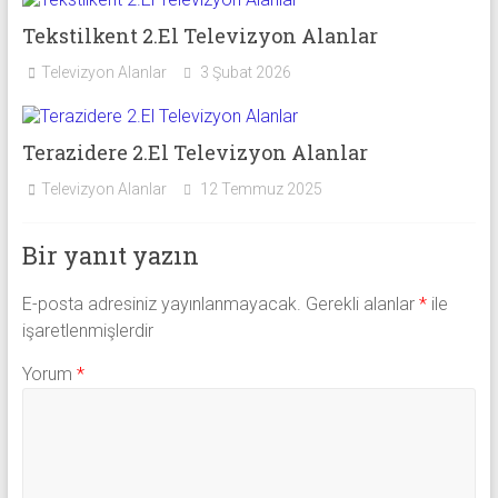
Tekstilkent 2.El Televizyon Alanlar
Televizyon Alanlar
3 Şubat 2026
Terazidere 2.El Televizyon Alanlar
Televizyon Alanlar
12 Temmuz 2025
Bir yanıt yazın
E-posta adresiniz yayınlanmayacak.
Gerekli alanlar
*
ile
işaretlenmişlerdir
Yorum
*