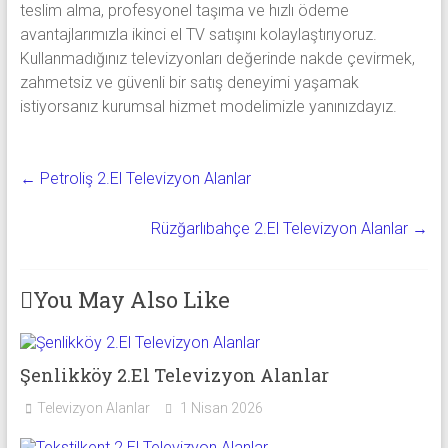
teslim alma, profesyonel taşıma ve hızlı ödeme
avantajlarımızla ikinci el TV satışını kolaylaştırıyoruz.
Kullanmadığınız televizyonları değerinde nakde çevirmek,
zahmetsiz ve güvenli bir satış deneyimi yaşamak
istiyorsanız kurumsal hizmet modelimizle yanınızdayız.
←
Petroliş 2.El Televizyon Alanlar
Rüzğarlıbahçe 2.El Televizyon Alanlar
→
You May Also Like
Şenlikköy 2.El Televizyon Alanlar
Televizyon Alanlar
1 Nisan 2026