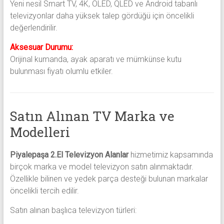
Yeni nesil Smart TV, 4K, OLED, QLED ve Android tabanlı
televizyonlar daha yüksek talep gördüğü için öncelikli
değerlendirilir.
Aksesuar Durumu:
Orijinal kumanda, ayak aparatı ve mümkünse kutu
bulunması fiyatı olumlu etkiler.
Satın Alınan TV Marka ve
Modelleri
Piyalepaşa 2.El Televizyon Alanlar
hizmetimiz kapsamında
birçok marka ve model televizyon satın alınmaktadır.
Özellikle bilinen ve yedek parça desteği bulunan markalar
öncelikli tercih edilir.
Satın alınan başlıca televizyon türleri: