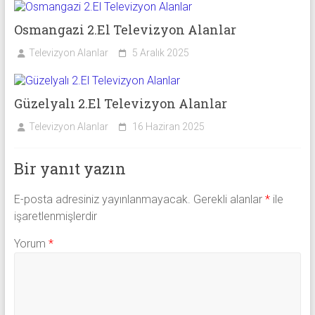
Osmangazi 2.El Televizyon Alanlar
Televizyon Alanlar
5 Aralık 2025
Güzelyalı 2.El Televizyon Alanlar
Televizyon Alanlar
16 Haziran 2025
Bir yanıt yazın
E-posta adresiniz yayınlanmayacak.
Gerekli alanlar
*
ile
işaretlenmişlerdir
Yorum
*