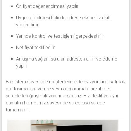
Ön fiyat değerlendirmesi yapılır
Uygun görülmesi halinde adrese ekspertiz ekibi
yönlendirilir
Yerinde kontrol ve test işlemi gerçekleştirilir
Net fiyat teklif edilir
Anlaşma sağlanırsa ürün adresten alınır ve ödeme
yapılır
Bu sistem sayesinde müşterilerimiz televizyonlarını satmak
için taşıma, ilan verme veya alıcı arama gibi zahmetli
süreçlerle uğraşmak zorunda kalmaz. Hızlı teklif ve aynı
gün alım hizmetimiz sayesinde süreç kısa sürede
tamamlanır.