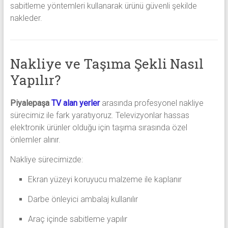
sabitleme yöntemleri kullanarak ürünü güvenli şekilde
nakleder.
Nakliye ve Taşıma Şekli Nasıl
Yapılır?
Piyalepaşa
TV alan yerler
arasında profesyonel nakliye
sürecimiz ile fark yaratıyoruz. Televizyonlar hassas
elektronik ürünler olduğu için taşıma sırasında özel
önlemler alınır.
Nakliye sürecimizde:
Ekran yüzeyi koruyucu malzeme ile kaplanır
Darbe önleyici ambalaj kullanılır
Araç içinde sabitleme yapılır