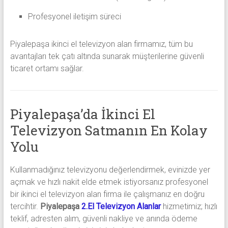
Profesyonel iletişim süreci
Piyalepaşa ikinci el televizyon alan firmamız, tüm bu
avantajları tek çatı altında sunarak müşterilerine güvenli
ticaret ortamı sağlar.
Piyalepaşa’da İkinci El
Televizyon Satmanın En Kolay
Yolu
Kullanmadığınız televizyonu değerlendirmek, evinizde yer
açmak ve hızlı nakit elde etmek istiyorsanız profesyonel
bir ikinci el televizyon alan firma ile çalışmanız en doğru
tercihtir.
Piyalepaşa
2.El Televizyon Alanlar
hizmetimiz; hızlı
teklif, adresten alım, güvenli nakliye ve anında ödeme