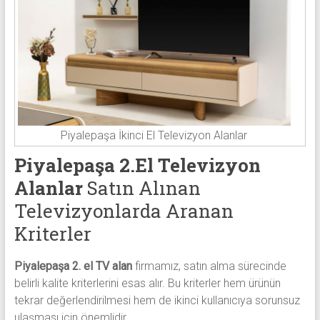
Piyalepaşa İkinci El Televizyon Alanlar
Piyalepaşa 2.El Televizyon
Alanlar
Satın Alınan
Televizyonlarda Aranan
Kriterler
Piyalepaşa 2. el TV alan
firmamız, satın alma sürecinde
belirli kalite kriterlerini esas alır. Bu kriterler hem ürünün
tekrar değerlendirilmesi hem de ikinci kullanıcıya sorunsuz
ulaşması için önemlidir.