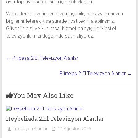
avantajlarıyla süreci sizin için kolaylaştırır.
Web sitemiz üzerinden bize ulaşabilir, televizyonunuzun
bilgilerini ileterek kısa sürede fiyat teklifi alabilirsiniz.
Güvenilir, hızlı ve kurumsal hizmet anlayışı ile ikinci el
televizyonlarınızı değerinde satın alıyoruz.
←
Piripaşa 2.El Televizyon Alanlar
Pürtelaş 2.El Televizyon Alanlar
→
You May Also Like
Heybeliada 2.El Televizyon Alanlar
Televizyon Alanlar
11 Ağustos 2025