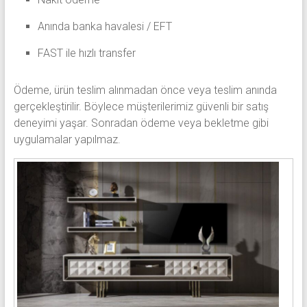
Anında banka havalesi / EFT
FAST ile hızlı transfer
Ödeme, ürün teslim alınmadan önce veya teslim anında
gerçekleştirilir. Böylece müşterilerimiz güvenli bir satış
deneyimi yaşar. Sonradan ödeme veya bekletme gibi
uygulamalar yapılmaz.