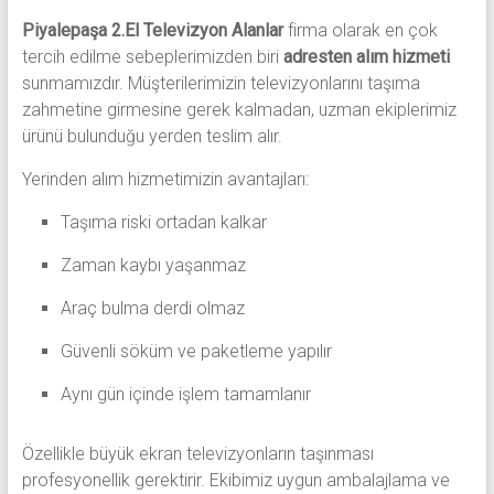
Piyalepaşa 2.El Televizyon Alanlar
firma olarak en çok
tercih edilme sebeplerimizden biri
adresten alım hizmeti
sunmamızdır. Müşterilerimizin televizyonlarını taşıma
zahmetine girmesine gerek kalmadan, uzman ekiplerimiz
ürünü bulunduğu yerden teslim alır.
Yerinden alım hizmetimizin avantajları:
Taşıma riski ortadan kalkar
Zaman kaybı yaşanmaz
Araç bulma derdi olmaz
Güvenli söküm ve paketleme yapılır
Aynı gün içinde işlem tamamlanır
Özellikle büyük ekran televizyonların taşınması
profesyonellik gerektirir. Ekibimiz uygun ambalajlama ve