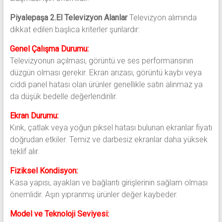
Piyalepaşa 2.El Televizyon Alanlar
Televizyon alımında
dikkat edilen başlıca kriterler şunlardır:
Genel Çalışma Durumu:
Televizyonun açılması, görüntü ve ses performansının
düzgün olması gerekir. Ekran arızası, görüntü kaybı veya
ciddi panel hatası olan ürünler genellikle satın alınmaz ya
da düşük bedelle değerlendirilir.
Ekran Durumu:
Kırık, çatlak veya yoğun piksel hatası bulunan ekranlar fiyatı
doğrudan etkiler. Temiz ve darbesiz ekranlar daha yüksek
teklif alır.
Fiziksel Kondisyon:
Kasa yapısı, ayakları ve bağlantı girişlerinin sağlam olması
önemlidir. Aşırı yıpranmış ürünler değer kaybeder.
Model ve Teknoloji Seviyesi: