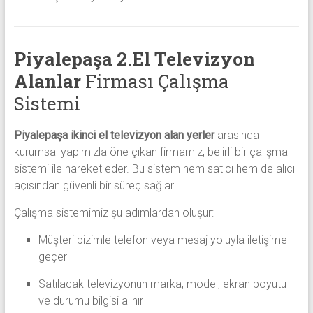
Piyalepaşa 2.El Televizyon
Alanlar
Firması Çalışma
Sistemi
Piyalepaşa ikinci el televizyon alan yerler
arasında
kurumsal yapımızla öne çıkan firmamız, belirli bir çalışma
sistemi ile hareket eder. Bu sistem hem satıcı hem de alıcı
açısından güvenli bir süreç sağlar.
Çalışma sistemimiz şu adımlardan oluşur:
Müşteri bizimle telefon veya mesaj yoluyla iletişime
geçer
Satılacak televizyonun marka, model, ekran boyutu
ve durumu bilgisi alınır