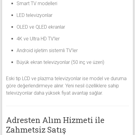
Smart TV modelleri
LED televizyonlar
OLED ve QLED ekranlar
4K ve Ultra HD TV’ler
Android işletim sistemli TV’ler
Büyük ekran televizyonlar (50 inç ve üzeri)
Eski tip LCD ve plazma televizyonlar ise model ve duruma
göre değerlendirmeye alınır. Yeni nesil özelliklere sahip
televizyonlar daha yüksek fiyat avantajı sağlar.
Adresten Alım Hizmeti ile
Zahmetsiz Satış