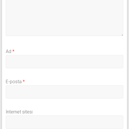
Ad
*
E-posta
*
İnternet sitesi