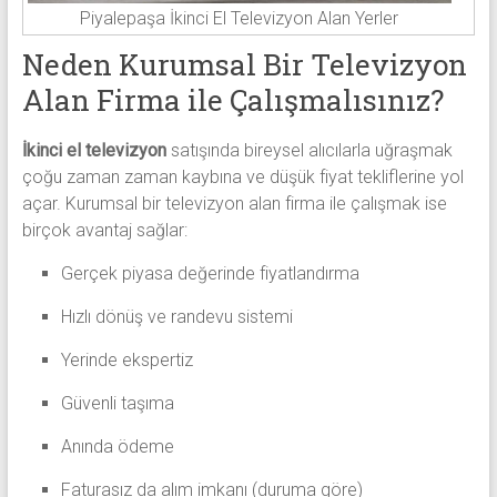
Piyalepaşa İkinci El Televizyon Alan Yerler
Neden Kurumsal Bir Televizyon
Alan Firma ile Çalışmalısınız?
İkinci el televizyon
satışında bireysel alıcılarla uğraşmak
çoğu zaman zaman kaybına ve düşük fiyat tekliflerine yol
açar. Kurumsal bir televizyon alan firma ile çalışmak ise
birçok avantaj sağlar:
Gerçek piyasa değerinde fiyatlandırma
Hızlı dönüş ve randevu sistemi
Yerinde ekspertiz
Güvenli taşıma
Anında ödeme
Faturasız da alım imkanı (duruma göre)