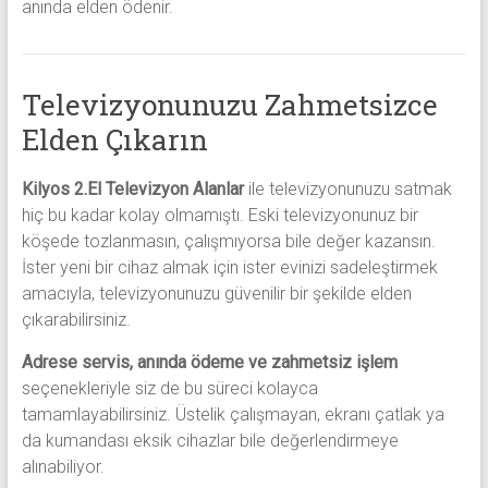
anında elden ödenir.
Televizyonunuzu Zahmetsizce
Elden Çıkarın
Kilyos 2.El Televizyon Alanlar
ile televizyonunuzu satmak
hiç bu kadar kolay olmamıştı. Eski televizyonunuz bir
köşede tozlanmasın, çalışmıyorsa bile değer kazansın.
İster yeni bir cihaz almak için ister evinizi sadeleştirmek
amacıyla, televizyonunuzu güvenilir bir şekilde elden
çıkarabilirsiniz.
Adrese servis, anında ödeme ve zahmetsiz işlem
seçenekleriyle siz de bu süreci kolayca
tamamlayabilirsiniz. Üstelik çalışmayan, ekranı çatlak ya
da kumandası eksik cihazlar bile değerlendirmeye
alınabiliyor.