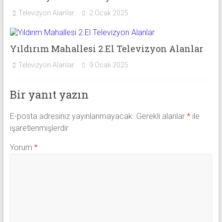
Televizyon Alanlar
2 Ocak 2025
Yıldırım Mahallesi 2.El Televizyon Alanlar
Televizyon Alanlar
9 Ocak 2025
Bir yanıt yazın
E-posta adresiniz yayınlanmayacak.
Gerekli alanlar
*
ile
işaretlenmişlerdir
Yorum
*