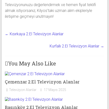
Televizyonunuzu değerlendirmek ve hemen fiyat teklifi
almak istiyorsanız, Kilyos’taki uzman alım ekipleriyle
iletişime geçmeyi unutmayın!
←
Kısırkaya 2.El Televizyon Alanlar
Kurfallı 2.El Televizyon Alanlar
→
You May Also Like
Çemenzar 2.El Televizyon Alanlar
Televizyon Alanlar
17 Mayıs 2025
Basınköy 2.El Televizyon Alanlar