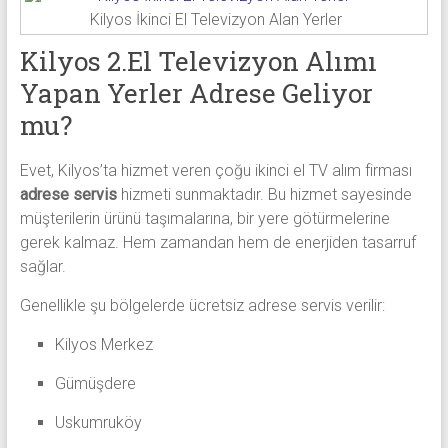
Kilyos İkinci El Televizyon Alan Yerler
Kilyos 2.El Televizyon Alımı
Yapan Yerler Adrese Geliyor
mu?
Evet, Kilyos’ta hizmet veren çoğu ikinci el TV alım firması
adrese servis
hizmeti sunmaktadır. Bu hizmet sayesinde
müşterilerin ürünü taşımalarına, bir yere götürmelerine
gerek kalmaz. Hem zamandan hem de enerjiden tasarruf
sağlar.
Genellikle şu bölgelerde ücretsiz adrese servis verilir:
Kilyos Merkez
Gümüşdere
Uskumruköy