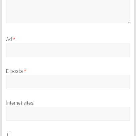
Ad
*
E-posta
*
İnternet sitesi