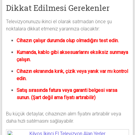
Dikkat Edilmesi Gerekenler
Televizyonunuzu ikinci el olarak satmadan önce şu
noktalara dikkat etmeniz yararınıza olacaktır:
Cihazın çalışır durumda olup olmadığını test edin.
Kumanda, kablo gibi aksesuarlarını eksiksiz sunmaya
çalışın.
Cihazın ekranında kırık, çizik veya yanık var mı kontrol
edin.
Satış sırasında fatura veya garanti belgesi varsa
sunun. (Şart değil ama fiyatı artırabilir)
Bu küçük detaylar, cihazınızın alım fiyatını artırabilir veya
daha hızlı satılmasını sağlayabilir.