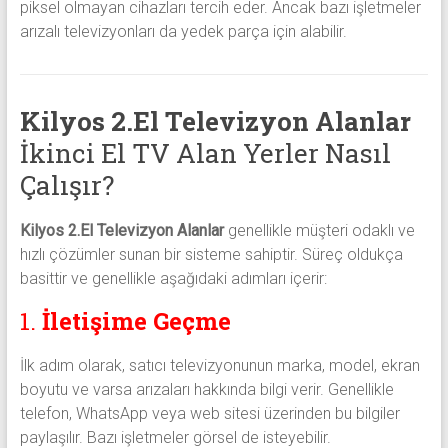
piksel olmayan cihazları tercih eder. Ancak bazı işletmeler
arızalı televizyonları da yedek parça için alabilir.
Kilyos 2.El Televizyon Alanlar
İkinci El TV Alan Yerler Nasıl
Çalışır?
Kilyos 2.El Televizyon Alanlar
genellikle müşteri odaklı ve
hızlı çözümler sunan bir sisteme sahiptir. Süreç oldukça
basittir ve genellikle aşağıdaki adımları içerir:
1.
İletişime Geçme
İlk adım olarak, satıcı televizyonunun marka, model, ekran
boyutu ve varsa arızaları hakkında bilgi verir. Genellikle
telefon, WhatsApp veya web sitesi üzerinden bu bilgiler
paylaşılır. Bazı işletmeler görsel de isteyebilir.