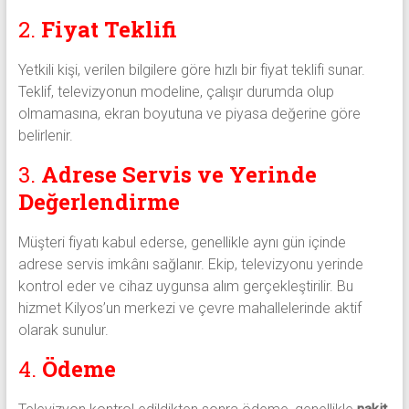
2.
Fiyat Teklifi
Yetkili kişi, verilen bilgilere göre hızlı bir fiyat teklifi sunar.
Teklif, televizyonun modeline, çalışır durumda olup
olmamasına, ekran boyutuna ve piyasa değerine göre
belirlenir.
3.
Adrese Servis ve Yerinde
Değerlendirme
Müşteri fiyatı kabul ederse, genellikle aynı gün içinde
adrese servis imkânı sağlanır. Ekip, televizyonu yerinde
kontrol eder ve cihaz uygunsa alım gerçekleştirilir. Bu
hizmet Kilyos’un merkezi ve çevre mahallelerinde aktif
olarak sunulur.
4.
Ödeme