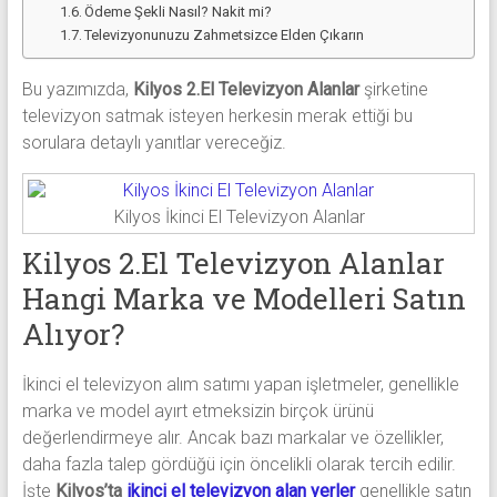
Ödeme Şekli Nasıl? Nakit mi?
Televizyonunuzu Zahmetsizce Elden Çıkarın
Bu yazımızda,
Kilyos 2.El Televizyon Alanlar
şirketine
televizyon satmak isteyen herkesin merak ettiği bu
sorulara detaylı yanıtlar vereceğiz.
Kilyos İkinci El Televizyon Alanlar
Kilyos 2.El Televizyon Alanlar
Hangi Marka ve Modelleri Satın
Alıyor?
İkinci el televizyon alım satımı yapan işletmeler, genellikle
marka ve model ayırt etmeksizin birçok ürünü
değerlendirmeye alır. Ancak bazı markalar ve özellikler,
daha fazla talep gördüğü için öncelikli olarak tercih edilir.
İşte
Kilyos’ta
ikinci el televizyon alan yerler
genellikle satın