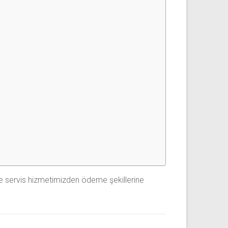
ese servis hizmetimizden ödeme şekillerine