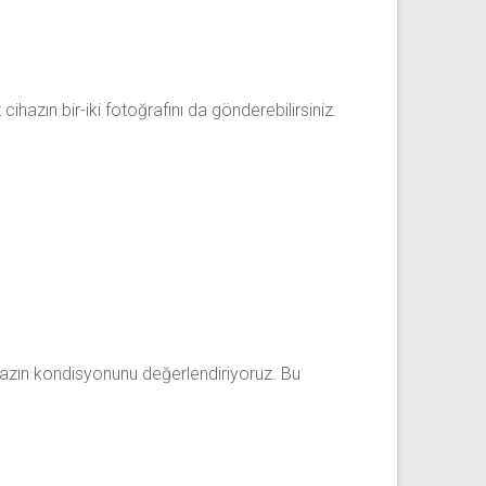
cihazın bir-iki fotoğrafını da gönderebilirsiniz.
ihazın kondisyonunu değerlendiriyoruz. Bu