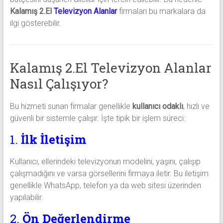
Kalamış 2.El
Televizyon Alanlar
firmaları bu markalara da
ilgi gösterebilir.
Kalamış 2.El Televizyon Alanlar
Nasıl Çalışıyor?
Bu hizmeti sunan firmalar genellikle
kullanıcı odaklı
, hızlı ve
güvenli bir sistemle çalışır. İşte tipik bir işlem süreci:
1.
İlk İletişim
Kullanıcı, ellerindeki televizyonun modelini, yaşını, çalışıp
çalışmadığını ve varsa görsellerini firmaya iletir. Bu iletişim
genellikle WhatsApp, telefon ya da web sitesi üzerinden
yapılabilir.
2.
Ön Değerlendirme