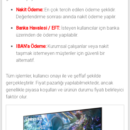
Nakit Ödeme:
En çok tercih edilen ödeme şeklidir.
Değerlendirme sonrası anında nakit ödeme yapılır.
Banka Havalesi / EFT:
İsteyen kullanıcılar için banka
üzerinden de ödeme yapılabilir.
IBAN’a Ödeme:
Kurumsal çalışanlar veya nakit
taşımak istemeyen müşteriler için güvenli bir
alternatif.
Tüm işlemler, kullanıcı onayı ile ve şeffaf şekilde
gerçekleştirilir. Fiyat pazarlığı yapılabilmektedir, ancak
genellikle piyasa koşulları ve ürünün durumu fiyatı belirleyici
faktör olur.