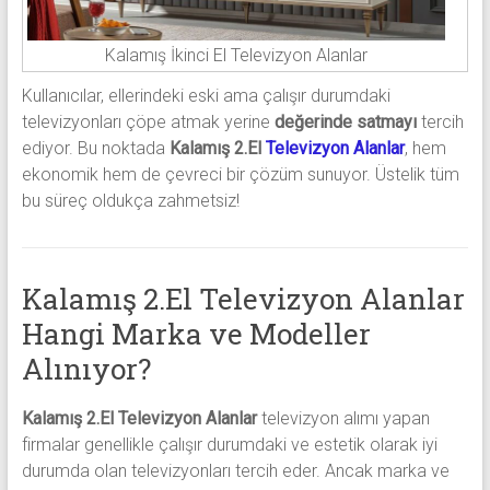
Kalamış İkinci El Televizyon Alanlar
Kullanıcılar, ellerindeki eski ama çalışır durumdaki
televizyonları çöpe atmak yerine
değerinde satmayı
tercih
ediyor. Bu noktada
Kalamış 2.El
Televizyon Alanlar
, hem
ekonomik hem de çevreci bir çözüm sunuyor. Üstelik tüm
bu süreç oldukça zahmetsiz!
Kalamış 2.El Televizyon Alanlar
Hangi Marka ve Modeller
Alınıyor?
Kalamış 2.El Televizyon Alanlar
televizyon alımı yapan
firmalar genellikle çalışır durumdaki ve estetik olarak iyi
durumda olan televizyonları tercih eder. Ancak marka ve