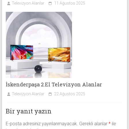
Televizyon Alanlar
11 Ağustos 2025
İskenderpaşa 2.El Televizyon Alanlar
Televizyon Alanlar
22 Ağustos 2025
Bir yanıt yazın
E-posta adresiniz yayınlanmayacak.
Gerekli alanlar
*
ile