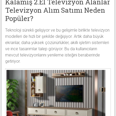
Kalamış 2.El Televizyon Alanlar
Televizyon Alım Satımı Neden
Popüler?
Teknoloji sürekli gelişiyor ve bu gelişimle birlikte televizyon
modelleri de hızlı bir şekilde değişiyor. Artık daha büyük
ekranlar, daha yüksek çözünürlükler, akıllı işletim sistemleri
ve ince tasarımlar talep görüyor. Bu da kullanıcıların
mevcut televizyonlarını yenileme isteğini beraberinde
getiriyor.