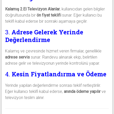
Kalamış 2.El Televizyon Alanlar
, kullanıcıdan gelen bilgiler
doğrultusunda bir
ön fiyat teklifi
sunar. Eğer kullanıcı bu
teklifi kabul ederse bir sonraki aşamaya geçilir.
3.
Adrese Gelerek Yerinde
Değerlendirme
Kalamış ve çevresinde hizmet veren firmalar, genellikle
adrese servis
sunar. Randevu alınarak ekip, belirtilen
adrese gelir ve televizyonun yerinde kontrolünü yapar.
4.
Kesin Fiyatlandırma ve Ödeme
Yerinde yapılan değerlendirme sonrası teklif netleştirilir.
Eğer kullanıcı teklifi kabul ederse,
anında ödeme yapılır
ve
televizyon teslim alınır.