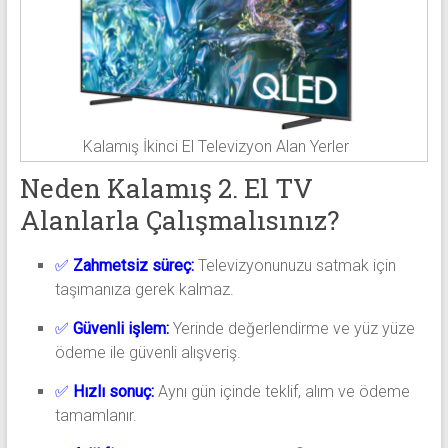
Kalamış İkinci El Televizyon Alan Yerler
Neden Kalamış 2. El TV
Alanlarla Çalışmalısınız?
✅
Zahmetsiz süreç:
Televizyonunuzu satmak için
taşımanıza gerek kalmaz.
✅
Güvenli işlem:
Yerinde değerlendirme ve yüz yüze
ödeme ile güvenli alışveriş.
✅
Hızlı sonuç:
Aynı gün içinde teklif, alım ve ödeme
tamamlanır.