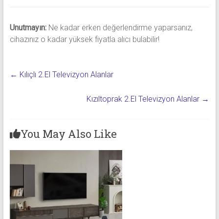
Unutmayın:
Ne kadar erken değerlendirme yaparsanız,
cihazınız o kadar yüksek fiyatla alıcı bulabilir!
←
Kılıçlı 2.El Televizyon Alanlar
Kızıltoprak 2.El Televizyon Alanlar
→
You May Also Like