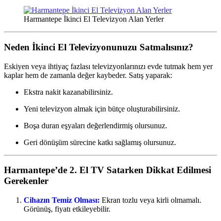
Harmantepe İkinci El Televizyon Alan Yerler
Neden İkinci El Televizyonunuzu Satmalısınız?
Eskiyen veya ihtiyaç fazlası televizyonlarınızı evde tutmak hem yer
kaplar hem de zamanla değer kaybeder. Satış yaparak:
Ekstra nakit kazanabilirsiniz.
Yeni televizyon almak için bütçe oluşturabilirsiniz.
Boşa duran eşyaları değerlendirmiş olursunuz.
Geri dönüşüm sürecine katkı sağlamış olursunuz.
Harmantepe’de 2. El TV Satarken Dikkat Edilmesi
Gerekenler
Cihazın Temiz Olması:
Ekran tozlu veya kirli olmamalı.
Görünüş, fiyatı etkileyebilir.