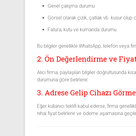
Genel çalışma durumu
Görsel olarak çizik, çatlak vb. kusur olup 
Fatura, kutu ve kumanda durumu
Bu bilgiler genellikle WhatsApp, telefon veya firm
2. Ön Değerlendirme ve Fiyat
Alıcı firma, paylaşılan bilgiler doğrultusunda kısa
durumuna göre belirlenir.
3. Adrese Gelip Cihazı Görm
Eğer kullanıcı teklifi kabul ederse, firma genelli
nihai fiyat belirlenir ve ödeme aşamasına geçilir