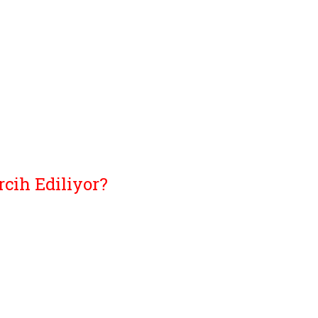
cih Ediliyor?