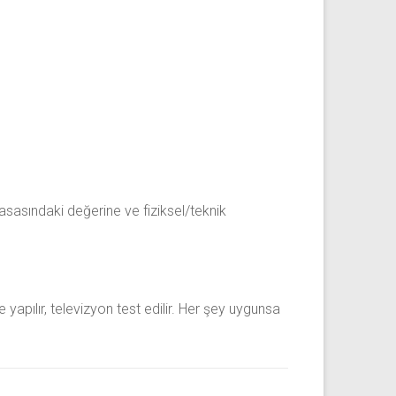
piyasasındaki değerine ve fiziksel/teknik
yapılır, televizyon test edilir. Her şey uygunsa