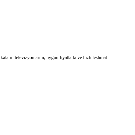
ların televizyonlarını, uygun fiyatlarla ve hızlı teslimat