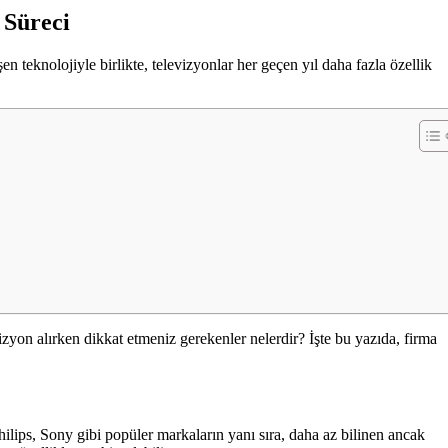
 Süreci
en teknolojiyle birlikte, televizyonlar her geçen yıl daha fazla özellik
vizyon alırken dikkat etmeniz gerekenler nelerdir? İşte bu yazıda, firma
ilips, Sony gibi popüler markaların yanı sıra, daha az bilinen ancak