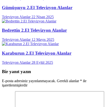
Gümüşsuyu 2.El Televizyon Alanlar
Televizyon Alanlar
22 Nisan 2025
Bedrettin 2.El Televizyon Alanlar
Televizyon Alanlar
12 Mayıs 2025
Karaburun 2.El Televizyon Alanlar
Televizyon Alanlar
28 Eylül 2025
Bir yanıt yazın
E-posta adresiniz yayınlanmayacak.
Gerekli alanlar
*
ile
işaretlenmişlerdir