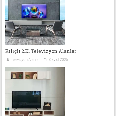
Kılıçlı 2.El Televizyon Alanlar
Televizyon Alanlar
3 Eylül 2025