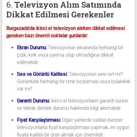
6.
Televizyon Alım Satımında
Dikkat Edilmesi Gerekenler
Burgazada’da ikinci el televizyon alırken dikkat edilmesi
gereken bazı önemli noktalar şunlardır:
Ekran Durumu:
Televizyonun ekranında herhangi bir
çizik, kırık veya yanma olup olmadığına dikkat
edilmelidir.
Ses ve Görüntü Kalitesi:
Televizyonun sesi net mi?
Görüntüde herhangi bir renk bozulması veya bulanıklık
var mı?
Garanti Durumu:
İkinci el televizyonların garanti süresi
ve teknik destek durumu hakkında bilgi alınmalıdır.
Fiyat Karşılaştırması:
Diğer yerlerde satılan benzer
televizyonlarla fiyat karşılaştırması yapmak, en uygun
fiyata kaliteli bir ürün almak için önemlidir.