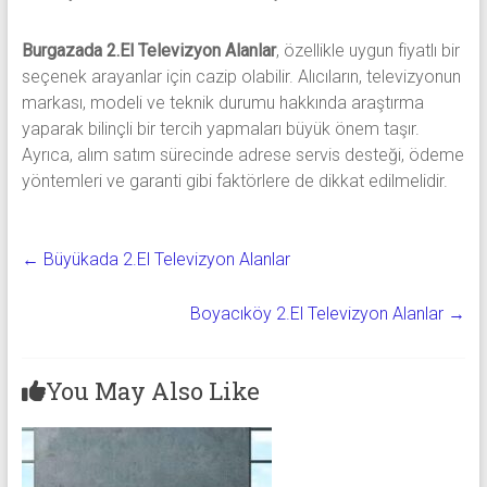
Burgazada 2.El Televizyon Alanlar
, özellikle uygun fiyatlı bir
seçenek arayanlar için cazip olabilir. Alıcıların, televizyonun
markası, modeli ve teknik durumu hakkında araştırma
yaparak bilinçli bir tercih yapmaları büyük önem taşır.
Ayrıca, alım satım sürecinde adrese servis desteği, ödeme
yöntemleri ve garanti gibi faktörlere de dikkat edilmelidir.
←
Büyükada 2.El Televizyon Alanlar
Boyacıköy 2.El Televizyon Alanlar
→
You May Also Like