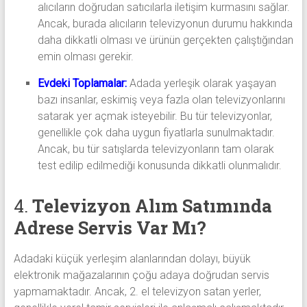
alıcıların doğrudan satıcılarla iletişim kurmasını sağlar.
Ancak, burada alıcıların televizyonun durumu hakkında
daha dikkatli olması ve ürünün gerçekten çalıştığından
emin olması gerekir.
Evdeki Toplamalar:
Adada yerleşik olarak yaşayan
bazı insanlar, eskimiş veya fazla olan televizyonlarını
satarak yer açmak isteyebilir. Bu tür televizyonlar,
genellikle çok daha uygun fiyatlarla sunulmaktadır.
Ancak, bu tür satışlarda televizyonların tam olarak
test edilip edilmediği konusunda dikkatli olunmalıdır.
4.
Televizyon Alım Satımında
Adrese Servis Var Mı?
Adadaki küçük yerleşim alanlarından dolayı, büyük
elektronik mağazalarının çoğu adaya doğrudan servis
yapmamaktadır. Ancak, 2. el televizyon satan yerler,