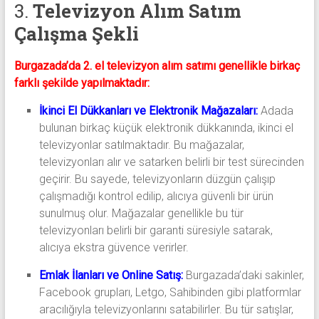
3.
Televizyon Alım Satım
Çalışma Şekli
Burgazada’da 2. el televizyon alım satımı genellikle birkaç
farklı şekilde yapılmaktadır:
İkinci El Dükkanları ve Elektronik Mağazaları:
Adada
bulunan birkaç küçük elektronik dükkanında, ikinci el
televizyonlar satılmaktadır. Bu mağazalar,
televizyonları alır ve satarken belirli bir test sürecinden
geçirir. Bu sayede, televizyonların düzgün çalışıp
çalışmadığı kontrol edilip, alıcıya güvenli bir ürün
sunulmuş olur. Mağazalar genellikle bu tür
televizyonları belirli bir garanti süresiyle satarak,
alıcıya ekstra güvence verirler.
Emlak İlanları ve Online Satış:
Burgazada’daki sakinler,
Facebook grupları, Letgo, Sahibinden gibi platformlar
aracılığıyla televizyonlarını satabilirler. Bu tür satışlar,