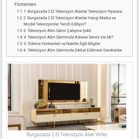
Yöntemleri
1. Burgazada 2.El Televizyon Alanlar Televizyon Piyasası
2. Burgazada 2.El Televizyon Alanlar Hangi Marka ve
Model Televizyonlar Tercih Ediliyor?
3. Televizyon Alım Satım Çalışma Şekli
4. Televizyon Alım Satımında Adrese Servis Var Mı?
5. Ödeme Yöntemleri ve Nakitle İlgili Bilgiler
6. Televizyon Alım Satımında Dikkat Edilmesi Gerekenler
Burgazada 2.El Televizyon Alan Yerler