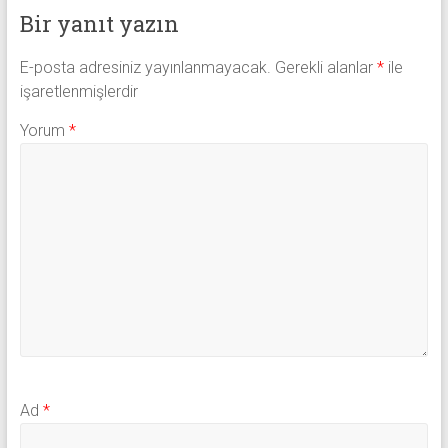
Bir yanıt yazın
E-posta adresiniz yayınlanmayacak.
Gerekli alanlar
*
ile
işaretlenmişlerdir
Yorum
*
Ad
*