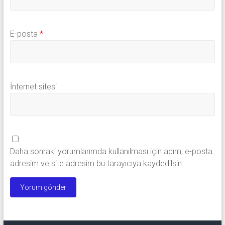
E-posta
*
İnternet sitesi
Daha sonraki yorumlarımda kullanılması için adım, e-posta
adresim ve site adresim bu tarayıcıya kaydedilsin.