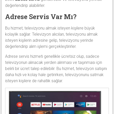
değerlendirip alabilirler.
Adrese Servis Var Mı?
Bu hizmet, televizyonu almak isteyen kişilere büyük
kolaylık sağlar. Televizyon alıcıları, televizyonu almak
isteyen kişilerin adresine gelip, televizyonu yerinde
değerlendirip alım işlemi gerçekleştirirler.
Adrese servis hizmeti genellikle ücretsiz olup, sadece
televizyonun alınacak yerden alınması ve taşınması için
belirli bir ücret talep edilebilir. Bu hizmet, televizyon satışını
daha hızlı ve kolay hale getirirken, televizyonunu satmak
isteyen kişilere de rahatlık sağlar.