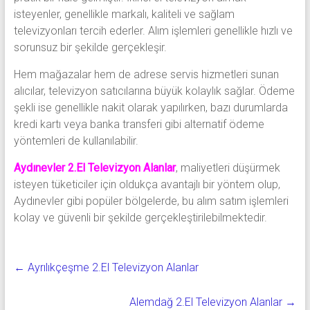
isteyenler, genellikle markalı, kaliteli ve sağlam
televizyonları tercih ederler. Alım işlemleri genellikle hızlı ve
sorunsuz bir şekilde gerçekleşir.
Hem mağazalar hem de adrese servis hizmetleri sunan
alıcılar, televizyon satıcılarına büyük kolaylık sağlar. Ödeme
şekli ise genellikle nakit olarak yapılırken, bazı durumlarda
kredi kartı veya banka transferi gibi alternatif ödeme
yöntemleri de kullanılabilir.
Aydınevler 2.El Televizyon Alanlar
, maliyetleri düşürmek
isteyen tüketiciler için oldukça avantajlı bir yöntem olup,
Aydınevler gibi popüler bölgelerde, bu alım satım işlemleri
kolay ve güvenli bir şekilde gerçekleştirilebilmektedir.
←
Ayrılıkçeşme 2.El Televizyon Alanlar
Alemdağ 2.El Televizyon Alanlar
→