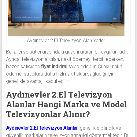
Aydınevler 2.El Televizyon Alan Yerler
Bu, alıcı ve satıcı arasındaki güveni artıran bir uygulamadır.
Ayrıca, televizyon alıcıları, nakit ödemeyi tercih ederken,
bazen satıcıdan
fiyat indirimi
talep edebilir. Çünkü nakit
ödeme, satıcılara daha hızlı nakit akışı sağladığı için
genellikle avantajlı kabul edilir.
Aydınevler 2.El Televizyon
Alanlar Hangi Marka ve Model
Televizyonlar Alınır?
Aydınevler 2.El Televizyon Alanlar
, genellikle bilindik ve
güvenilir markaların televizyonlarına ilgi göstermektedir. Bu