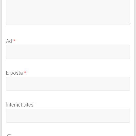
Ad
*
E-posta
*
İnternet sitesi