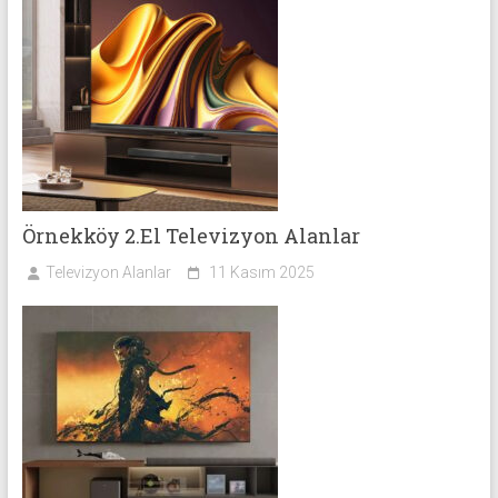
Örnekköy 2.El Televizyon Alanlar
Televizyon Alanlar
11 Kasım 2025