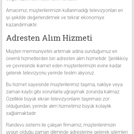
Amacımız, müşterilerimizin kullanmadığı televizyonları en
iyi şekilde değerlendirmek ve tekrar ekonomiye
kazandırmaktır.
Adresten Alım Hizmeti
Müşteri memnuniyetini artırmak adına sunduğumuz en
önemli hizmetlerden biri adresten alım hizmetidir. Şenlikköy
ve çevresinde ikamet eden müşterilerimizin evine kadar
gelerek televizyonu yerinde teslim alıyoruz.
Bu hizmet sayesinde müşterilerimiz taşıma, nakliye veya
zaman kaybı gibi sorunlarla uğraşmak zorunda kalmaz.
Özellikle büyük ekran televizyonların taşınması zor
olduğundan, yerinde alım hizmetimiz büyük kolaylık
sağlamaktadır.
Randevu sistemi ile çalışan firmamız, müşterilerimizin
uygun olduğu zaman diliminde adreslerine gelerek işlemleri