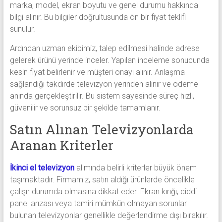
marka, model, ekran boyutu ve genel durumu hakkında
bilgi alınır. Bu bilgiler doğrultusunda ön bir fiyat teklifi
sunulur.
Ardından uzman ekibimiz, talep edilmesi halinde adrese
gelerek ürünü yerinde inceler. Yapılan inceleme sonucunda
kesin fiyat belirlenir ve müşteri onayı alınır. Anlaşma
sağlandığı takdirde televizyon yerinden alınır ve ödeme
anında gerçekleştirilir. Bu sistem sayesinde süreç hızlı,
güvenilir ve sorunsuz bir şekilde tamamlanır.
Satın Alınan Televizyonlarda
Aranan Kriterler
İkinci el televizyon
alımında belirli kriterler büyük önem
taşımaktadır. Firmamız, satın aldığı ürünlerde öncelikle
çalışır durumda olmasına dikkat eder. Ekran kırığı, ciddi
panel arızası veya tamiri mümkün olmayan sorunlar
bulunan televizyonlar genellikle değerlendirme dışı bırakılır.