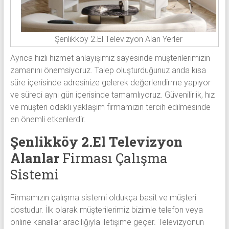
Şenlikköy 2.El Televizyon Alan Yerler
Ayrıca hızlı hizmet anlayışımız sayesinde müşterilerimizin
zamanını önemsiyoruz. Talep oluşturduğunuz anda kısa
süre içerisinde adresinize gelerek değerlendirme yapıyor
ve süreci aynı gün içerisinde tamamlıyoruz. Güvenilirlik, hız
ve müşteri odaklı yaklaşım firmamızın tercih edilmesinde
en önemli etkenlerdir.
Şenlikköy 2.El Televizyon
Alanlar
Firması Çalışma
Sistemi
Firmamızın çalışma sistemi oldukça basit ve müşteri
dostudur. İlk olarak müşterilerimiz bizimle telefon veya
online kanallar aracılığıyla iletişime geçer. Televizyonun