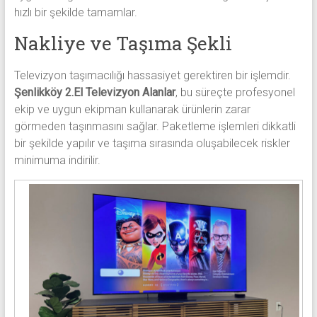
hızlı bir şekilde tamamlar.
Nakliye ve Taşıma Şekli
Televizyon taşımacılığı hassasiyet gerektiren bir işlemdir.
Şenlikköy 2.El Televizyon Alanlar
, bu süreçte profesyonel
ekip ve uygun ekipman kullanarak ürünlerin zarar
görmeden taşınmasını sağlar. Paketleme işlemleri dikkatli
bir şekilde yapılır ve taşıma sırasında oluşabilecek riskler
minimuma indirilir.