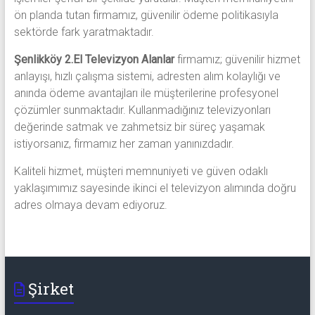
ön planda tutan firmamız, güvenilir ödeme politikasıyla
sektörde fark yaratmaktadır.
Şenlikköy 2.El Televizyon Alanlar
firmamız; güvenilir hizmet
anlayışı, hızlı çalışma sistemi, adresten alım kolaylığı ve
anında ödeme avantajları ile müşterilerine profesyonel
çözümler sunmaktadır. Kullanmadığınız televizyonları
değerinde satmak ve zahmetsiz bir süreç yaşamak
istiyorsanız, firmamız her zaman yanınızdadır.
Kaliteli hizmet, müşteri memnuniyeti ve güven odaklı
yaklaşımımız sayesinde ikinci el televizyon alımında doğru
adres olmaya devam ediyoruz.
Şirket