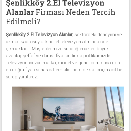
Şenlikköy 2.El Televizyon
Alanlar
Firması Neden Tercih
Edilmeli?
Şenlikköy 2.El Televizyon Alanlar
, sektördeki deneyimi ve
uzman kadrosuyla ikinci el televizyon alımında öne
çıkmaktadır. Müşterilerimize sunduğumuz en büyük
avantaj, şeffaf ve dürüst fiyatlandırma politikamızdır.
Televizyonunuzun marka, model ve genel durumuna göre
en doğru fiyatı sunarak hem alıcı hem de satıcı için adil bir
süreç yürütürüz.