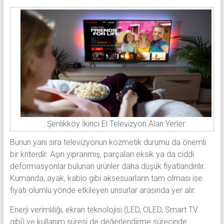
Şenlikköy İkinci El Televizyon Alan Yerler
Bunun yanı sıra televizyonun kozmetik durumu da önemli
bir kriterdir. Aşırı yıpranmış, parçaları eksik ya da ciddi
deformasyonlar bulunan ürünler daha düşük fiyatlandırılır.
Kumanda, ayak, kablo gibi aksesuarların tam olması ise
fiyatı olumlu yönde etkileyen unsurlar arasında yer alır.
Enerji verimliliği, ekran teknolojisi (LED, OLED, Smart TV
gibi) ve kullanım süresi de değerlendirme sürecinde