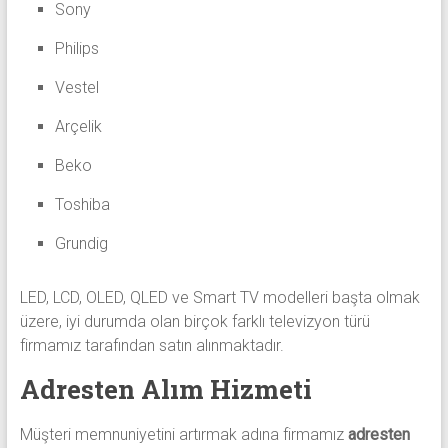
Sony
Philips
Vestel
Arçelik
Beko
Toshiba
Grundig
LED, LCD, OLED, QLED ve Smart TV modelleri başta olmak
üzere, iyi durumda olan birçok farklı televizyon türü
firmamız tarafından satın alınmaktadır.
Adresten Alım Hizmeti
Müşteri memnuniyetini artırmak adına firmamız
adresten