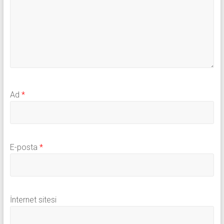
Ad
*
E-posta
*
İnternet sitesi