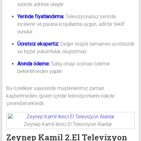
sürede adrese ulaşılır.
Yerinde fiyatlandırma:
Televizyonunuz yerinde
incelenir ve piyasa koşullarına uygun, adil bir teklif
sunulur.
Ücretsiz ekspertiz:
Değer tespiti tamamen ücretsizdir
ve hiçbir yükümlülük oluşturmaz.
Anında ödeme:
Satış onayı sonrası ödeme
bekletilmeden yapılır.
Bu özellikler sayesinde müşterilerimiz zaman
kaybetmeden, güven içinde televizyonlarını nakde
çevirebilmektedir.
Zeynep Kamil İkinci El Televizyon Alanlar
Zeynep Kamil 2.El Televizyon