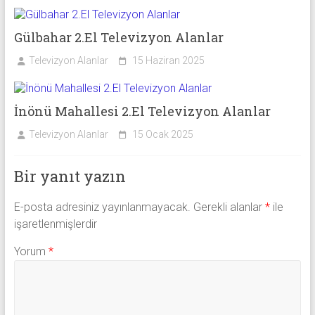
Gülbahar 2.El Televizyon Alanlar
Televizyon Alanlar
15 Haziran 2025
İnönü Mahallesi 2.El Televizyon Alanlar
Televizyon Alanlar
15 Ocak 2025
Bir yanıt yazın
E-posta adresiniz yayınlanmayacak.
Gerekli alanlar
*
ile
işaretlenmişlerdir
Yorum
*