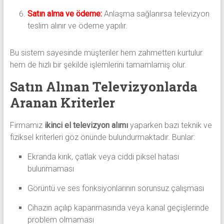
Satın alma ve ödeme:
Anlaşma sağlanırsa televizyon
teslim alınır ve ödeme yapılır.
Bu sistem sayesinde müşteriler hem zahmetten kurtulur
hem de hızlı bir şekilde işlemlerini tamamlamış olur.
Satın Alınan Televizyonlarda
Aranan Kriterler
Firmamız
ikinci el televizyon alımı
yaparken bazı teknik ve
fiziksel kriterleri göz önünde bulundurmaktadır. Bunlar:
Ekranda kırık, çatlak veya ciddi piksel hatası
bulunmaması
Görüntü ve ses fonksiyonlarının sorunsuz çalışması
Cihazın açılıp kapanmasında veya kanal geçişlerinde
problem olmaması