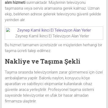
alım hizmeti
sunmaktadır. Müşterinin televizyonu
taşımasına veya servis aramasına gerek kalmaz. Uzman
ekip, belirlenen adrese gelerek televizyonu güvenli şekilde
yerinden alır.
Zeynep Kamil İkinci El Televizyon Alan Yerler
Bu hizmet tamamen ücretsizdir ve müşteriden herhangi bir
taşıma ücreti talep edilmez.
Nakliye ve Taşıma Şekli
Taşıma sırasında televizyonların zarar görmemesi için özel
ambalajlama yapılır. Balonlu naylon, koruyucu köşe
aparatları ve sabitleyici ekipmanlar kullanılarak cihaz
güvenle araca yerleştirilir. Profesyonel taşıma sistemi
sayesinde televizyonlar en ufak bir hasar almadan
firmamıza ulaştırılır.