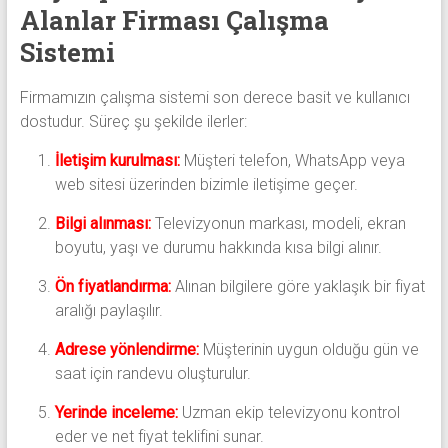
Alanlar Firması Çalışma
Sistemi
Firmamızın çalışma sistemi son derece basit ve kullanıcı
dostudur. Süreç şu şekilde ilerler:
İletişim kurulması:
Müşteri telefon, WhatsApp veya
web sitesi üzerinden bizimle iletişime geçer.
Bilgi alınması:
Televizyonun markası, modeli, ekran
boyutu, yaşı ve durumu hakkında kısa bilgi alınır.
Ön fiyatlandırma:
Alınan bilgilere göre yaklaşık bir fiyat
aralığı paylaşılır.
Adrese yönlendirme:
Müşterinin uygun olduğu gün ve
saat için randevu oluşturulur.
Yerinde inceleme:
Uzman ekip televizyonu kontrol
eder ve net fiyat teklifini sunar.