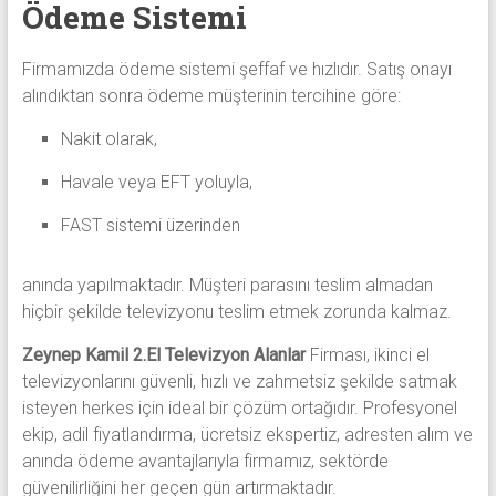
Ödeme Sistemi
Firmamızda ödeme sistemi şeffaf ve hızlıdır. Satış onayı
alındıktan sonra ödeme müşterinin tercihine göre:
Nakit olarak,
Havale veya EFT yoluyla,
FAST sistemi üzerinden
anında yapılmaktadır. Müşteri parasını teslim almadan
hiçbir şekilde televizyonu teslim etmek zorunda kalmaz.
Zeynep Kamil 2.El Televizyon Alanlar
Firması, ikinci el
televizyonlarını güvenli, hızlı ve zahmetsiz şekilde satmak
isteyen herkes için ideal bir çözüm ortağıdır. Profesyonel
ekip, adil fiyatlandırma, ücretsiz ekspertiz, adresten alım ve
anında ödeme avantajlarıyla firmamız, sektörde
güvenilirliğini her geçen gün artırmaktadır.