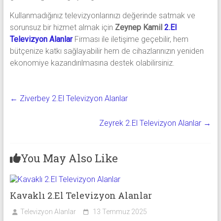
Kullanmadığınız televizyonlarınızı değerinde satmak ve
sorunsuz bir hizmet almak için
Zeynep Kamil
2.El
Televizyon Alanlar
Firması ile iletişime geçebilir, hem
bütçenize katkı sağlayabilir hem de cihazlarınızın yeniden
ekonomiye kazandırılmasına destek olabilirsiniz.
←
Ziverbey 2.El Televizyon Alanlar
Zeyrek 2.El Televizyon Alanlar
→
You May Also Like
Kavaklı 2.El Televizyon Alanlar
Televizyon Alanlar
13 Temmuz 2025