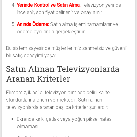
Yerinde Kontrol ve Satın Alma:
Televizyon yerinde
incelenir, son fiyat belirlenir ve onay alınır.
Anında Ödeme:
Satın alma işlemi tamamlanır ve
ödeme aynı anda gerçekleştirilir.
Bu sistem sayesinde müşterilerimiz zahmetsiz ve güvenli
bir satış deneyimi yaşar.
Satın Alınan Televizyonlarda
Aranan Kriterler
Firmamız, ikinci el televizyon alımında belirli kalite
standartlarına önem vermektedir. Satın alınan
televizyonlarda aranan başlıca kriterler şunlardır:
Ekranda kırık, çatlak veya yoğun piksel hatası
olmaması