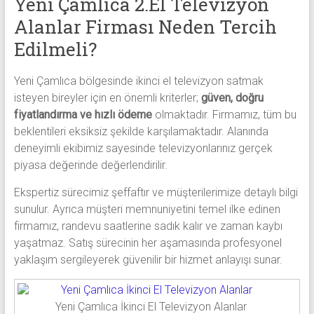
Yeni Çamlıca 2.El Televizyon
Alanlar Firması Neden Tercih
Edilmeli?
Yeni Çamlıca bölgesinde ikinci el televizyon satmak
isteyen bireyler için en önemli kriterler;
güven, doğru
fiyatlandırma ve hızlı ödeme
olmaktadır. Firmamız, tüm bu
beklentileri eksiksiz şekilde karşılamaktadır. Alanında
deneyimli ekibimiz sayesinde televizyonlarınız gerçek
piyasa değerinde değerlendirilir.
Ekspertiz sürecimiz şeffaftır ve müşterilerimize detaylı bilgi
sunulur. Ayrıca müşteri memnuniyetini temel ilke edinen
firmamız, randevu saatlerine sadık kalır ve zaman kaybı
yaşatmaz. Satış sürecinin her aşamasında profesyonel
yaklaşım sergileyerek güvenilir bir hizmet anlayışı sunar.
Yeni Çamlıca İkinci El Televizyon Alanlar