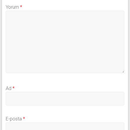
Yorum
*
Ad
*
E-posta
*