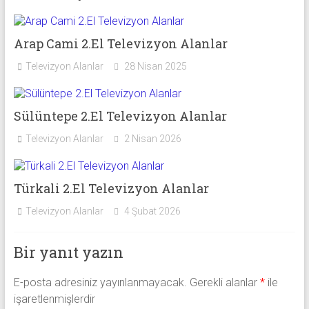
Arap Cami 2.El Televizyon Alanlar
Televizyon Alanlar
28 Nisan 2025
Sülüntepe 2.El Televizyon Alanlar
Televizyon Alanlar
2 Nisan 2026
Türkali 2.El Televizyon Alanlar
Televizyon Alanlar
4 Şubat 2026
Bir yanıt yazın
E-posta adresiniz yayınlanmayacak.
Gerekli alanlar
*
ile
işaretlenmişlerdir