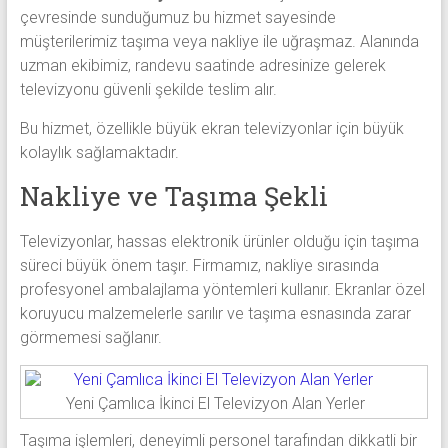
çevresinde sunduğumuz bu hizmet sayesinde
müşterilerimiz taşıma veya nakliye ile uğraşmaz. Alanında
uzman ekibimiz, randevu saatinde adresinize gelerek
televizyonu güvenli şekilde teslim alır.
Bu hizmet, özellikle büyük ekran televizyonlar için büyük
kolaylık sağlamaktadır.
Nakliye ve Taşıma Şekli
Televizyonlar, hassas elektronik ürünler olduğu için taşıma
süreci büyük önem taşır. Firmamız, nakliye sırasında
profesyonel ambalajlama yöntemleri kullanır. Ekranlar özel
koruyucu malzemelerle sarılır ve taşıma esnasında zarar
görmemesi sağlanır.
Yeni Çamlıca İkinci El Televizyon Alan Yerler
Taşıma işlemleri, deneyimli personel tarafından dikkatli bir