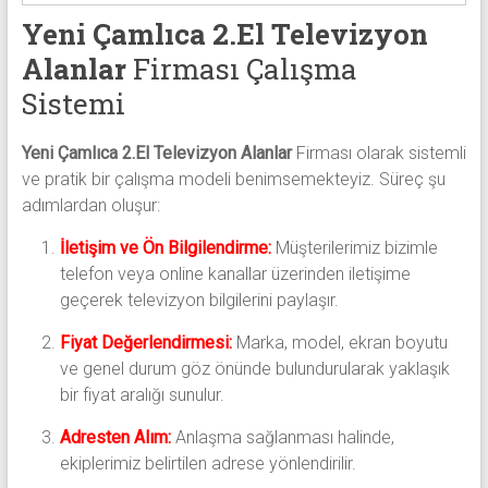
Yeni Çamlıca 2.El Televizyon
Alanlar
Firması Çalışma
Sistemi
Yeni Çamlıca 2.El Televizyon Alanlar
Firması olarak sistemli
ve pratik bir çalışma modeli benimsemekteyiz. Süreç şu
adımlardan oluşur:
İletişim ve Ön Bilgilendirme:
Müşterilerimiz bizimle
telefon veya online kanallar üzerinden iletişime
geçerek televizyon bilgilerini paylaşır.
Fiyat Değerlendirmesi:
Marka, model, ekran boyutu
ve genel durum göz önünde bulundurularak yaklaşık
bir fiyat aralığı sunulur.
Adresten Alım:
Anlaşma sağlanması halinde,
ekiplerimiz belirtilen adrese yönlendirilir.