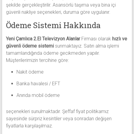
şekilde gerçekleştirilir. Asansörlü taşıma veya bina içi
güvenli nakliye seçenekleri, duruma göre uygulanır.
Ödeme Sistemi Hakkında
Yeni Çamlıca 2.El Televizyon Alanlar
Firması olarak
hızlı ve
güvenli ödeme sistemi
sunmaktayız. Satın alma işlemi
tamamlandığında ödeme gecikmeden yapılır.
Müşterilerimizin tercihine göre:
Nakit ödeme
Banka havalesi / EFT
Anında mobil ödeme
seçenekleri sunulmaktadır. Şeffaf fiyat politikamız
sayesinde sürpriz kesintiler veya sonradan değişen
fiyatlarla karşılaşılmaz.