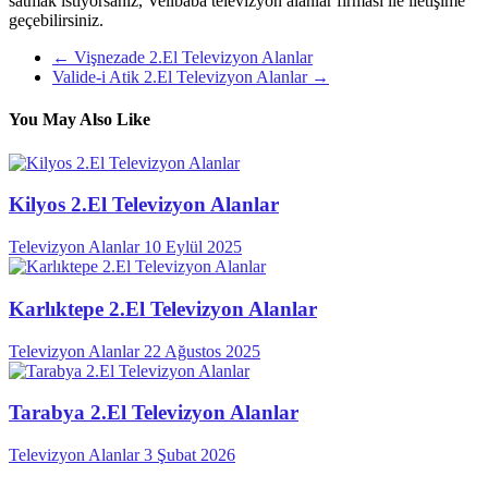
satmak istiyorsanız, Velibaba televizyon alanlar firması ile iletişime
geçebilirsiniz.
←
Vişnezade 2.El Televizyon Alanlar
Valide-i Atik 2.El Televizyon Alanlar
→
You May Also Like
Kilyos 2.El Televizyon Alanlar
Televizyon Alanlar
10 Eylül 2025
Karlıktepe 2.El Televizyon Alanlar
Televizyon Alanlar
22 Ağustos 2025
Tarabya 2.El Televizyon Alanlar
Televizyon Alanlar
3 Şubat 2026