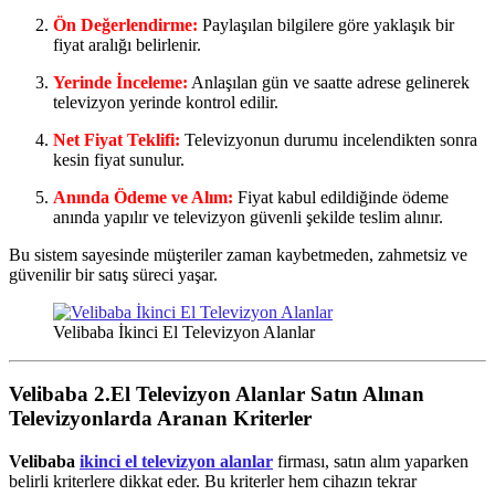
Ön Değerlendirme:
Paylaşılan bilgilere göre yaklaşık bir
fiyat aralığı belirlenir.
Yerinde İnceleme:
Anlaşılan gün ve saatte adrese gelinerek
televizyon yerinde kontrol edilir.
Net Fiyat Teklifi:
Televizyonun durumu incelendikten sonra
kesin fiyat sunulur.
Anında Ödeme ve Alım:
Fiyat kabul edildiğinde ödeme
anında yapılır ve televizyon güvenli şekilde teslim alınır.
Bu sistem sayesinde müşteriler zaman kaybetmeden, zahmetsiz ve
güvenilir bir satış süreci yaşar.
Velibaba İkinci El Televizyon Alanlar
Velibaba 2.El Televizyon Alanlar
Satın Alınan
Televizyonlarda Aranan Kriterler
Velibaba
ikinci el televizyon alanlar
firması, satın alım yaparken
belirli kriterlere dikkat eder. Bu kriterler hem cihazın tekrar