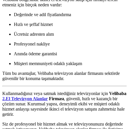
etmeniz için birçok neden vardır:
Değerinde ve adil fiyatlandırma
Hızlı ve şeffaf hizmet
Ücretsiz adresten alım
Profesyonel nakliye
Anında ödeme garantisi
Müşteri memnuniyeti odaklı yaklaşım
Tüm bu avantajlar, Velibaba televizyon alanlar firmasını sektörde
güvenilir bir konuma taşımaktadır.
Kullanmadığınız veya satmak istediğiniz televizyonlar için
Velibaba
2.El Televizyon Alanlar
Firması
, güvenli, hızlı ve kazançlı bir
çözüm sunar. Kurumsal yapısı, deneyimli ekibi ve müşteri odaklı
hizmet anlayışı sayesinde ikinci el televizyon satışını zahmetsiz hale
getirir.
Siz de profesyonel bir hizmet almak ve televizyonunuzu değerinde