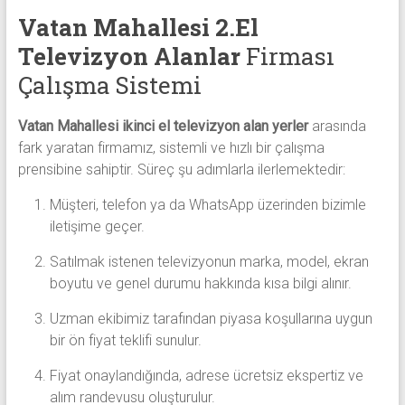
Vatan Mahallesi 2.El
Televizyon Alanlar
Firması
Çalışma Sistemi
Vatan Mahallesi ikinci el televizyon alan yerler
arasında
fark yaratan firmamız, sistemli ve hızlı bir çalışma
prensibine sahiptir. Süreç şu adımlarla ilerlemektedir:
Müşteri, telefon ya da WhatsApp üzerinden bizimle
iletişime geçer.
Satılmak istenen televizyonun marka, model, ekran
boyutu ve genel durumu hakkında kısa bilgi alınır.
Uzman ekibimiz tarafından piyasa koşullarına uygun
bir ön fiyat teklifi sunulur.
Fiyat onaylandığında, adrese ücretsiz ekspertiz ve
alım randevusu oluşturulur.