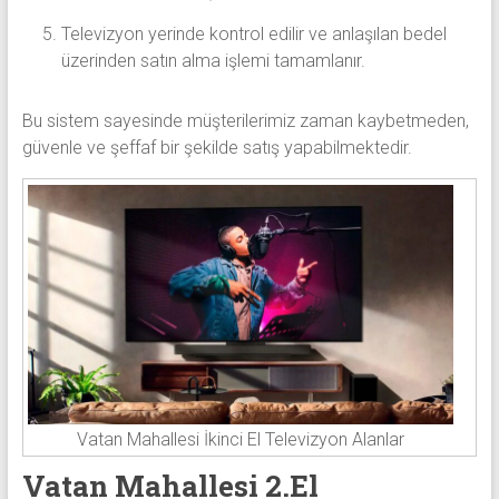
Televizyon yerinde kontrol edilir ve anlaşılan bedel
üzerinden satın alma işlemi tamamlanır.
Bu sistem sayesinde müşterilerimiz zaman kaybetmeden,
güvenle ve şeffaf bir şekilde satış yapabilmektedir.
Vatan Mahallesi İkinci El Televizyon Alanlar
Vatan Mahallesi 2.El