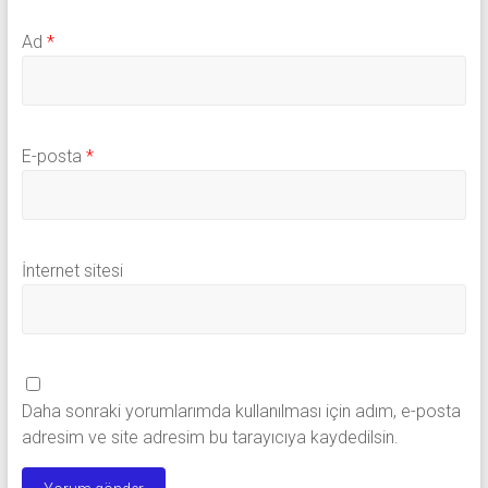
Ad
*
E-posta
*
İnternet sitesi
Daha sonraki yorumlarımda kullanılması için adım, e-posta
adresim ve site adresim bu tarayıcıya kaydedilsin.