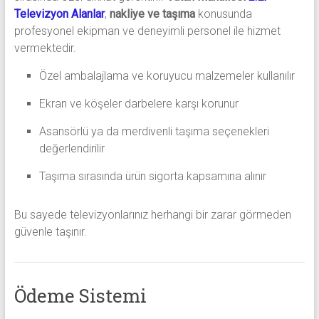
Televizyon Alanlar
,
nakliye ve taşıma
konusunda
profesyonel ekipman ve deneyimli personel ile hizmet
vermektedir.
Özel ambalajlama ve koruyucu malzemeler kullanılır
Ekran ve köşeler darbelere karşı korunur
Asansörlü ya da merdivenli taşıma seçenekleri
değerlendirilir
Taşıma sırasında ürün sigorta kapsamına alınır
Bu sayede televizyonlarınız herhangi bir zarar görmeden
güvenle taşınır.
Ödeme Sistemi