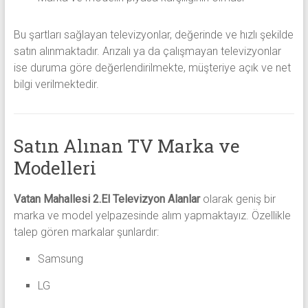
Bu şartları sağlayan televizyonlar, değerinde ve hızlı şekilde
satın alınmaktadır. Arızalı ya da çalışmayan televizyonlar
ise duruma göre değerlendirilmekte, müşteriye açık ve net
bilgi verilmektedir.
Satın Alınan TV Marka ve
Modelleri
Vatan Mahallesi 2.El Televizyon Alanlar
olarak geniş bir
marka ve model yelpazesinde alım yapmaktayız. Özellikle
talep gören markalar şunlardır:
Samsung
LG