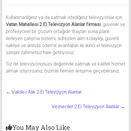
Kullanmadığınız ya da satmak istediğiniz televizyonlar için
Vatan Mahallesi 2.El Televizyon Alanlar
firması
, güvenilir ve
profesyonel bir çözüm ortağıdır. Baştan sona planlı
ilerleyen çalışma sistemi, adresten alım kolaylığı, güvenli
nakliye ve anında ödeme avantajları ile ikinci el televizyon
satışını zahmetsiz hale getiriyoruz.
Siz de televizyonunuzu değerinde satmak ve kaliteli hizmet
almak istiyorsanız, bizimle hemen iletişime geçebilirsiniz.
←
Valide-i Atik 2.El Televizyon Alanlar
Vezneciler 2.El Televizyon Alanlar
→
You May Also Like