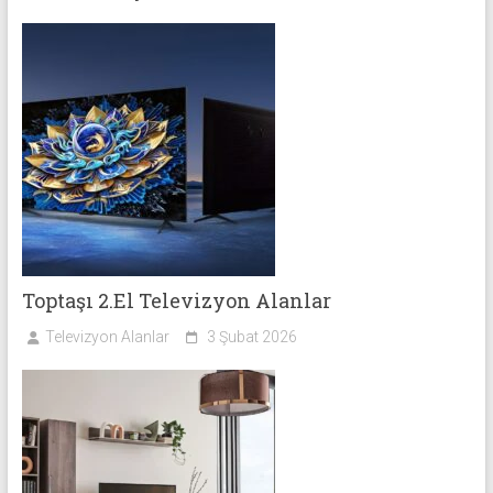
Toptaşı 2.El Televizyon Alanlar
Televizyon Alanlar
3 Şubat 2026