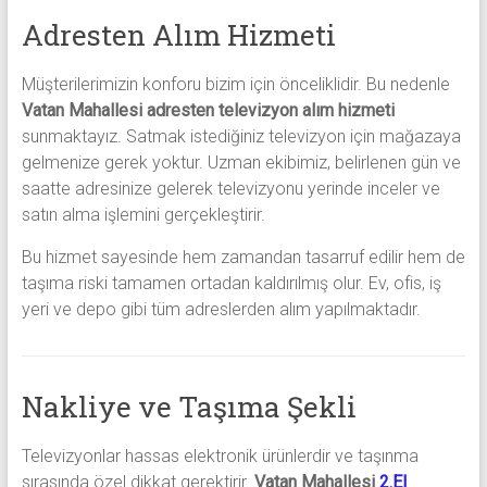
Adresten Alım Hizmeti
Müşterilerimizin konforu bizim için önceliklidir. Bu nedenle
Vatan Mahallesi adresten televizyon alım hizmeti
sunmaktayız. Satmak istediğiniz televizyon için mağazaya
gelmenize gerek yoktur. Uzman ekibimiz, belirlenen gün ve
saatte adresinize gelerek televizyonu yerinde inceler ve
satın alma işlemini gerçekleştirir.
Bu hizmet sayesinde hem zamandan tasarruf edilir hem de
taşıma riski tamamen ortadan kaldırılmış olur. Ev, ofis, iş
yeri ve depo gibi tüm adreslerden alım yapılmaktadır.
Nakliye ve Taşıma Şekli
Televizyonlar hassas elektronik ürünlerdir ve taşınma
sırasında özel dikkat gerektirir.
Vatan Mahallesi
2.El