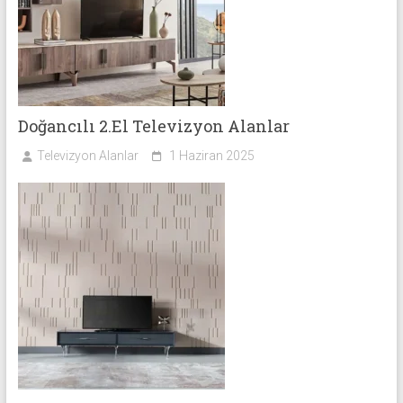
Doğancılı 2.El Televizyon Alanlar
Televizyon Alanlar
1 Haziran 2025