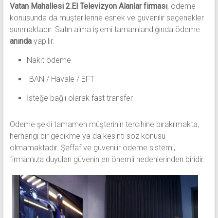
Vatan Mahallesi 2.El Televizyon Alanlar firması
, ödeme
konusunda da müşterilerine esnek ve güvenilir seçenekler
sunmaktadır. Satın alma işlemi tamamlandığında ödeme
anında
yapılır.
Nakit ödeme
IBAN / Havale / EFT
İsteğe bağlı olarak fast transfer
Ödeme şekli tamamen müşterinin tercihine bırakılmakta,
herhangi bir gecikme ya da kesinti söz konusu
olmamaktadır. Şeffaf ve güvenilir ödeme sistemi,
firmamıza duyulan güvenin en önemli nedenlerinden biridir.