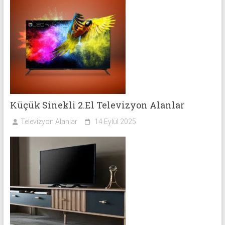
Küçük Sinekli 2.El Televizyon Alanlar
Televizyon Alanlar
14 Eylül 2025