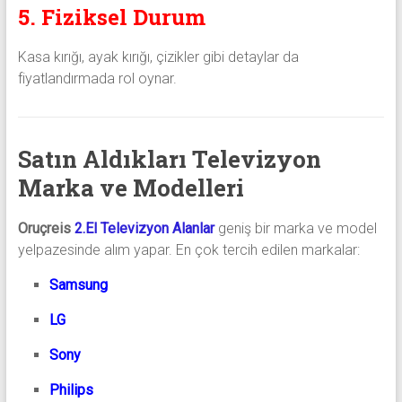
5. Fiziksel Durum
Kasa kırığı, ayak kırığı, çizikler gibi detaylar da
fiyatlandırmada rol oynar.
Satın Aldıkları Televizyon
Marka ve Modelleri
Oruçreis
2.El Televizyon Alanlar
geniş bir marka ve model
yelpazesinde alım yapar. En çok tercih edilen markalar:
Samsung
LG
Sony
Philips