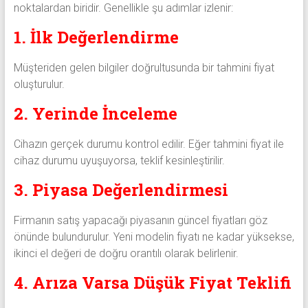
noktalardan biridir. Genellikle şu adımlar izlenir:
1. İlk Değerlendirme
Müşteriden gelen bilgiler doğrultusunda bir tahmini fiyat
oluşturulur.
2. Yerinde İnceleme
Cihazın gerçek durumu kontrol edilir. Eğer tahmini fiyat ile
cihaz durumu uyuşuyorsa, teklif kesinleştirilir.
3. Piyasa Değerlendirmesi
Firmanın satış yapacağı piyasanın güncel fiyatları göz
önünde bulundurulur. Yeni modelin fiyatı ne kadar yüksekse,
ikinci el değeri de doğru orantılı olarak belirlenir.
4. Arıza Varsa Düşük Fiyat Teklifi