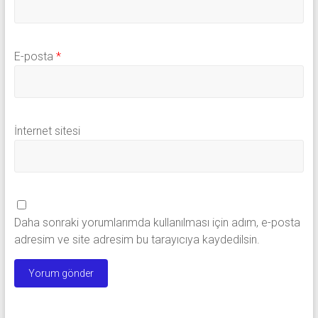
E-posta
*
İnternet sitesi
Daha sonraki yorumlarımda kullanılması için adım, e-posta
adresim ve site adresim bu tarayıcıya kaydedilsin.