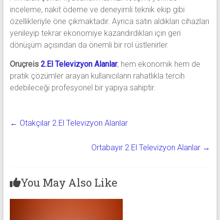
inceleme, nakit ödeme ve deneyimli teknik ekip gibi
özellikleriyle öne çıkmaktadır. Ayrıca satın aldıkları cihazları
yenileyip tekrar ekonomiye kazandırdıkları için geri
dönüşüm açısından da önemli bir rol üstlenirler.
Oruçreis
2.El Televizyon Alanlar
, hem ekonomik hem de
pratik çözümler arayan kullanıcıların rahatlıkla tercih
edebileceği profesyonel bir yapıya sahiptir.
←
Otakçılar 2.El Televizyon Alanlar
Ortabayır 2.El Televizyon Alanlar
→
You May Also Like