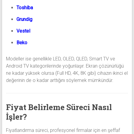
Toshiba
Grundig
Vestel
Beko
Modeller ise genellikle LED, OLED, QLED, Smart TV ve
Android TV kategorilerinde yoğunlaşır. Ekran çözünürlüğü
ne kadar yüksek olursa (Full HD, 4K, 8K gibi) cihazın ikinci el
değerinin de o kadar arttığını söylemek mümkündür.
Fiyat Belirleme Süreci Nasıl
İşler?
Fiyatlandırma süreci, profesyonel firmalar için en şeffaf