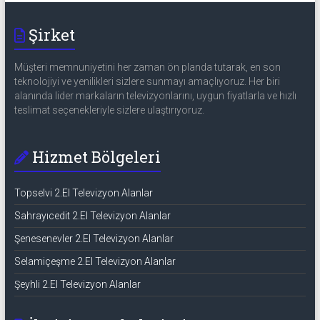
Şirket
Müşteri memnuniyetini her zaman ön planda tutarak, en son
teknolojiyi ve yenilikleri sizlere sunmayı amaçlıyoruz. Her biri
alanında lider markaların televizyonlarını, uygun fiyatlarla ve hızlı
teslimat seçenekleriyle sizlere ulaştırıyoruz.
Hizmet Bölgeleri
Topselvi 2.El Televizyon Alanlar
Sahrayıcedit 2.El Televizyon Alanlar
Şenesenevler 2.El Televizyon Alanlar
Selamiçeşme 2.El Televizyon Alanlar
Şeyhli 2.El Televizyon Alanlar