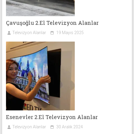
Çavuşoğlu 2.El Televizyon Alanlar
Televizyon Alanlar
19 Mayıs 2025
Esenevler 2.El Televizyon Alanlar
Televizyon Alanlar
30 Aralık 2024