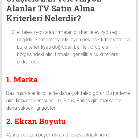
Alanlar TV Satın Alma
Kriterleri Nelerdir?
el televizyon alan firmalar için her televizyon eşit
değildir. Satın almayı etkileyen pek çok kriter vardır ve
bu kriterler fiyatı doğrudan belirler. Oruçreis
bölgesindeki alıcı firmalar genellikle şu kriterlere
dikkat eder:
1. Marka
Bazı markalar ikinci elde daha çok talep görür. Bu nedenle
alıcı firmalar Samsung, LG, Sony, Philips gibi markalara
daha yüksek ilgi gösterir.
2. Ekran Boyutu
42 inç ve üzeri büyük ekran televizyonlar, ikinci el