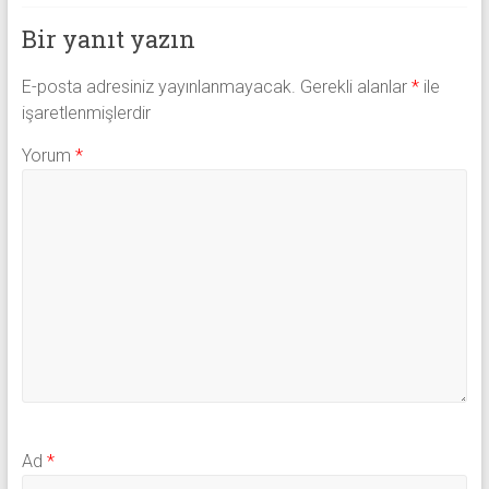
Bir yanıt yazın
E-posta adresiniz yayınlanmayacak.
Gerekli alanlar
*
ile
işaretlenmişlerdir
Yorum
*
Ad
*