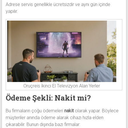
Adrese servis genellikle ücretsizdir ve aynı gün içinde
yapılır.
Oruçreis İkinci El Televizyon Alan Yerler
Ödeme Şekli: Nakit mi?
Bu firmaların çoğu ödemeleri
nakit
olarak yapar. Böylece
müşteriler anında ödeme alarak cihazı hızla elden
çıkarabilir. Bunun dışında bazı firmalar: