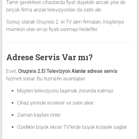
Tamir gerektiren cihazlarda fiyat düşebilir ancak yine de
birçok firma arızalı televizyonları da satın alır.
Sonuç olarak Oruçreis 2. el TV alım firmaları, müşteriye
mümkün olan en iyi fiyatı sunmayı hedefler.
Adrese Servis Var mı?
Evet,
Oruçreis 2.El Televizyon Alanlar
adrese servis
hizmeti sunar. Bu hizmetin avantajları:
Müşteri televizyonu taşımak zorunda kalmaz.
Cihaz yerinde incelenir ve satın alınır.
Zaman kaybını önler.
Özellikle büyük ekran TV’lerde büyük kolaylık sağlar.