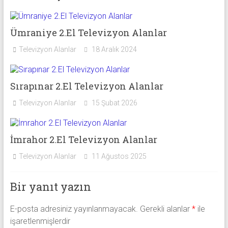
Ümraniye 2.El Televizyon Alanlar
Televizyon Alanlar
18 Aralık 2024
Sırapınar 2.El Televizyon Alanlar
Televizyon Alanlar
15 Şubat 2026
İmrahor 2.El Televizyon Alanlar
Televizyon Alanlar
11 Ağustos 2025
Bir yanıt yazın
E-posta adresiniz yayınlanmayacak.
Gerekli alanlar
*
ile
işaretlenmişlerdir