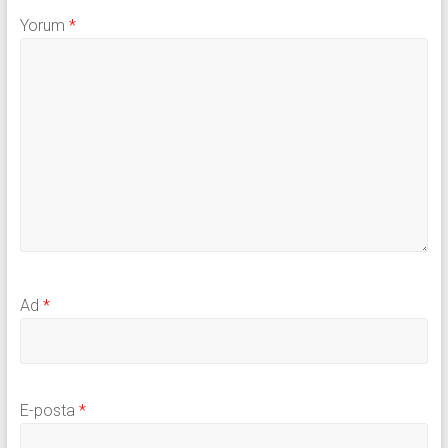
Yorum
*
Ad
*
E-posta
*