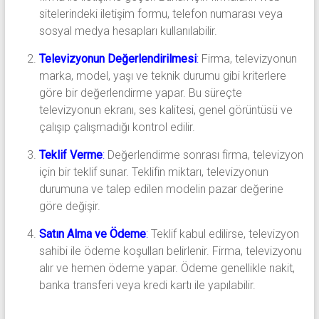
sitelerindeki iletişim formu, telefon numarası veya
sosyal medya hesapları kullanılabilir.
Televizyonun Değerlendirilmesi
:
Firma, televizyonun
marka, model, yaşı ve teknik durumu gibi kriterlere
göre bir değerlendirme yapar. Bu süreçte
televizyonun ekranı, ses kalitesi, genel görüntüsü ve
çalışıp çalışmadığı kontrol edilir.
Teklif Verme
:
Değerlendirme sonrası firma, televizyon
için bir teklif sunar. Teklifin miktarı, televizyonun
durumuna ve talep edilen modelin pazar değerine
göre değişir.
Satın Alma ve Ödeme
:
Teklif kabul edilirse, televizyon
sahibi ile ödeme koşulları belirlenir. Firma, televizyonu
alır ve hemen ödeme yapar. Ödeme genellikle nakit,
banka transferi veya kredi kartı ile yapılabilir.